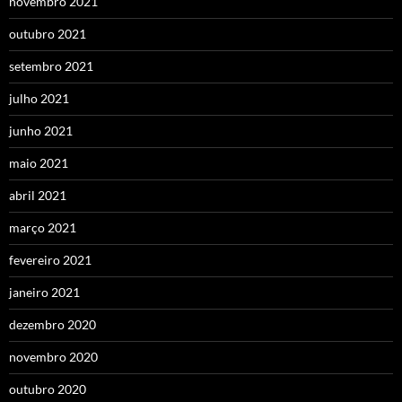
novembro 2021
outubro 2021
setembro 2021
julho 2021
junho 2021
maio 2021
abril 2021
março 2021
fevereiro 2021
janeiro 2021
dezembro 2020
novembro 2020
outubro 2020