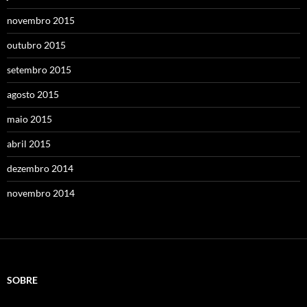
novembro 2015
outubro 2015
setembro 2015
agosto 2015
maio 2015
abril 2015
dezembro 2014
novembro 2014
SOBRE