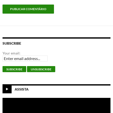
SUBSCRIBE
Your email:
ASSISTA