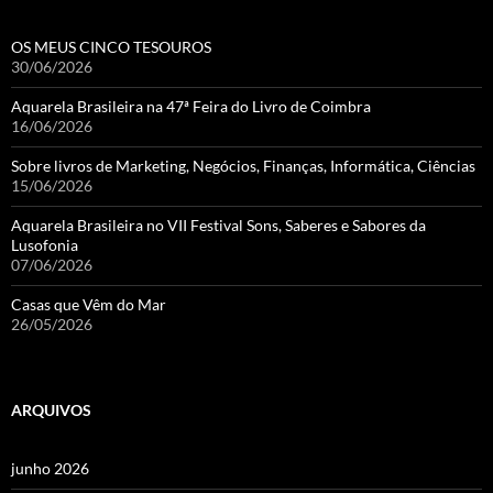
OS MEUS CINCO TESOUROS
30/06/2026
Aquarela Brasileira na 47ª Feira do Livro de Coimbra
16/06/2026
Sobre livros de Marketing, Negócios, Finanças, Informática, Ciências
15/06/2026
Aquarela Brasileira no VII Festival Sons, Saberes e Sabores da
Lusofonia
07/06/2026
Casas que Vêm do Mar
26/05/2026
ARQUIVOS
junho 2026