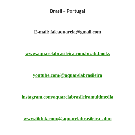
Brasil – Portugal
E-mail: faleaquarela@gmail.com
www.aquarelabrasileira.com.br/ab-books
youtube.com/@aquarelabrasileira
instagram.com/aquarelabrasileiramultimedia
www.tiktok.com/@aquarelabrasileira_abm