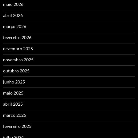
maio 2026
abril 2026
março 2026
fevereiro 2026
dezembro 2025
novembro 2025
outubro 2025
junho 2025
maio 2025
abril 2025
março 2025
fevereiro 2025
julho 2024