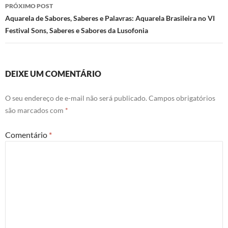
posts
PRÓXIMO POST
Aquarela de Sabores, Saberes e Palavras: Aquarela Brasileira no VI
Festival Sons, Saberes e Sabores da Lusofonia
DEIXE UM COMENTÁRIO
O seu endereço de e-mail não será publicado.
Campos obrigatórios
são marcados com
*
Comentário
*