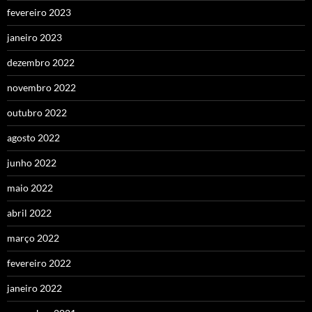
fevereiro 2023
janeiro 2023
dezembro 2022
novembro 2022
outubro 2022
agosto 2022
junho 2022
maio 2022
abril 2022
março 2022
fevereiro 2022
janeiro 2022