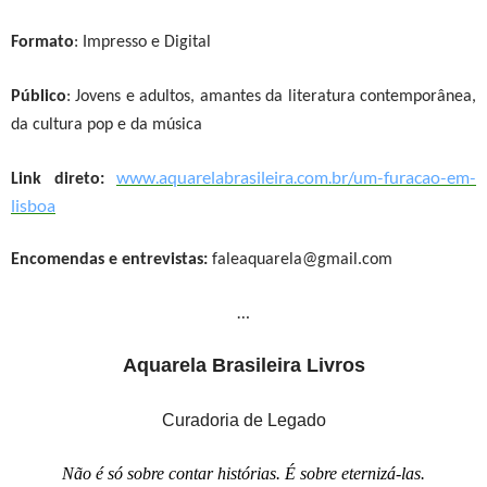
Formato
: Impresso e Digital
Público
: Jovens e adultos, amantes da literatura contemporânea,
da cultura pop e da música
www.aquarelabrasileira.com.br/um-furacao-em-
Link direto:
lisboa
Encomendas e entrevistas:
faleaquarela@gmail.com
…
Aquarela Brasileira Livros
Curadoria de Legado
Não é só sobre contar histórias. É sobre eternizá-las.