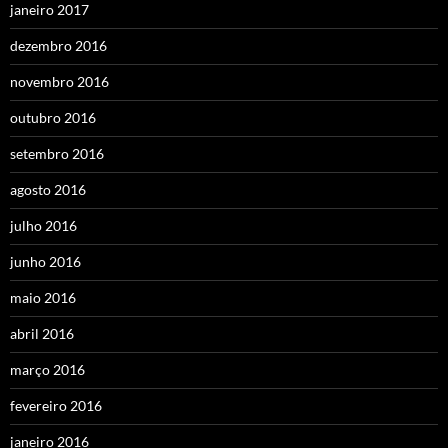
janeiro 2017
dezembro 2016
novembro 2016
outubro 2016
setembro 2016
agosto 2016
julho 2016
junho 2016
maio 2016
abril 2016
março 2016
fevereiro 2016
janeiro 2016