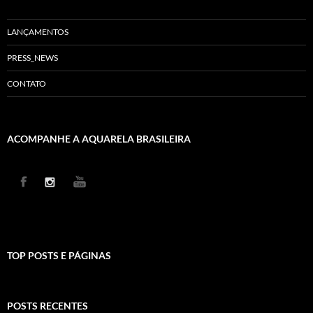
LANÇAMENTOS
PRESS_NEWS
CONTATO
ACOMPANHE A AQUARELA BRASILEIRA
TOP POSTS E PÁGINAS
POSTS RECENTES