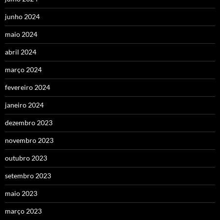
junho 2024
maio 2024
abril 2024
março 2024
fevereiro 2024
janeiro 2024
dezembro 2023
novembro 2023
outubro 2023
setembro 2023
maio 2023
março 2023