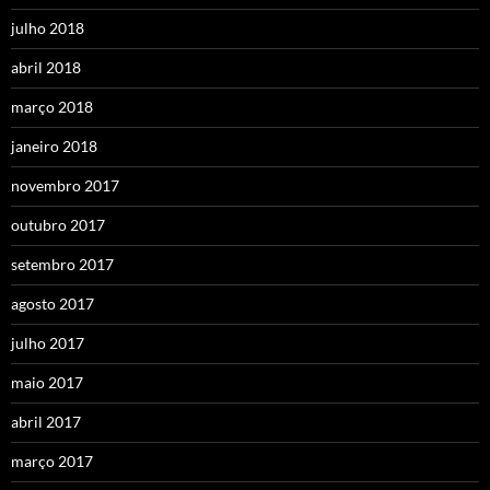
julho 2018
abril 2018
março 2018
janeiro 2018
novembro 2017
outubro 2017
setembro 2017
agosto 2017
julho 2017
maio 2017
abril 2017
março 2017