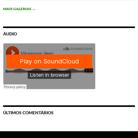
MAIS GALERIAS
→
ÁUDIO
ÚLTIMOS COMENTÁRIOS