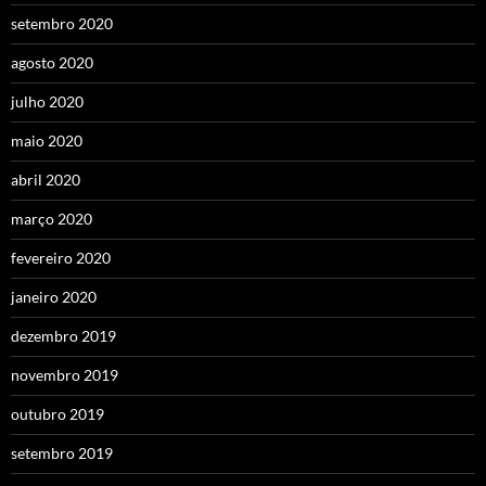
setembro 2020
agosto 2020
julho 2020
maio 2020
abril 2020
março 2020
fevereiro 2020
janeiro 2020
dezembro 2019
novembro 2019
outubro 2019
setembro 2019