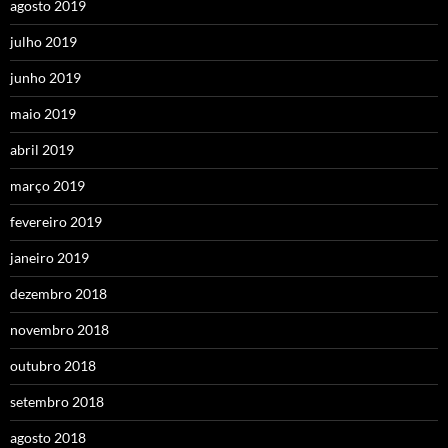
agosto 2019
julho 2019
junho 2019
maio 2019
abril 2019
março 2019
fevereiro 2019
janeiro 2019
dezembro 2018
novembro 2018
outubro 2018
setembro 2018
agosto 2018