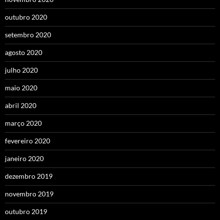
outubro 2020
setembro 2020
agosto 2020
julho 2020
maio 2020
abril 2020
março 2020
fevereiro 2020
janeiro 2020
dezembro 2019
novembro 2019
outubro 2019