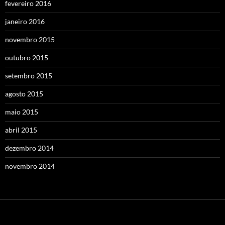
fevereiro 2016
janeiro 2016
novembro 2015
outubro 2015
setembro 2015
agosto 2015
maio 2015
abril 2015
dezembro 2014
novembro 2014