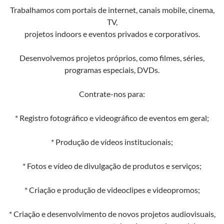
Trabalhamos com portais de internet, canais mobile, cinema,
TV,
projetos indoors e eventos privados e corporativos.
Desenvolvemos projetos próprios, como filmes, séries,
programas especiais, DVDs.
Contrate-nos para:
* Registro fotográfico e videográfico de eventos em geral;
* Produção de vídeos institucionais;
* Fotos e vídeo de divulgação de produtos e serviços;
* Criação e produção de videoclipes e videopromos;
* Criação e desenvolvimento de novos projetos audiovisuais,