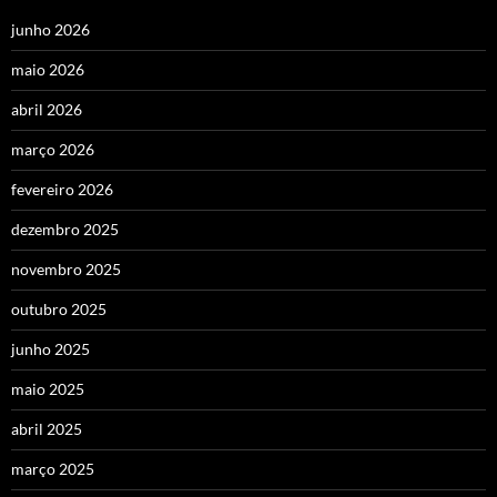
junho 2026
maio 2026
abril 2026
março 2026
fevereiro 2026
dezembro 2025
novembro 2025
outubro 2025
junho 2025
maio 2025
abril 2025
março 2025