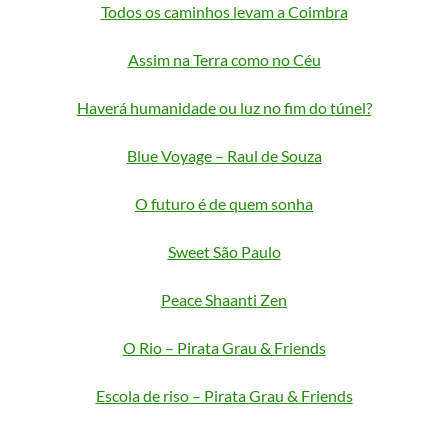
Todos os caminhos levam a Coimbra
Assim na Terra como no Céu
Haverá humanidade ou luz no fim do túnel?
Blue Voyage – Raul de Souza
O futuro é de quem sonha
Sweet São Paulo
Peace Shaanti Zen
O Rio – Pirata Grau & Friends
Escola de riso – Pirata Grau & Friends
…