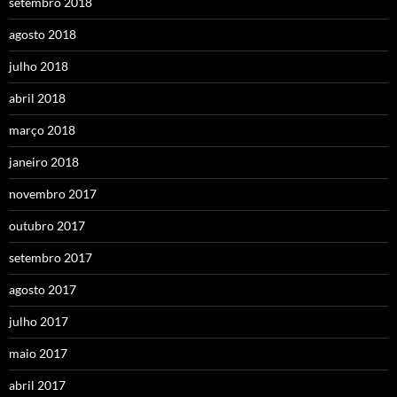
setembro 2018
agosto 2018
julho 2018
abril 2018
março 2018
janeiro 2018
novembro 2017
outubro 2017
setembro 2017
agosto 2017
julho 2017
maio 2017
abril 2017