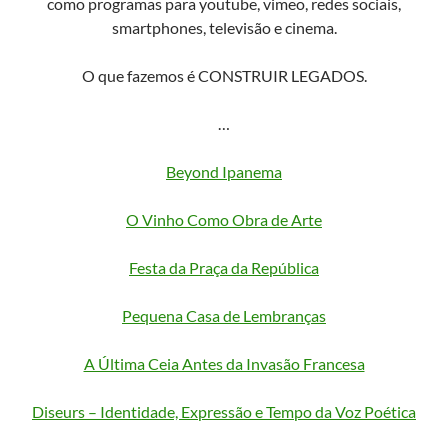
como programas para youtube, vimeo, redes sociais,
smartphones, televisão e cinema.
O que fazemos é CONSTRUIR LEGADOS.
…
Beyond Ipanema
O Vinho Como Obra de Arte
Festa da Praça da República
Pequena Casa de Lembranças
A Última Ceia Antes da Invasão Francesa
Diseurs – Identidade, Expressão e Tempo da Voz Poética