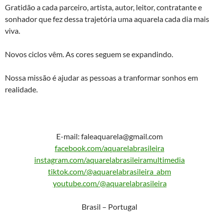
Gratidão a cada parceiro, artista, autor, leitor, contratante e
sonhador que fez dessa trajetória uma aquarela cada dia mais
viva.
Novos ciclos vêm. As cores seguem se expandindo.
Nossa missão é ajudar as pessoas a tranformar sonhos em
realidade.
E-mail: faleaquarela@gmail.com
facebook.com/aquarelabrasileira
instagram.com/aquarelabrasileiramultimedia
tiktok.com/@aquarelabrasileira_abm
youtube.com/@aquarelabrasileira
Brasil – Portugal