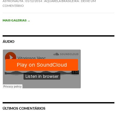
ASTRONAUTA
01/12/2014
AQUARELA BRASILEIRA
DEIXE UM
COMENTÁRIO
MAIS GALERIAS
→
ÁUDIO
ÚLTIMOS COMENTÁRIOS