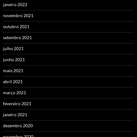
janeiro 2022
novembro 2021
outubro 2021
setembro 2021
julho 2021
junho 2021
maio 2021
abril 2021
março 2021
fevereiro 2021
janeiro 2021
dezembro 2020
novembro 2020