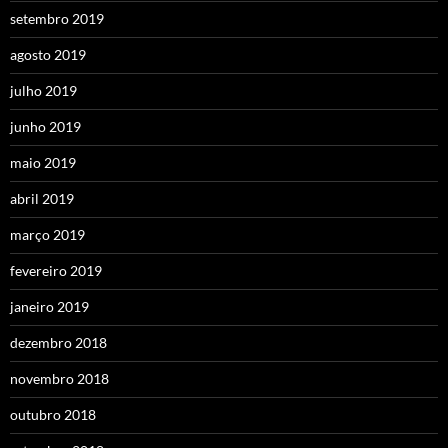
setembro 2019
agosto 2019
julho 2019
junho 2019
maio 2019
abril 2019
março 2019
fevereiro 2019
janeiro 2019
dezembro 2018
novembro 2018
outubro 2018