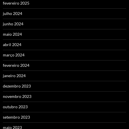
fevereiro 2025
julho 2024
junho 2024
maio 2024
abril 2024
março 2024
fevereiro 2024
janeiro 2024
dezembro 2023
novembro 2023
outubro 2023
setembro 2023
maio 2023