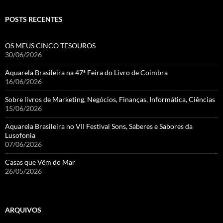
POSTS RECENTES
OS MEUS CINCO TESOUROS
30/06/2026
Aquarela Brasileira na 47ª Feira do Livro de Coimbra
16/06/2026
Sobre livros de Marketing, Negócios, Finanças, Informática, Ciências
15/06/2026
Aquarela Brasileira no VII Festival Sons, Saberes e Sabores da
Lusofonia
07/06/2026
Casas que Vêm do Mar
26/05/2026
ARQUIVOS