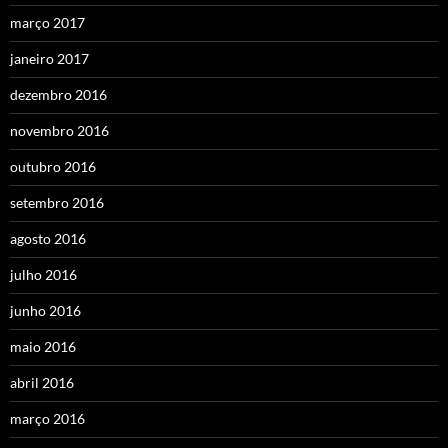
março 2017
janeiro 2017
dezembro 2016
novembro 2016
outubro 2016
setembro 2016
agosto 2016
julho 2016
junho 2016
maio 2016
abril 2016
março 2016