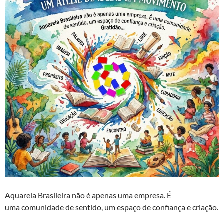
Aquarela Brasileira não é apenas uma empresa. É
uma comunidade de sentido, um espaço de confiança e criação.