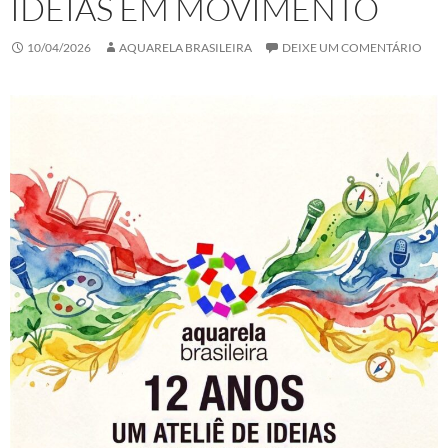
IDEIAS EM MOVIMENTO
10/04/2026
AQUARELA BRASILEIRA
DEIXE UM COMENTÁRIO