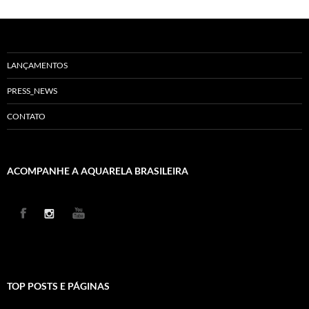
LANÇAMENTOS
PRESS_NEWS
CONTATO
ACOMPANHE A AQUARELA BRASILEIRA
TOP POSTS E PÁGINAS