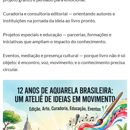
Curadoria e consultoria editorial — orientando autores e
instituições na jornada da ideia ao livro pronto.
Projetos especiais e educação — parcerias, formações e
iniciativas que ampliam o impacto do conhecimento.
Eventos, mediação e presença cultural — porque livro não é só
objeto: é encontro, voz, movimento, e o conhecimento precisa
circular.