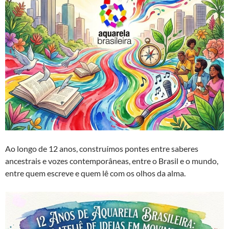
Ao longo de 12 anos, construímos pontes entre saberes
ancestrais e vozes contemporâneas, entre o Brasil e o mundo,
entre quem escreve e quem lê com os olhos da alma.