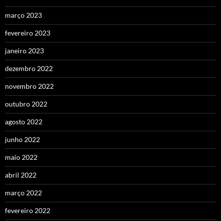
março 2023
fevereiro 2023
janeiro 2023
dezembro 2022
novembro 2022
outubro 2022
agosto 2022
junho 2022
maio 2022
abril 2022
março 2022
fevereiro 2022