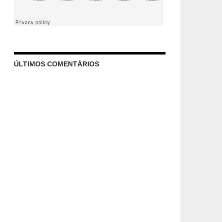
ÚLTIMOS COMENTÁRIOS