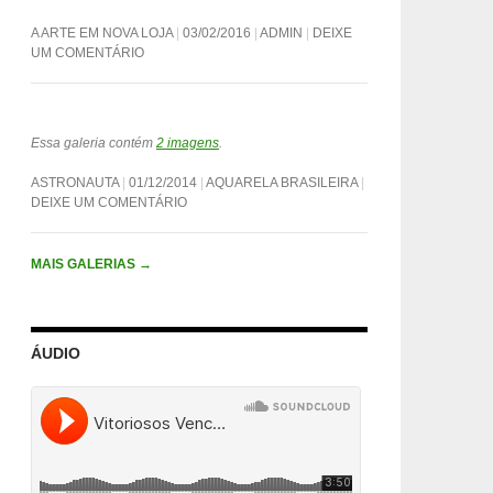
A ARTE EM NOVA LOJA
03/02/2016
ADMIN
DEIXE
UM COMENTÁRIO
Essa galeria contém
2 imagens
.
ASTRONAUTA
01/12/2014
AQUARELA BRASILEIRA
DEIXE UM COMENTÁRIO
MAIS GALERIAS
→
ÁUDIO