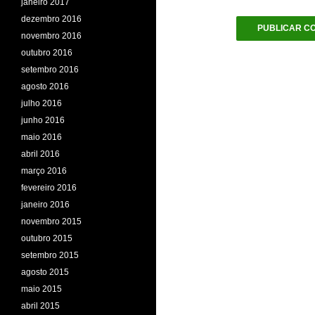
janeiro 2017
dezembro 2016
novembro 2016
outubro 2016
setembro 2016
agosto 2016
julho 2016
junho 2016
maio 2016
abril 2016
março 2016
fevereiro 2016
janeiro 2016
novembro 2015
outubro 2015
setembro 2015
agosto 2015
maio 2015
abril 2015