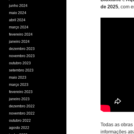
junho 2024
de 2025
, com e
maio 2024
abril 2024
março 2024
fevereiro 2024
janeiro 2024
dezembro 2023
novembro 2023
outubro 2023
setembro 2023
maio 2023
março 2023
fevereiro 2023
janeiro 2023
dezembro 2022
novembro 2022
outubro 2022
Todas as obras 
agosto 2022
informações atr