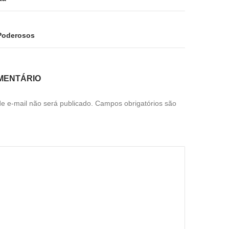
 Poderosos
MENTÁRIO
e e-mail não será publicado.
Campos obrigatórios são