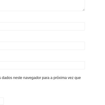
 dados neste navegador para a próxima vez que