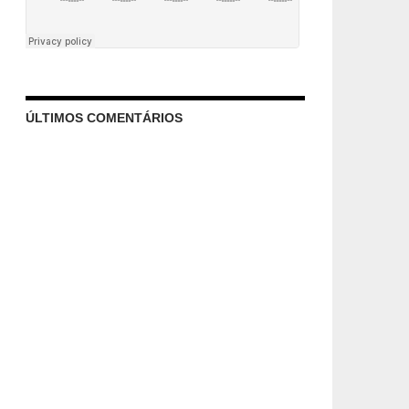
ÚLTIMOS COMENTÁRIOS