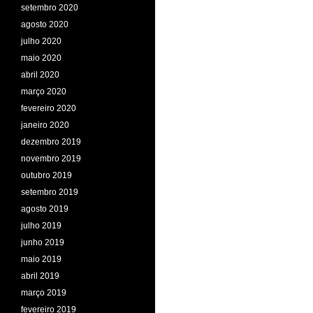
setembro 2020
agosto 2020
julho 2020
maio 2020
abril 2020
março 2020
fevereiro 2020
janeiro 2020
dezembro 2019
novembro 2019
outubro 2019
setembro 2019
agosto 2019
julho 2019
junho 2019
maio 2019
abril 2019
março 2019
fevereiro 2019