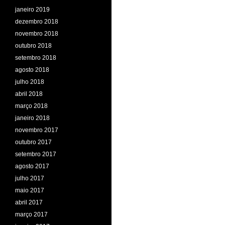
janeiro 2019
dezembro 2018
novembro 2018
outubro 2018
setembro 2018
agosto 2018
julho 2018
abril 2018
março 2018
janeiro 2018
novembro 2017
outubro 2017
setembro 2017
agosto 2017
julho 2017
maio 2017
abril 2017
março 2017