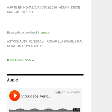
A ARTE EM NOVA LOJA
03/02/2016
ADMIN
DEIXE
UM COMENTÁRIO
Essa galeria contém
2 imagens
.
ASTRONAUTA
01/12/2014
AQUARELA BRASILEIRA
DEIXE UM COMENTÁRIO
MAIS GALERIAS
→
ÁUDIO