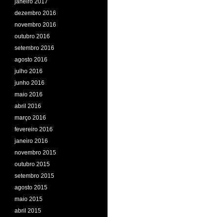
janeiro 2017
dezembro 2016
novembro 2016
outubro 2016
setembro 2016
agosto 2016
julho 2016
junho 2016
maio 2016
abril 2016
março 2016
fevereiro 2016
janeiro 2016
novembro 2015
outubro 2015
setembro 2015
agosto 2015
maio 2015
abril 2015