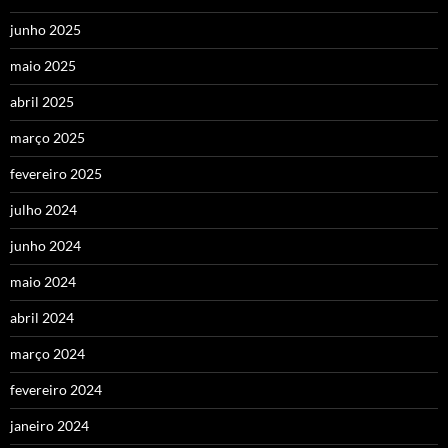
junho 2025
maio 2025
abril 2025
março 2025
fevereiro 2025
julho 2024
junho 2024
maio 2024
abril 2024
março 2024
fevereiro 2024
janeiro 2024