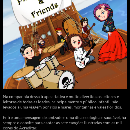
Na companhia dessa trupe criativa e muito divertida os leitores e
leitoras de todas as idades, principalmente o público infantil, são
levados a uma viagem por rios e mares, montanhas e vales floridos.
Entre uma mensagem de amizade e uma dica ecológica e saudável, há
sempre o convite para cantar as sete canções ilustradas com as mil
cores do Acreditar.