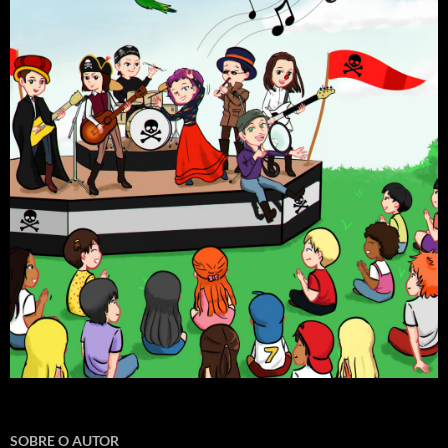
SOBRE O AUTOR