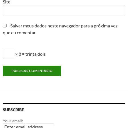
Site
Salvar meus dados neste navegador para a próxima vez
que eu comentar.
× 8 = trinta dois
SUBSCRIBE
Your email: