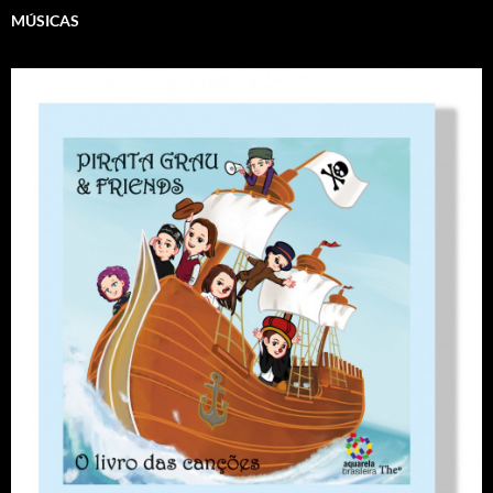
MÚSICAS