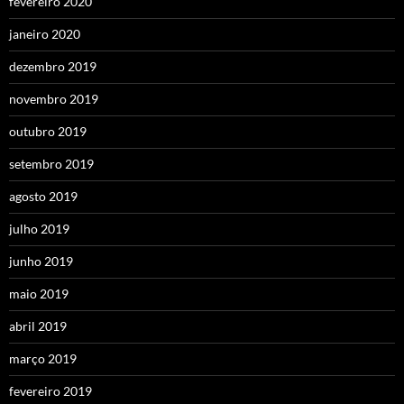
fevereiro 2020
janeiro 2020
dezembro 2019
novembro 2019
outubro 2019
setembro 2019
agosto 2019
julho 2019
junho 2019
maio 2019
abril 2019
março 2019
fevereiro 2019