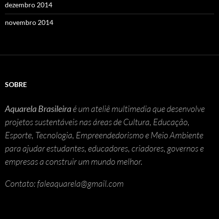
dezembro 2014
novembro 2014
SOBRE
Aquarela Brasileira
é um ateliê multimedia que desenvolve
projetos sustentáveis nas áreas de Cultura, Educação,
Esporte, Tecnologia, Empreendedorismo e Meio Ambiente
para ajudar estudantes, educadores, criadores, governos e
empresas a construir um mundo melhor.
Contato: faleaquarela@gmail.com