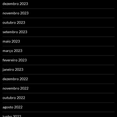
dezembro 2023
novembro 2023
outubro 2023
setembro 2023
maio 2023
março 2023
fevereiro 2023
janeiro 2023
dezembro 2022
novembro 2022
outubro 2022
agosto 2022
junho 2022