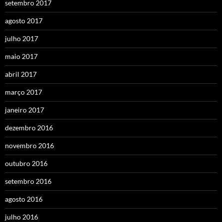
setembro 2017
agosto 2017
julho 2017
maio 2017
abril 2017
março 2017
janeiro 2017
dezembro 2016
novembro 2016
outubro 2016
setembro 2016
agosto 2016
julho 2016