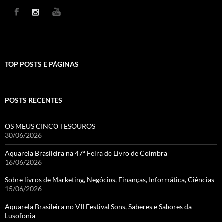
TOP POSTS E PÁGINAS
POSTS RECENTES
OS MEUS CINCO TESOUROS
30/06/2026
Aquarela Brasileira na 47ª Feira do Livro de Coimbra
16/06/2026
Sobre livros de Marketing, Negócios, Finanças, Informática, Ciências
15/06/2026
Aquarela Brasileira no VII Festival Sons, Saberes e Sabores da
Lusofonia