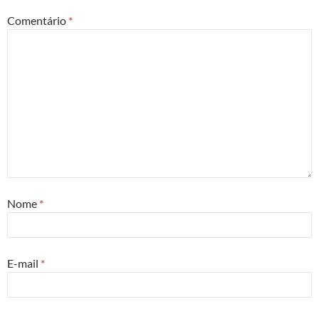
Comentário
*
Nome
*
E-mail
*