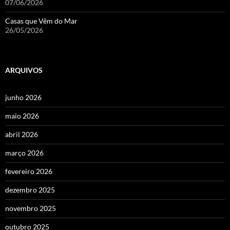
07/06/2026
Casas que Vêm do Mar
26/05/2026
ARQUIVOS
junho 2026
maio 2026
abril 2026
março 2026
fevereiro 2026
dezembro 2025
novembro 2025
outubro 2025