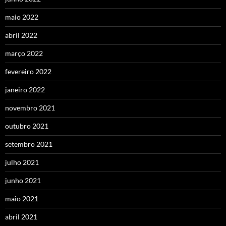
maio 2022
abril 2022
março 2022
fevereiro 2022
janeiro 2022
novembro 2021
outubro 2021
setembro 2021
julho 2021
junho 2021
maio 2021
abril 2021