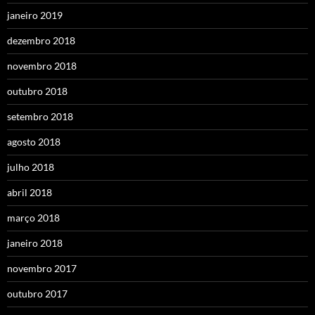
janeiro 2019
dezembro 2018
novembro 2018
outubro 2018
setembro 2018
agosto 2018
julho 2018
abril 2018
março 2018
janeiro 2018
novembro 2017
outubro 2017