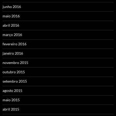
junho 2016
maio 2016
abril 2016
março 2016
fevereiro 2016
janeiro 2016
novembro 2015
outubro 2015
setembro 2015
agosto 2015
maio 2015
abril 2015