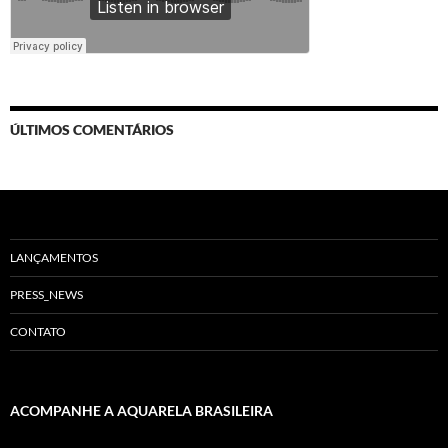
ÚLTIMOS COMENTÁRIOS
LANÇAMENTOS
PRESS_NEWS
CONTATO
ACOMPANHE A AQUARELA BRASILEIRA