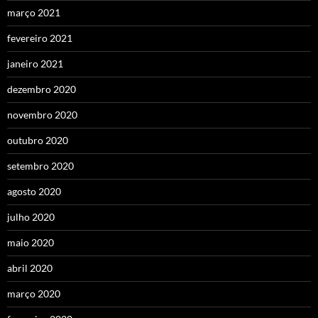
março 2021
fevereiro 2021
janeiro 2021
dezembro 2020
novembro 2020
outubro 2020
setembro 2020
agosto 2020
julho 2020
maio 2020
abril 2020
março 2020