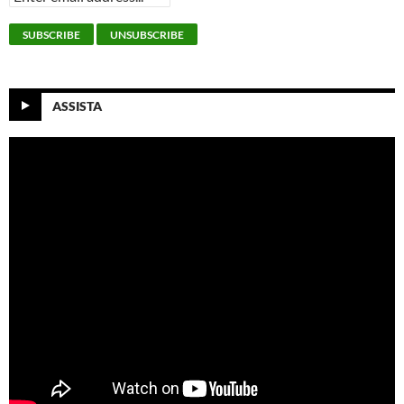
ASSISTA