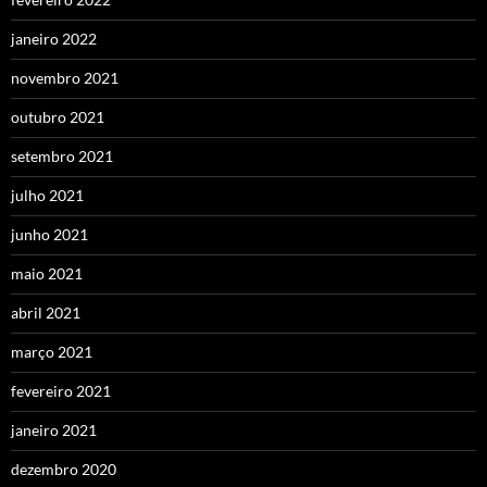
janeiro 2022
novembro 2021
outubro 2021
setembro 2021
julho 2021
junho 2021
maio 2021
abril 2021
março 2021
fevereiro 2021
janeiro 2021
dezembro 2020