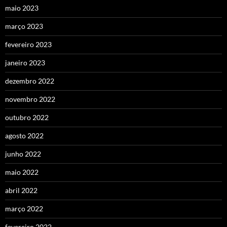
maio 2023
março 2023
fevereiro 2023
janeiro 2023
dezembro 2022
novembro 2022
outubro 2022
agosto 2022
junho 2022
maio 2022
abril 2022
março 2022
fevereiro 2022