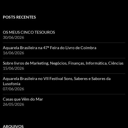
POSTS RECENTES
OS MEUS CINCO TESOUROS
30/06/2026
Aquarela Brasileira na 47ª Feira do Livro de Coimbra
16/06/2026
Sobre livros de Marketing, Negócios, Finanças, Informática, Ciências
15/06/2026
Aquarela Brasileira no VII Festival Sons, Saberes e Sabores da
Lusofonia
07/06/2026
Casas que Vêm do Mar
26/05/2026
ARQUIVOS