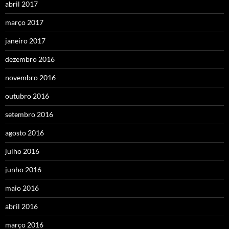
abril 2017
março 2017
janeiro 2017
dezembro 2016
novembro 2016
outubro 2016
setembro 2016
agosto 2016
julho 2016
junho 2016
maio 2016
abril 2016
março 2016