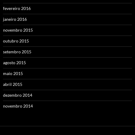
fevereiro 2016
janeiro 2016
novembro 2015
outubro 2015
setembro 2015
agosto 2015
maio 2015
abril 2015
dezembro 2014
novembro 2014