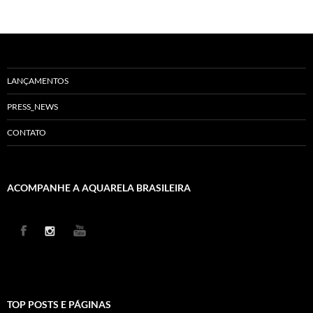
LANÇAMENTOS
PRESS_NEWS
CONTATO
ACOMPANHE A AQUARELA BRASILEIRA
TOP POSTS E PÁGINAS