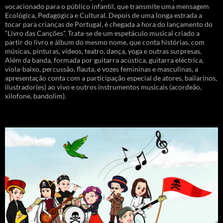
vocacionado para o público infantil, que transmite uma mensagem
Ecológica, Pedagógica e Cultural. Depois de uma longa estrada a
tocar para crianças de Portugal, é chegada a hora do lançamento do
“Livro das Canções”. Trata-se de um espetáculo musical criado a
partir do livro e álbum do mesmo nome, que conta histórias, com
músicas, pinturas, vídeos, teatro, dança, yoga e outras surpresas.
Além da banda, formada por guitarra acústica, guitarra eléctrica,
viola-baixo, percussão, flauta, e vozes femininas e masculinas, a
apresentação conta com a participação especial de atores, bailarinos,
ilustrador(es) ao vivo e outros instrumentos musicais (acordeão,
xilofone, bandolim).