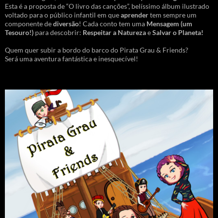
Esta é a proposta de “O livro das canções”, belíssimo álbum ilustrado
voltado para o público infantil em que
aprender
tem sempre um
componente de
diversão
! Cada conto tem uma
Mensagem
(um
Tesouro!)
para descobrir:
Respeitar a Natureza
e
Salvar o Planeta!
Quem quer subir a bordo do barco do Pirata Grau & Friends?
Será uma aventura fantástica e inesquecível!