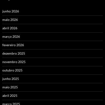
junho 2026
maio 2026
abril 2026
março 2026
fevereiro 2026
dezembro 2025
novembro 2025
outubro 2025
junho 2025
maio 2025
abril 2025
março 2025