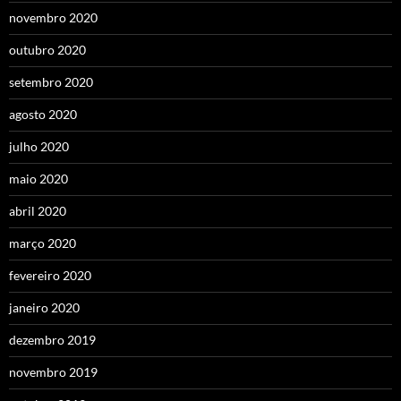
novembro 2020
outubro 2020
setembro 2020
agosto 2020
julho 2020
maio 2020
abril 2020
março 2020
fevereiro 2020
janeiro 2020
dezembro 2019
novembro 2019