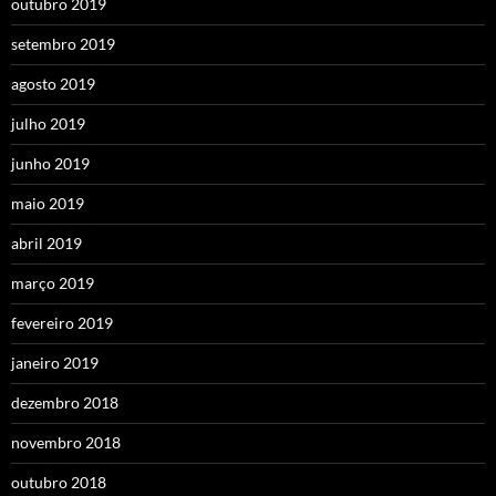
outubro 2019
setembro 2019
agosto 2019
julho 2019
junho 2019
maio 2019
abril 2019
março 2019
fevereiro 2019
janeiro 2019
dezembro 2018
novembro 2018
outubro 2018