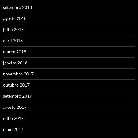
setembro 2018
agosto 2018
julho 2018
abril 2018
março 2018
janeiro 2018
novembro 2017
outubro 2017
setembro 2017
agosto 2017
julho 2017
maio 2017