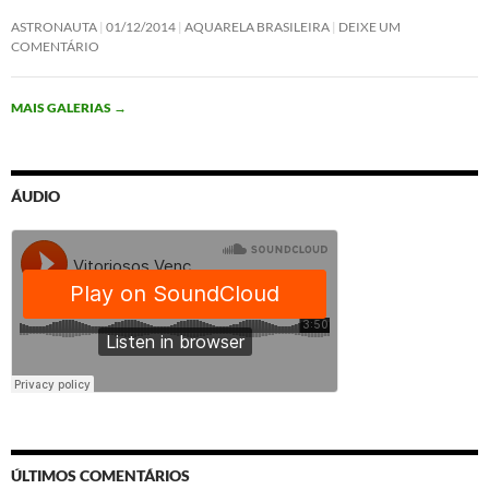
ASTRONAUTA
01/12/2014
AQUARELA BRASILEIRA
DEIXE UM
COMENTÁRIO
MAIS GALERIAS
→
ÁUDIO
ÚLTIMOS COMENTÁRIOS