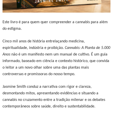
Este livro é para quem quer compreender a cannabis para além
do estigma.
Cinco mil anos de história entrelaçando medicina,
espiritualidade, indústria e proibição.
Cannabis: A Planta de 5.000
Anos
não é um manifesto nem um manual de cultivo. É um guia
informado, baseado em ciência e contexto histórico, que convida
o leitor a um novo olhar sobre uma das plantas mais
controversas e promissoras do nosso tempo.
Jasmine Smith conduz a narrativa com rigor e clareza,
desmontando mitos, apresentando evidências e situando a
cannabis no cruzamento entre a tradição milenar e os debates
contemporâneos sobre saúde, direito e sustentabilidade.