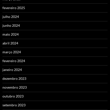
fevereiro 2025
julho 2024
junho 2024
maio 2024
abril 2024
março 2024
fevereiro 2024
janeiro 2024
dezembro 2023
novembro 2023
outubro 2023
setembro 2023