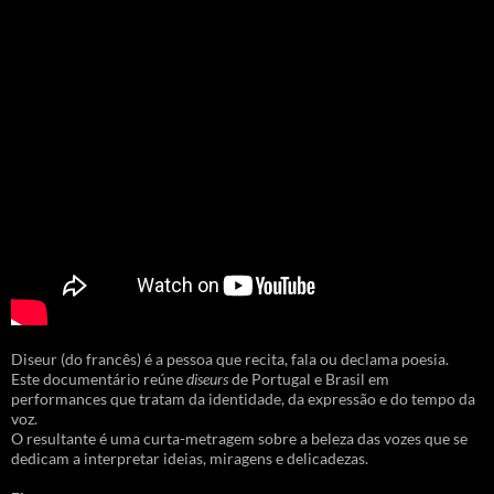
Diseur (do francês) é a pessoa que recita, fala ou declama poesia.
Este documentário reúne
diseurs
de Portugal e Brasil em
performances que tratam da identidade, da expressão e do tempo da
voz.
O resultante é uma curta-metragem sobre a beleza das vozes que se
dedicam a interpretar ideias, miragens e delicadezas.