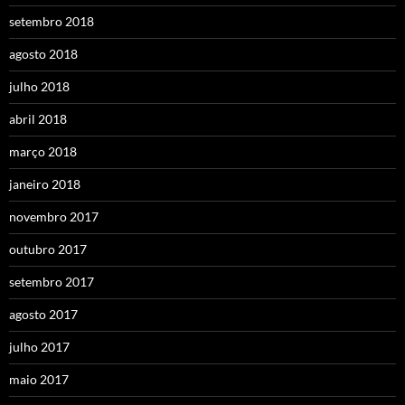
setembro 2018
agosto 2018
julho 2018
abril 2018
março 2018
janeiro 2018
novembro 2017
outubro 2017
setembro 2017
agosto 2017
julho 2017
maio 2017