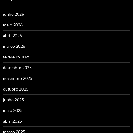
junho 2026
maio 2026
abril 2026
março 2026
fevereiro 2026
dezembro 2025
novembro 2025
outubro 2025
junho 2025
maio 2025
abril 2025
março 2025