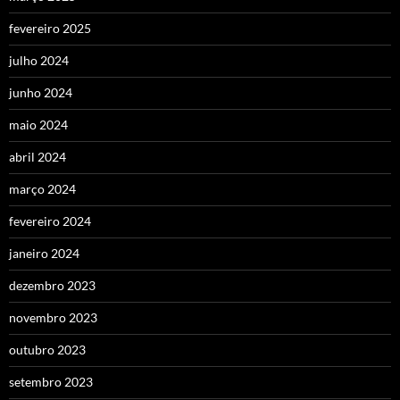
fevereiro 2025
julho 2024
junho 2024
maio 2024
abril 2024
março 2024
fevereiro 2024
janeiro 2024
dezembro 2023
novembro 2023
outubro 2023
setembro 2023