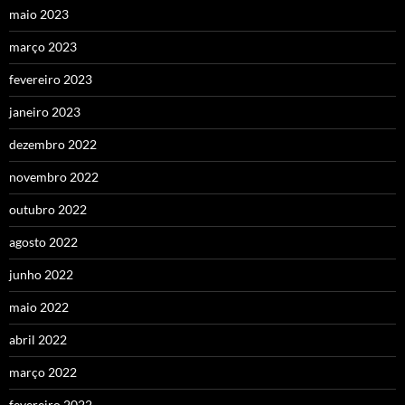
maio 2023
março 2023
fevereiro 2023
janeiro 2023
dezembro 2022
novembro 2022
outubro 2022
agosto 2022
junho 2022
maio 2022
abril 2022
março 2022
fevereiro 2022