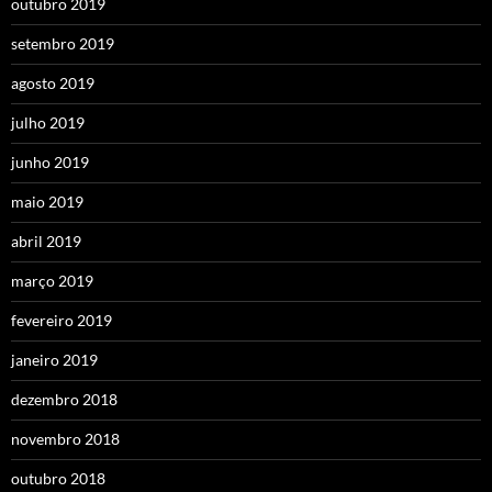
outubro 2019
setembro 2019
agosto 2019
julho 2019
junho 2019
maio 2019
abril 2019
março 2019
fevereiro 2019
janeiro 2019
dezembro 2018
novembro 2018
outubro 2018