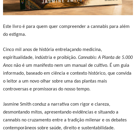
Este livro é para quem quer compreender a cannabis para além
do estigma.
Cinco mil anos de história entrelaçando medicina,
espiritualidade, indústria e proibição.
Cannabis: A Planta de 5.000
Anos
não é um manifesto nem um manual de cultivo. É um guia
informado, baseado em ciência e contexto histórico, que convida
o leitor a um novo olhar sobre uma das plantas mais
controversas e promissoras do nosso tempo.
Jasmine Smith conduz a narrativa com rigor e clareza,
desmontando mitos, apresentando evidências e situando a
cannabis no cruzamento entre a tradição milenar e os debates
contemporâneos sobre saúde, direito e sustentabilidade.