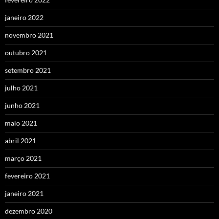
janeiro 2022
novembro 2021
outubro 2021
setembro 2021
julho 2021
junho 2021
maio 2021
abril 2021
março 2021
fevereiro 2021
janeiro 2021
dezembro 2020