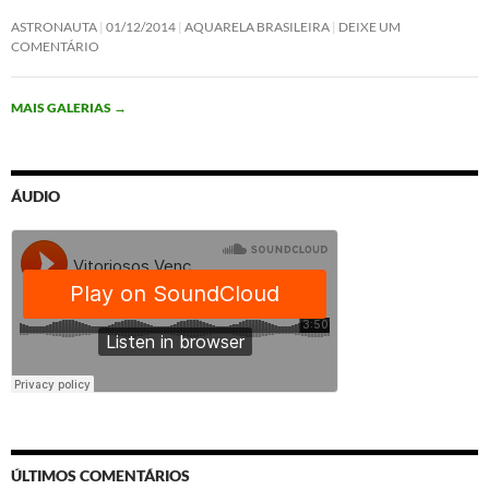
ASTRONAUTA
01/12/2014
AQUARELA BRASILEIRA
DEIXE UM
COMENTÁRIO
MAIS GALERIAS
→
ÁUDIO
ÚLTIMOS COMENTÁRIOS