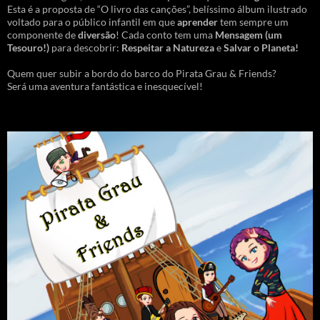
Esta é a proposta de “O livro das canções”, belíssimo álbum ilustrado
voltado para o público infantil em que
aprender
tem sempre um
componente de
diversão
! Cada conto tem uma
Mensagem
(um
Tesouro!)
para descobrir:
Respeitar a Natureza
e
Salvar o Planeta!
Quem quer subir a bordo do barco do Pirata Grau & Friends?
Será uma aventura fantástica e inesquecível!