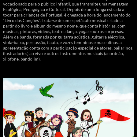
vocacionado para o público infantil, que transmite uma mensagem
Ecológica, Pedagógica e Cultural. Depois de uma longa estrada a
tocar para crianças de Portugal, é chegada a hora do lançamento do
“Livro das Canções”. Trata-se de um espetáculo musical criado a
partir do livro e álbum do mesmo nome, que conta histórias, com
músicas, pinturas, vídeos, teatro, dança, yoga e outras surpresas.
Além da banda, formada por guitarra acústica, guitarra eléctrica,
viola-baixo, percussão, flauta, e vozes femininas e masculinas, a
apresentação conta com a participação especial de atores, bailarinos,
ilustrador(es) ao vivo e outros instrumentos musicais (acordeão,
xilofone, bandolim).