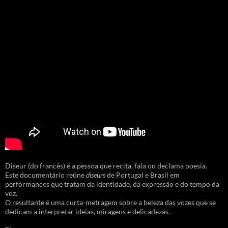
Diseur (do francês) é a pessoa que recita, fala ou declama poesia.
Este documentário reúne
diseurs
de Portugal e Brasil em
performances que tratam da identidade, da expressão e do tempo da
voz.
O resultante é uma curta-metragem sobre a beleza das vozes que se
dedicam a interpretar ideias, miragens e delicadezas.