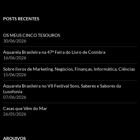
POSTS RECENTES
OS MEUS CINCO TESOUROS
30/06/2026
Aquarela Brasileira na 47ª Feira do Livro de Coimbra
16/06/2026
Sobre livros de Marketing, Negócios, Finanças, Informática, Ciências
15/06/2026
Aquarela Brasileira no VII Festival Sons, Saberes e Sabores da
Lusofonia
07/06/2026
Casas que Vêm do Mar
26/05/2026
ARQUIVOS