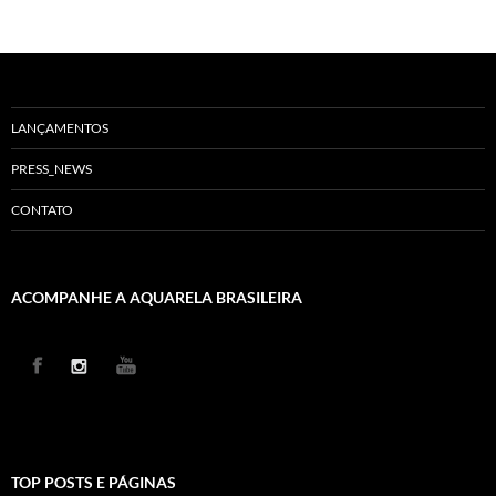
LANÇAMENTOS
PRESS_NEWS
CONTATO
ACOMPANHE A AQUARELA BRASILEIRA
TOP POSTS E PÁGINAS