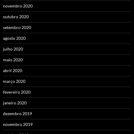
novembro 2020
outubro 2020
setembro 2020
agosto 2020
julho 2020
maio 2020
abril 2020
março 2020
fevereiro 2020
janeiro 2020
dezembro 2019
novembro 2019