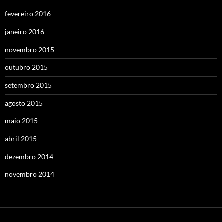
fevereiro 2016
janeiro 2016
novembro 2015
outubro 2015
setembro 2015
agosto 2015
maio 2015
abril 2015
dezembro 2014
novembro 2014