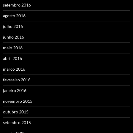
setembro 2016
agosto 2016
julho 2016
junho 2016
maio 2016
abril 2016
março 2016
fevereiro 2016
janeiro 2016
novembro 2015
outubro 2015
setembro 2015