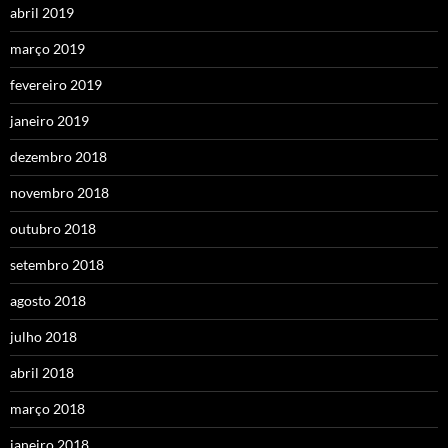
abril 2019
março 2019
fevereiro 2019
janeiro 2019
dezembro 2018
novembro 2018
outubro 2018
setembro 2018
agosto 2018
julho 2018
abril 2018
março 2018
janeiro 2018