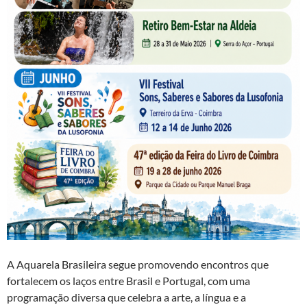
A Aquarela Brasileira segue promovendo encontros que
fortalecem os laços entre Brasil e Portugal, com uma
programação diversa que celebra a arte, a língua e a