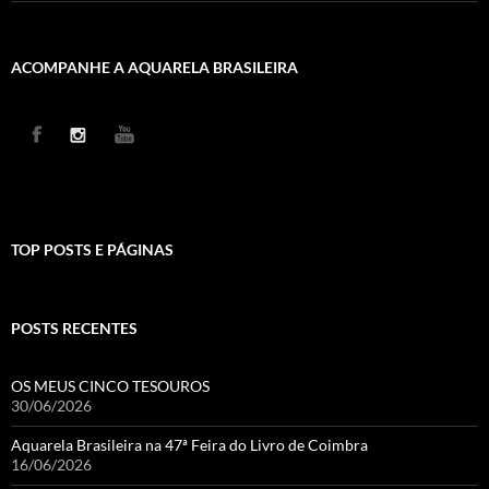
ACOMPANHE A AQUARELA BRASILEIRA
TOP POSTS E PÁGINAS
POSTS RECENTES
OS MEUS CINCO TESOUROS
30/06/2026
Aquarela Brasileira na 47ª Feira do Livro de Coimbra
16/06/2026