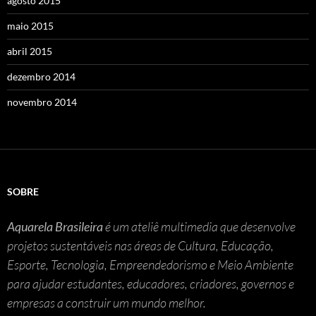
agosto 2015
maio 2015
abril 2015
dezembro 2014
novembro 2014
SOBRE
Aquarela Brasileira
é um ateliê multimedia que desenvolve
projetos sustentáveis nas áreas de Cultura, Educação,
Esporte, Tecnologia, Empreendedorismo e Meio Ambiente
para ajudar estudantes, educadores, criadores, governos e
empresas a construir um mundo melhor.