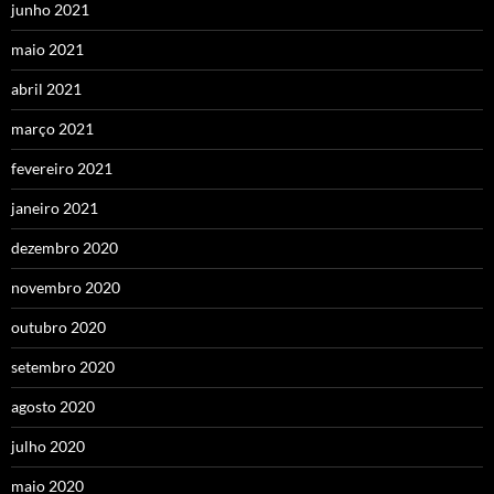
junho 2021
maio 2021
abril 2021
março 2021
fevereiro 2021
janeiro 2021
dezembro 2020
novembro 2020
outubro 2020
setembro 2020
agosto 2020
julho 2020
maio 2020