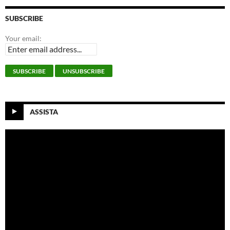
SUBSCRIBE
Your email:
ASSISTA