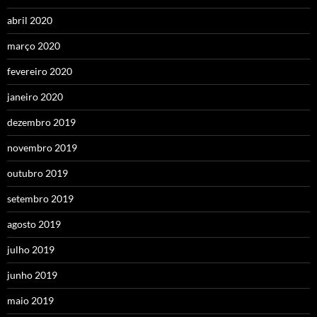
abril 2020
março 2020
fevereiro 2020
janeiro 2020
dezembro 2019
novembro 2019
outubro 2019
setembro 2019
agosto 2019
julho 2019
junho 2019
maio 2019