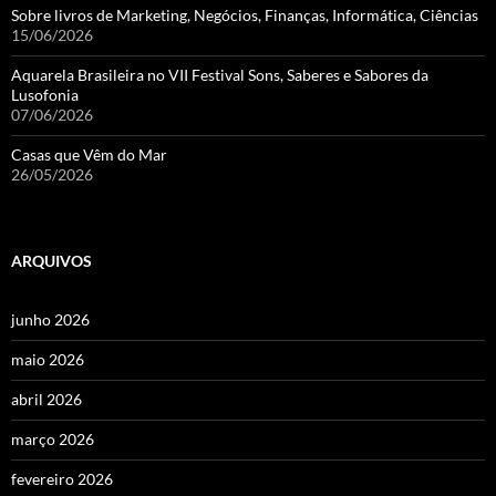
Sobre livros de Marketing, Negócios, Finanças, Informática, Ciências
15/06/2026
Aquarela Brasileira no VII Festival Sons, Saberes e Sabores da
Lusofonia
07/06/2026
Casas que Vêm do Mar
26/05/2026
ARQUIVOS
junho 2026
maio 2026
abril 2026
março 2026
fevereiro 2026