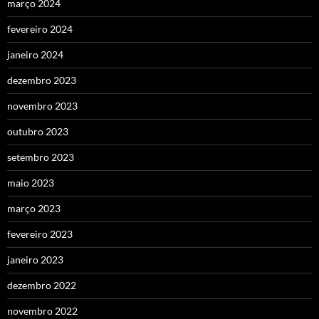
março 2024
fevereiro 2024
janeiro 2024
dezembro 2023
novembro 2023
outubro 2023
setembro 2023
maio 2023
março 2023
fevereiro 2023
janeiro 2023
dezembro 2022
novembro 2022