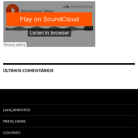
ÚLTIMOS COMENTÁRIOS
LANÇAMENTOS
PRESS_NEWS
CONTATO