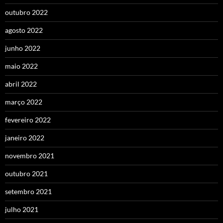
outubro 2022
agosto 2022
junho 2022
maio 2022
abril 2022
março 2022
fevereiro 2022
janeiro 2022
novembro 2021
outubro 2021
setembro 2021
julho 2021