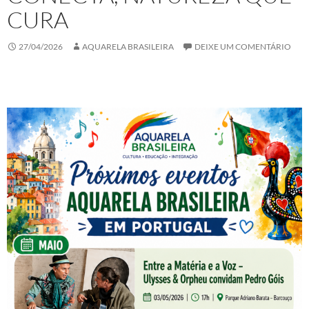
CURA
27/04/2026
AQUARELA BRASILEIRA
DEIXE UM COMENTÁRIO