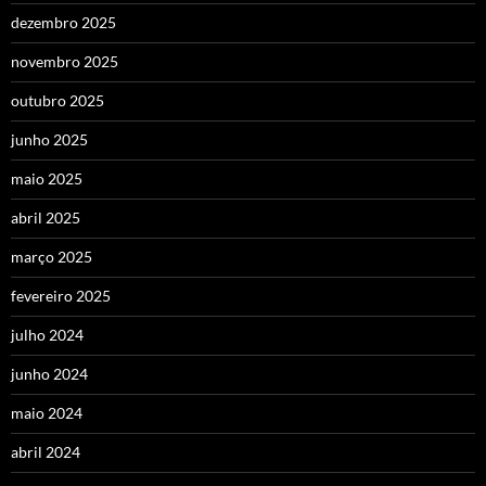
dezembro 2025
novembro 2025
outubro 2025
junho 2025
maio 2025
abril 2025
março 2025
fevereiro 2025
julho 2024
junho 2024
maio 2024
abril 2024