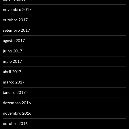
novembro 2017
outubro 2017
setembro 2017
agosto 2017
julho 2017
maio 2017
abril 2017
março 2017
janeiro 2017
dezembro 2016
novembro 2016
outubro 2016