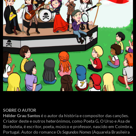
SOBRE O AUTOR
Hélder Grau Santos
é o autor da história e compositor das canções.
Criador deste e outros heterónimos, como Poeta G, O Urso e Asa de
Borboleta, é escritor, poeta, músico e professor, nascido em Coimbra,
Portugal. Autor do romance
Os Segundos Nomes
(Aquarela Brasileira