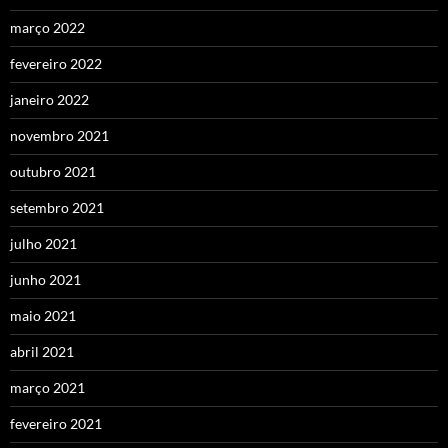
março 2022
fevereiro 2022
janeiro 2022
novembro 2021
outubro 2021
setembro 2021
julho 2021
junho 2021
maio 2021
abril 2021
março 2021
fevereiro 2021