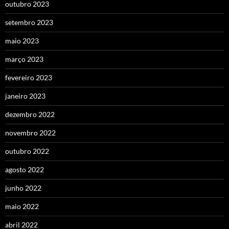
outubro 2023
setembro 2023
maio 2023
março 2023
fevereiro 2023
janeiro 2023
dezembro 2022
novembro 2022
outubro 2022
agosto 2022
junho 2022
maio 2022
abril 2022