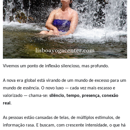
Vivemos um ponto de inflexão silencioso, mas profundo.
A
nova era
global está virando de um mundo de excesso para um
mundo de essência. O novo luxo — cada vez mais escasso e
valorizado — chama-se:
silêncio, tempo, presença, conexão
real
.
As pessoas estão cansadas de telas, de
múltiplos
estímulos, de
informação rasa. E buscam, com crescente intensidade, o que há