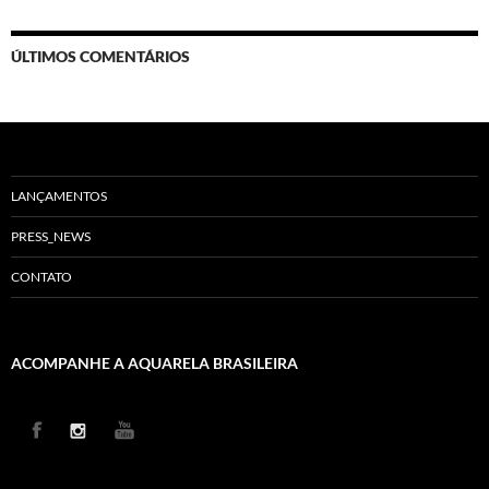
ÚLTIMOS COMENTÁRIOS
LANÇAMENTOS
PRESS_NEWS
CONTATO
ACOMPANHE A AQUARELA BRASILEIRA