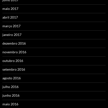
maio 2017
abril 2017
março 2017
janeiro 2017
dezembro 2016
novembro 2016
outubro 2016
setembro 2016
agosto 2016
julho 2016
junho 2016
maio 2016