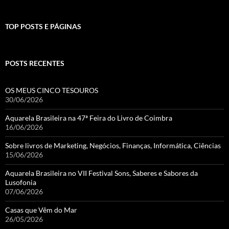
TOP POSTS E PÁGINAS
POSTS RECENTES
OS MEUS CINCO TESOUROS
30/06/2026
Aquarela Brasileira na 47ª Feira do Livro de Coimbra
16/06/2026
Sobre livros de Marketing, Negócios, Finanças, Informática, Ciências
15/06/2026
Aquarela Brasileira no VII Festival Sons, Saberes e Sabores da
Lusofonia
07/06/2026
Casas que Vêm do Mar
26/05/2026