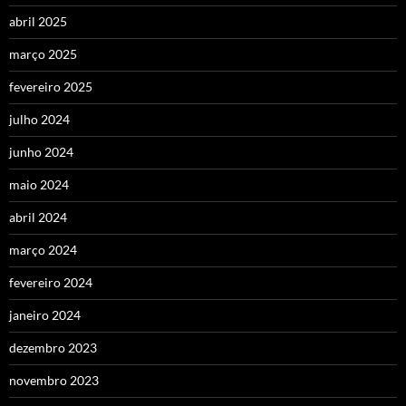
abril 2025
março 2025
fevereiro 2025
julho 2024
junho 2024
maio 2024
abril 2024
março 2024
fevereiro 2024
janeiro 2024
dezembro 2023
novembro 2023