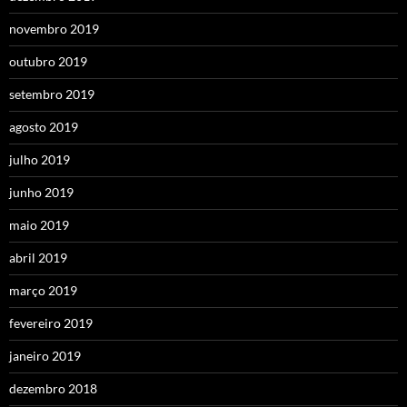
novembro 2019
outubro 2019
setembro 2019
agosto 2019
julho 2019
junho 2019
maio 2019
abril 2019
março 2019
fevereiro 2019
janeiro 2019
dezembro 2018