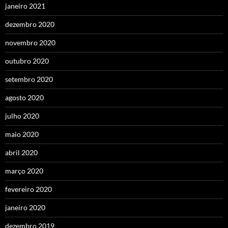
janeiro 2021
dezembro 2020
novembro 2020
outubro 2020
setembro 2020
agosto 2020
julho 2020
maio 2020
abril 2020
março 2020
fevereiro 2020
janeiro 2020
dezembro 2019