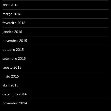
abril 2016
março 2016
fevereiro 2016
janeiro 2016
novembro 2015
outubro 2015
setembro 2015
agosto 2015
maio 2015
abril 2015
dezembro 2014
novembro 2014