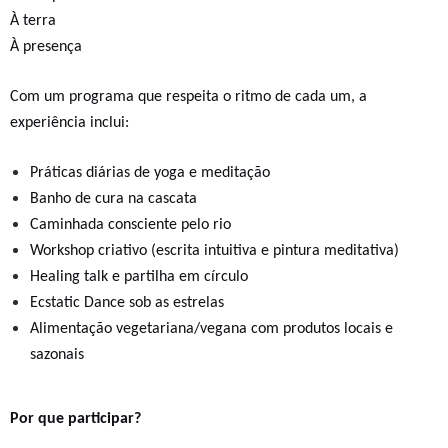
À terra
À presença
Com um programa que respeita o ritmo de cada um, a
experiência inclui:
Práticas diárias de yoga e meditação
Banho de cura na cascata
Caminhada consciente pelo rio
Workshop criativo (escrita intuitiva e pintura meditativa)
Healing talk e partilha em círculo
Ecstatic Dance sob as estrelas
Alimentação vegetariana/vegana com produtos locais e
sazonais
Por que participar?