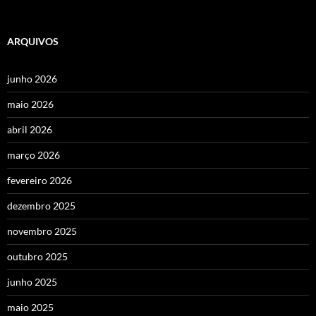
ARQUIVOS
junho 2026
maio 2026
abril 2026
março 2026
fevereiro 2026
dezembro 2025
novembro 2025
outubro 2025
junho 2025
maio 2025