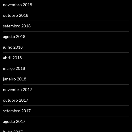
novembro 2018
outubro 2018
setembro 2018
agosto 2018
julho 2018
abril 2018
março 2018
janeiro 2018
novembro 2017
outubro 2017
setembro 2017
agosto 2017
julho 2017