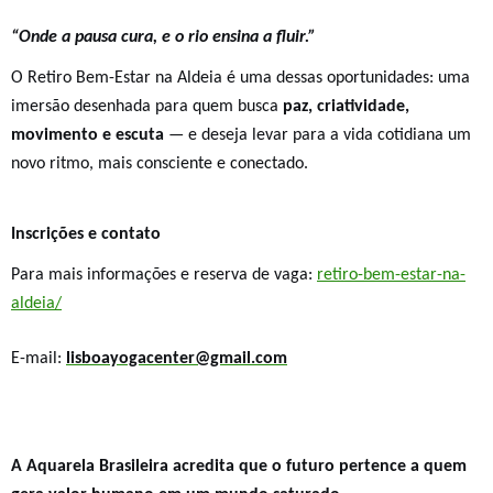
“Onde a pausa cura, e o rio ensina a fluir.”
O Retiro Bem-Estar na Aldeia é uma dessas oportunidades: uma
imersão desenhada para quem busca
paz, criatividade,
movimento e escuta
— e deseja levar para a vida cotidiana um
novo ritmo, mais consciente e conectado.
Inscrições e contato
Para mais informações e reserva de vaga:
retiro-bem-estar-na-
aldeia/
E-mail:
lisboayogacenter@gmail.com
A Aquarela Brasileira acredita que o futuro pertence a quem