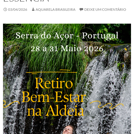
03/04/2026
AQUARELA BRASILEIRA
DEIXE UM COMENTÁRIO