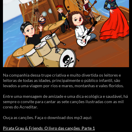
Na companhia dessa trupe criativa e muito divertida os leitores e
leitoras de todas as idades, principalmente o público infantil, são
levados a uma viagem por rios e mares, montanhas e vales floridos.
Entre uma mensagem de amizade e uma dica ecológica e saudável, há
sempre o convite para cantar as sete canções ilustradas com as mil
cores do Acreditar.
Ouça as canções. Faça o download dos mp3 aqui:
Pirata Grau & Friends_O livro das canções_Parte 1