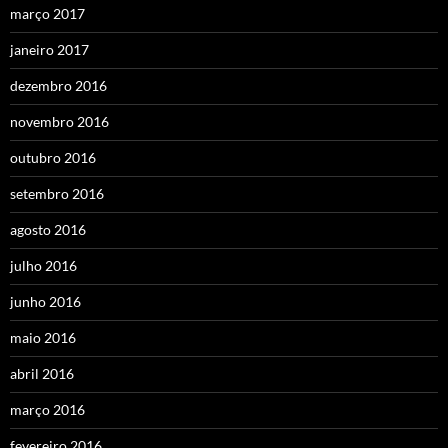
março 2017
janeiro 2017
dezembro 2016
novembro 2016
outubro 2016
setembro 2016
agosto 2016
julho 2016
junho 2016
maio 2016
abril 2016
março 2016
fevereiro 2016