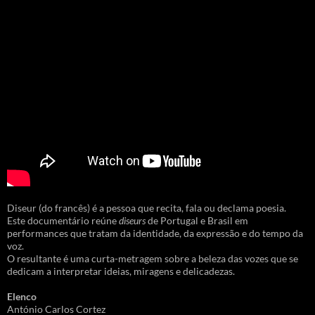
Diseur (do francês) é a pessoa que recita, fala ou declama poesia.
Este documentário reúne
diseurs
de Portugal e Brasil em
performances que tratam da identidade, da expressão e do tempo da
voz.
O resultante é uma curta-metragem sobre a beleza das vozes que se
dedicam a interpretar ideias, miragens e delicadezas.
Elenco
António Carlos Cortez