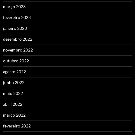
março 2023
fevereiro 2023
janeiro 2023
dezembro 2022
novembro 2022
outubro 2022
agosto 2022
junho 2022
maio 2022
abril 2022
março 2022
fevereiro 2022