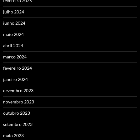
fevereiro 2025
julho 2024
junho 2024
maio 2024
abril 2024
março 2024
fevereiro 2024
janeiro 2024
dezembro 2023
novembro 2023
outubro 2023
setembro 2023
maio 2023