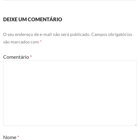
DEIXE UM COMENTÁRIO
O seu endereço de e-mail não será publicado.
Campos obrigatórios
são marcados com
*
Comentário
*
Nome
*