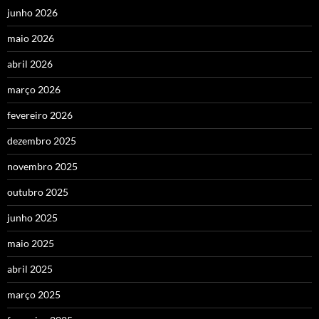
junho 2026
maio 2026
abril 2026
março 2026
fevereiro 2026
dezembro 2025
novembro 2025
outubro 2025
junho 2025
maio 2025
abril 2025
março 2025