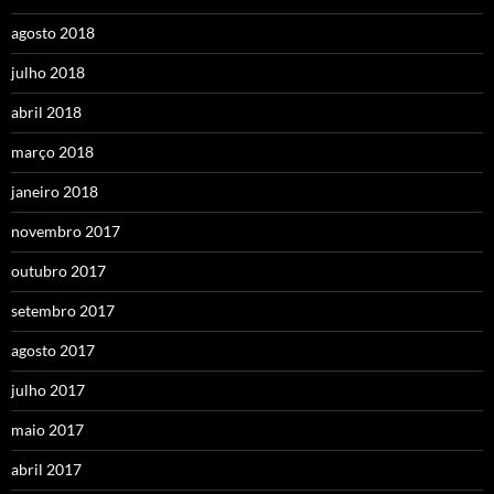
agosto 2018
julho 2018
abril 2018
março 2018
janeiro 2018
novembro 2017
outubro 2017
setembro 2017
agosto 2017
julho 2017
maio 2017
abril 2017