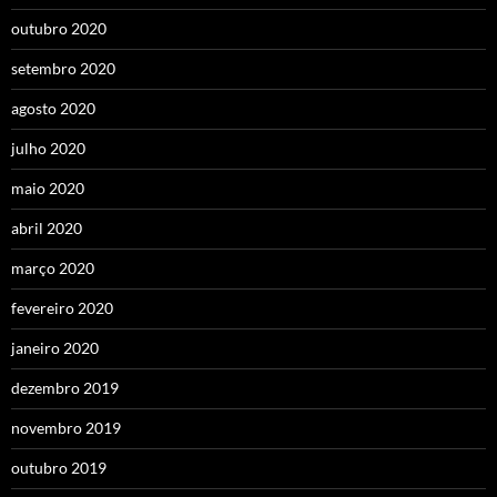
outubro 2020
setembro 2020
agosto 2020
julho 2020
maio 2020
abril 2020
março 2020
fevereiro 2020
janeiro 2020
dezembro 2019
novembro 2019
outubro 2019