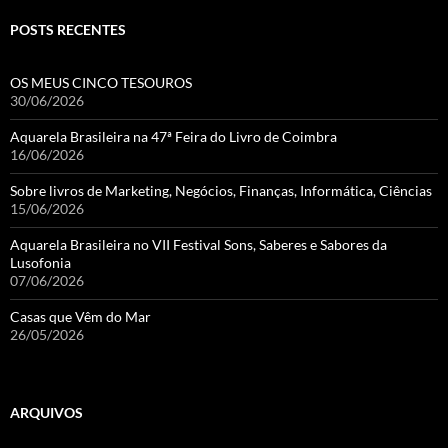
POSTS RECENTES
OS MEUS CINCO TESOUROS
30/06/2026
Aquarela Brasileira na 47ª Feira do Livro de Coimbra
16/06/2026
Sobre livros de Marketing, Negócios, Finanças, Informática, Ciências
15/06/2026
Aquarela Brasileira no VII Festival Sons, Saberes e Sabores da
Lusofonia
07/06/2026
Casas que Vêm do Mar
26/05/2026
ARQUIVOS