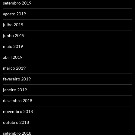
setembro 2019
agosto 2019
julho 2019
junho 2019
maio 2019
abril 2019
março 2019
fevereiro 2019
janeiro 2019
dezembro 2018
novembro 2018
outubro 2018
setembro 2018