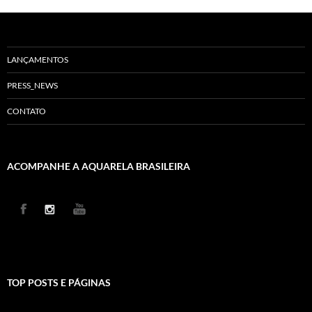
LANÇAMENTOS
PRESS_NEWS
CONTATO
ACOMPANHE A AQUARELA BRASILEIRA
TOP POSTS E PÁGINAS