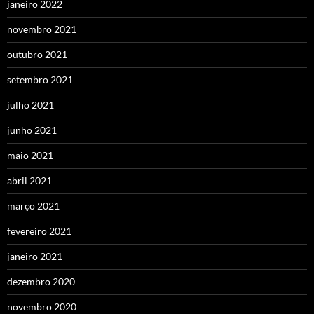
janeiro 2022
novembro 2021
outubro 2021
setembro 2021
julho 2021
junho 2021
maio 2021
abril 2021
março 2021
fevereiro 2021
janeiro 2021
dezembro 2020
novembro 2020