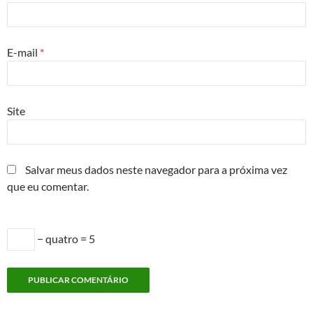
E-mail
*
Site
Salvar meus dados neste navegador para a próxima vez
que eu comentar.
− quatro = 5