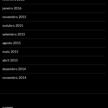
janeiro 2016
novembro 2015
outubro 2015
setembro 2015
agosto 2015
maio 2015
abril 2015
dezembro 2014
novembro 2014