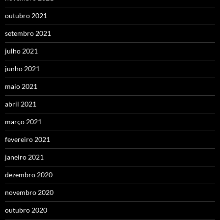
outubro 2021
setembro 2021
julho 2021
junho 2021
maio 2021
abril 2021
março 2021
fevereiro 2021
janeiro 2021
dezembro 2020
novembro 2020
outubro 2020