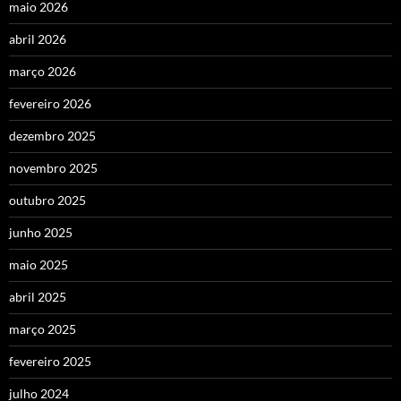
maio 2026
abril 2026
março 2026
fevereiro 2026
dezembro 2025
novembro 2025
outubro 2025
junho 2025
maio 2025
abril 2025
março 2025
fevereiro 2025
julho 2024