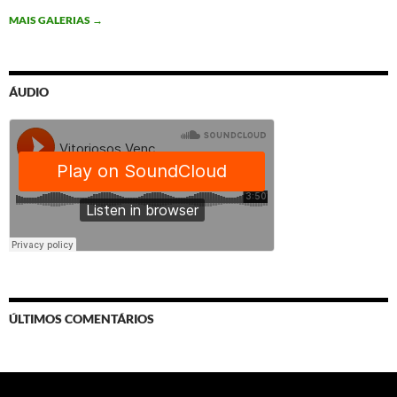
MAIS GALERIAS
→
ÁUDIO
ÚLTIMOS COMENTÁRIOS