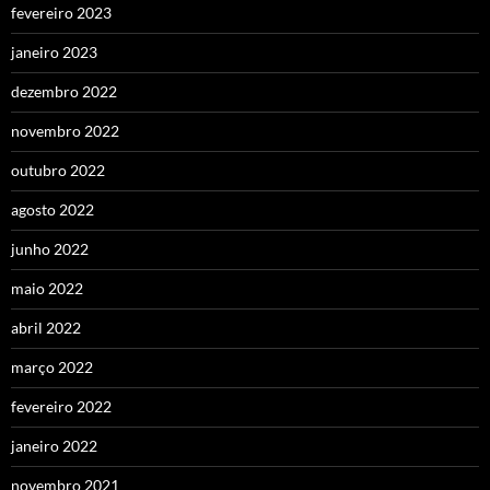
fevereiro 2023
janeiro 2023
dezembro 2022
novembro 2022
outubro 2022
agosto 2022
junho 2022
maio 2022
abril 2022
março 2022
fevereiro 2022
janeiro 2022
novembro 2021