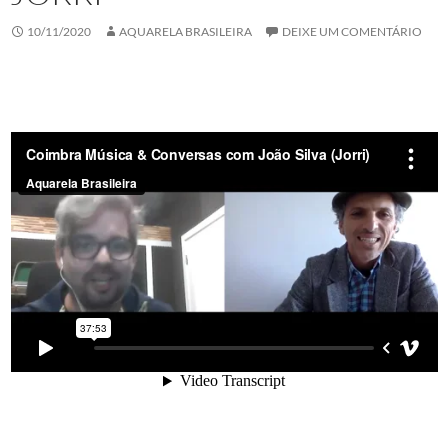
10/11/2020
AQUARELA BRASILEIRA
DEIXE UM COMENTÁRIO