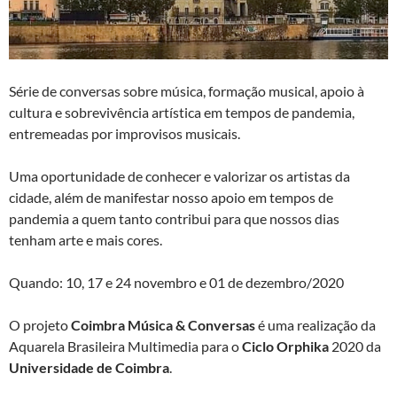
Série de conversas sobre música, formação musical, apoio à
cultura e sobrevivência artística em tempos de pandemia,
entremeadas por improvisos musicais.
Uma oportunidade de conhecer e valorizar os artistas da
cidade, além de manifestar nosso apoio em tempos de
pandemia a quem tanto contribui para que nossos dias
tenham arte e mais cores.
Quando: 10, 17 e 24 novembro e 01 de dezembro/2020
O projeto
Coimbra Música & Conversas
é uma realização da
Aquarela Brasileira Multimedia para o
Ciclo Orphika
2020 da
Universidade de Coimbra
.