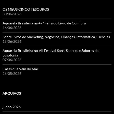
OS MEUS CINCO TESOUROS
30/06/2026
Aquarela Brasileira na 47ª Feira do Livro de Coimbra
16/06/2026
Sobre livros de Marketing, Negócios, Finanças, Informática, Ciências
15/06/2026
Aquarela Brasileira no VII Festival Sons, Saberes e Sabores da
Lusofonia
07/06/2026
Casas que Vêm do Mar
26/05/2026
ARQUIVOS
junho 2026