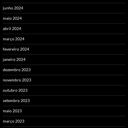
junho 2024
maio 2024
abril 2024
março 2024
fevereiro 2024
janeiro 2024
dezembro 2023
novembro 2023
outubro 2023
setembro 2023
maio 2023
março 2023