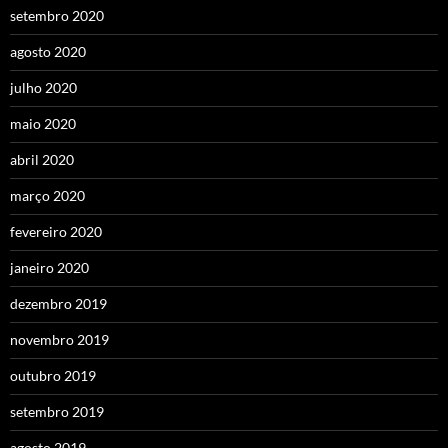
setembro 2020
agosto 2020
julho 2020
maio 2020
abril 2020
março 2020
fevereiro 2020
janeiro 2020
dezembro 2019
novembro 2019
outubro 2019
setembro 2019
agosto 2019