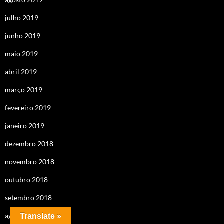
julho 2019
junho 2019
maio 2019
abril 2019
março 2019
fevereiro 2019
janeiro 2019
dezembro 2018
novembro 2018
outubro 2018
setembro 2018
agosto 2018
Translate »