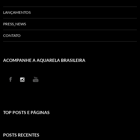
LANÇAMENTOS
PRESS_NEWS
CONTATO
ACOMPANHE A AQUARELA BRASILEIRA
TOP POSTS E PÁGINAS
POSTS RECENTES