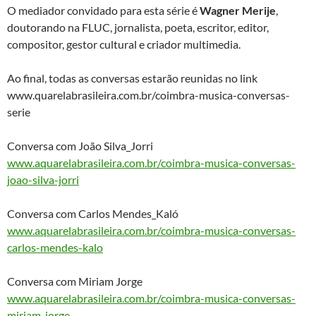
O mediador convidado para esta série é
Wagner Merije
,
doutorando na FLUC, jornalista, poeta, escritor, editor,
compositor, gestor cultural e criador multimedia.
Ao final, todas as conversas estarão reunidas no link
www.quarelabrasileira.com.br/coimbra-musica-conversas-
serie
Conversa com João Silva_Jorri
www.aquarelabrasileira.com.br/coimbra-musica-conversas-
joao-silva-jorri
Conversa com Carlos Mendes_Kaló
www.aquarelabrasileira.com.br/coimbra-musica-conversas-
carlos-mendes-kalo
Conversa com Miriam Jorge
www.aquarelabrasileira.com.br/coimbra-musica-conversas-
miriam-jorge