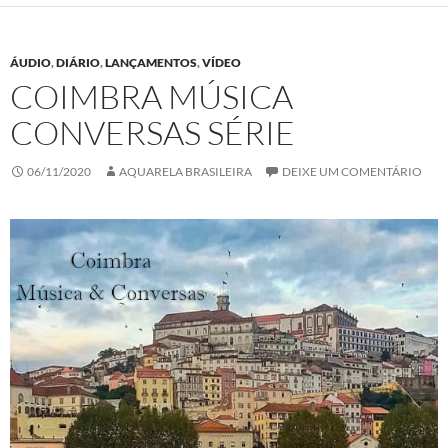
ÁUDIO
,
DIÁRIO
,
LANÇAMENTOS
,
VÍDEO
COIMBRA MÚSICA
CONVERSAS SÉRIE
06/11/2020
AQUARELA BRASILEIRA
DEIXE UM COMENTÁRIO