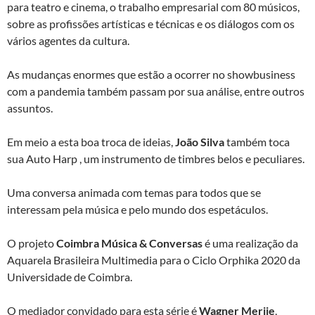
para teatro e cinema, o trabalho empresarial com 80 músicos,
sobre as profissões artísticas e técnicas e os diálogos com os
vários agentes da cultura.
As mudanças enormes que estão a ocorrer no showbusiness
com a pandemia também passam por sua análise, entre outros
assuntos.
Em meio a esta boa troca de ideias,
João Silva
também toca
sua Auto Harp , um instrumento de timbres belos e peculiares.
Uma conversa animada com temas para todos que se
interessam pela música e pelo mundo dos espetáculos.
O projeto
Coimbra Música & Conversas
é uma realização da
Aquarela Brasileira Multimedia para o Ciclo Orphika 2020 da
Universidade de Coimbra.
O mediador convidado para esta série é
Wagner Merije
,