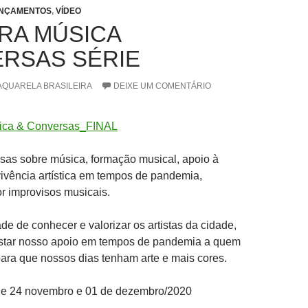
NÇAMENTOS
,
VÍDEO
RA MÚSICA
RSAS SÉRIE
AQUARELA BRASILEIRA
DEIXE UM COMENTÁRIO
sas sobre música, formação musical, apoio à
vivência artística em tempos de pandemia,
r improvisos musicais.
e de conhecer e valorizar os artistas da cidade,
star nosso apoio em tempos de pandemia a quem
 para que nossos dias tenham arte e mais cores.
 e 24 novembro e 01 de dezembro/2020