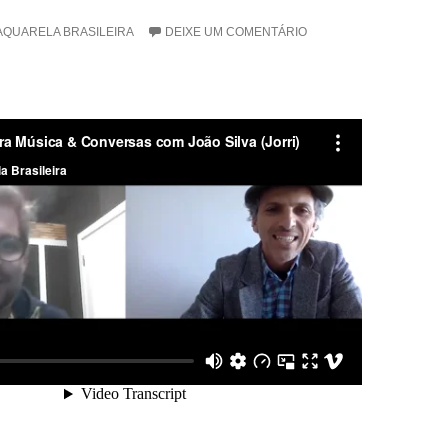
AQUARELA BRASILEIRA
DEIXE UM COMENTÁRIO