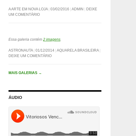
A ARTE EM NOVA LOJA
03/02/2016
ADMIN
DEIXE
UM COMENTÁRIO
Essa galeria contém
2 imagens
.
ASTRONAUTA
01/12/2014
AQUARELA BRASILEIRA
DEIXE UM COMENTÁRIO
MAIS GALERIAS
→
ÁUDIO