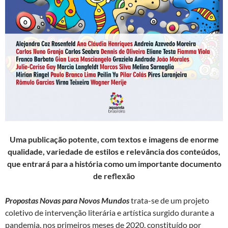
Uma
publicação potente, com textos e imagens de enorme
qualidade, variedade de estilos e relevância dos conteúdos,
que entrará para a história como um importante documento
de reflexão
Propostas Novas para Novos Mundos
trata-se de um projeto
coletivo de intervenção literária e artística surgido durante a
pandemia, nos primeiros meses de 2020, constituído por