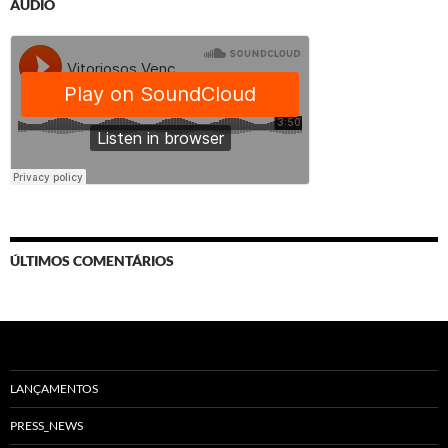
ÁUDIO
ÚLTIMOS COMENTÁRIOS
LANÇAMENTOS
PRESS_NEWS