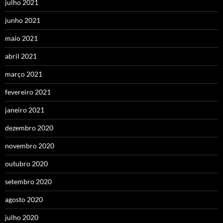
julho 2021
junho 2021
maio 2021
abril 2021
março 2021
fevereiro 2021
janeiro 2021
dezembro 2020
novembro 2020
outubro 2020
setembro 2020
agosto 2020
julho 2020