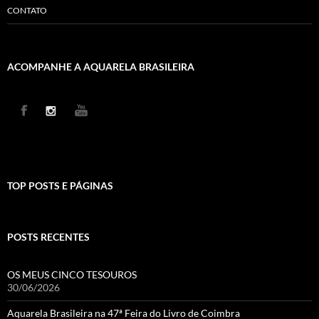
CONTATO
ACOMPANHE A AQUARELA BRASILEIRA
TOP POSTS E PÁGINAS
POSTS RECENTES
OS MEUS CINCO TESOUROS
30/06/2026
Aquarela Brasileira na 47ª Feira do Livro de Coimbra