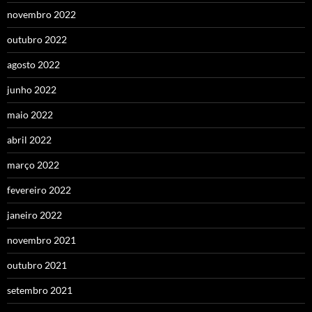
novembro 2022
outubro 2022
agosto 2022
junho 2022
maio 2022
abril 2022
março 2022
fevereiro 2022
janeiro 2022
novembro 2021
outubro 2021
setembro 2021