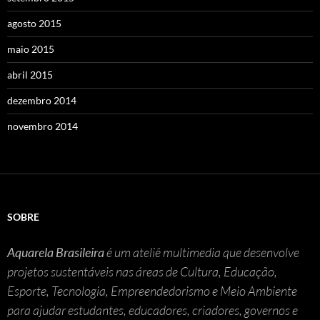
agosto 2015
maio 2015
abril 2015
dezembro 2014
novembro 2014
SOBRE
Aquarela Brasileira
é um ateliê multimedia que desenvolve
projetos sustentáveis nas áreas de Cultura, Educação,
Esporte, Tecnologia, Empreendedorismo e Meio Ambiente
para ajudar estudantes, educadores, criadores, governos e