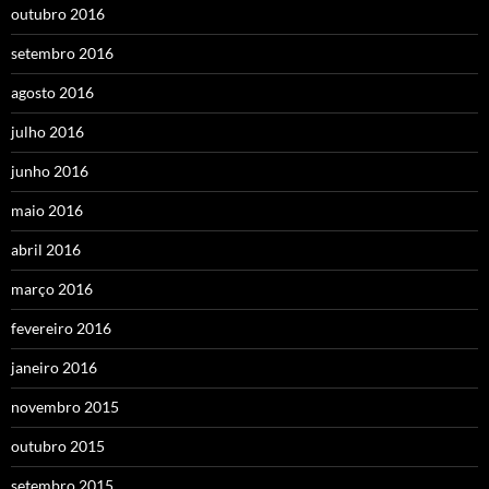
outubro 2016
setembro 2016
agosto 2016
julho 2016
junho 2016
maio 2016
abril 2016
março 2016
fevereiro 2016
janeiro 2016
novembro 2015
outubro 2015
setembro 2015