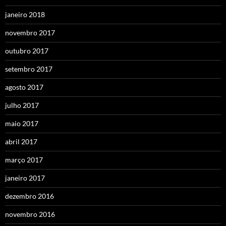
janeiro 2018
novembro 2017
outubro 2017
setembro 2017
agosto 2017
julho 2017
maio 2017
abril 2017
março 2017
janeiro 2017
dezembro 2016
novembro 2016