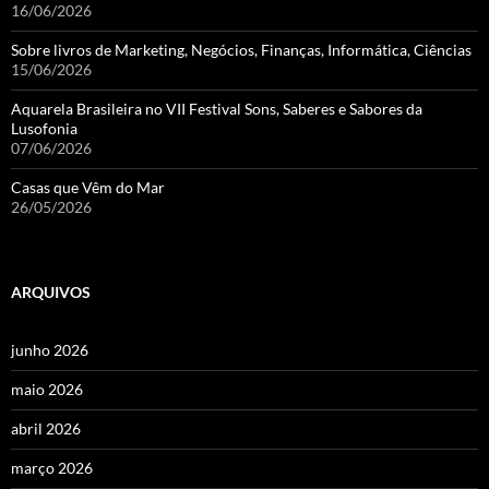
16/06/2026
Sobre livros de Marketing, Negócios, Finanças, Informática, Ciências
15/06/2026
Aquarela Brasileira no VII Festival Sons, Saberes e Sabores da
Lusofonia
07/06/2026
Casas que Vêm do Mar
26/05/2026
ARQUIVOS
junho 2026
maio 2026
abril 2026
março 2026