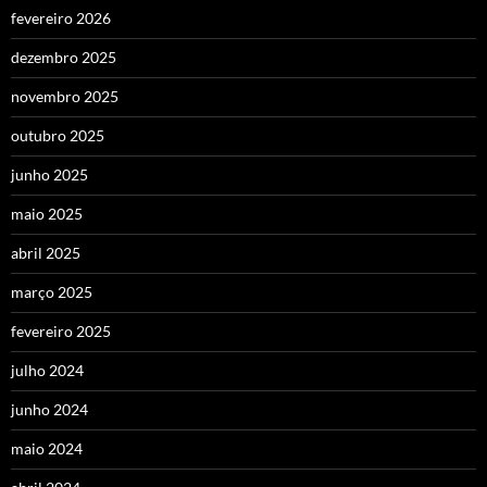
fevereiro 2026
dezembro 2025
novembro 2025
outubro 2025
junho 2025
maio 2025
abril 2025
março 2025
fevereiro 2025
julho 2024
junho 2024
maio 2024