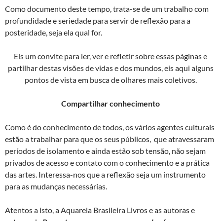
Como documento deste tempo, trata-se de um trabalho com
profundidade e seriedade para servir de reflexão para a
posteridade, seja ela qual for.
Eis um convite para ler, ver e refletir sobre essas páginas e
partilhar destas visões de vidas e dos mundos, eis aqui alguns
pontos de vista em busca de olhares mais coletivos.
Compartilhar conhecimento
Como é do conhecimento de todos, os vários agentes culturais
estão a trabalhar para que os seus públicos, que atravessaram
períodos de isolamento e ainda estão sob tensão, não sejam
privados de acesso e contato com o conhecimento e a prática
das artes. Interessa-nos que a reflexão seja um instrumento
para as mudanças necessárias.
Atentos a isto, a Aquarela Brasileira Livros e as autoras e