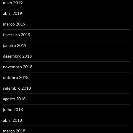
maio 2019
abril 2019
março 2019
fevereiro 2019
janeiro 2019
dezembro 2018
novembro 2018
outubro 2018
setembro 2018
agosto 2018
julho 2018
abril 2018
março 2018