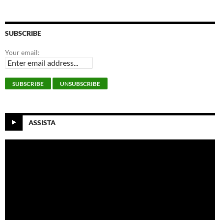
SUBSCRIBE
Your email:
ASSISTA