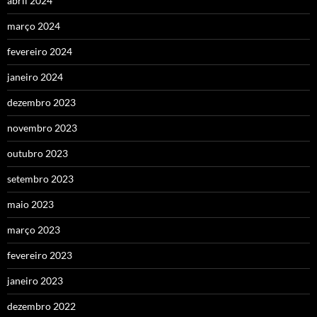
abril 2024
março 2024
fevereiro 2024
janeiro 2024
dezembro 2023
novembro 2023
outubro 2023
setembro 2023
maio 2023
março 2023
fevereiro 2023
janeiro 2023
dezembro 2022