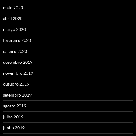
maio 2020
abril 2020
março 2020
fevereiro 2020
janeiro 2020
dezembro 2019
novembro 2019
outubro 2019
setembro 2019
agosto 2019
julho 2019
junho 2019