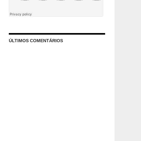
ÚLTIMOS COMENTÁRIOS