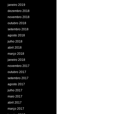
janeiro 2019
dezembro 2018
novembro 2018
outubro 2018
setembro 2018
agosto 2018
julho 2018
abril 2018
março 2018
janeiro 2018
novembro 2017
outubro 2017
setembro 2017
agosto 2017
julho 2017
maio 2017
abril 2017
março 2017