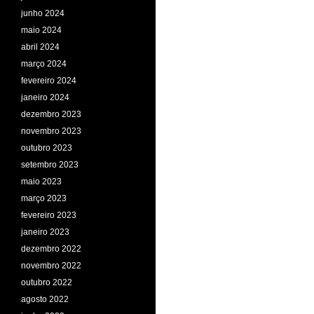
junho 2024
maio 2024
abril 2024
março 2024
fevereiro 2024
janeiro 2024
dezembro 2023
novembro 2023
outubro 2023
setembro 2023
maio 2023
março 2023
fevereiro 2023
janeiro 2023
dezembro 2022
novembro 2022
outubro 2022
agosto 2022