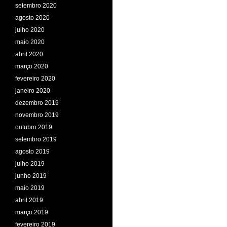
setembro 2020
agosto 2020
julho 2020
maio 2020
abril 2020
março 2020
fevereiro 2020
janeiro 2020
dezembro 2019
novembro 2019
outubro 2019
setembro 2019
agosto 2019
julho 2019
junho 2019
maio 2019
abril 2019
março 2019
fevereiro 2019