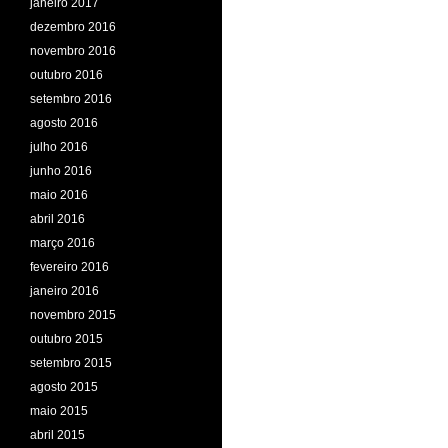
janeiro 2017
dezembro 2016
novembro 2016
outubro 2016
setembro 2016
agosto 2016
julho 2016
junho 2016
maio 2016
abril 2016
março 2016
fevereiro 2016
janeiro 2016
novembro 2015
outubro 2015
setembro 2015
agosto 2015
maio 2015
abril 2015