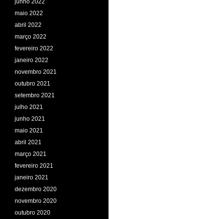
junho 2022
maio 2022
abril 2022
março 2022
fevereiro 2022
janeiro 2022
novembro 2021
outubro 2021
setembro 2021
julho 2021
junho 2021
maio 2021
abril 2021
março 2021
fevereiro 2021
janeiro 2021
dezembro 2020
novembro 2020
outubro 2020