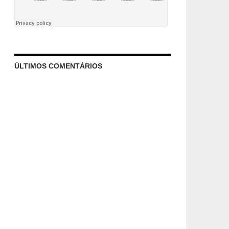
ÚLTIMOS COMENTÁRIOS