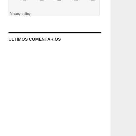
ÚLTIMOS COMENTÁRIOS