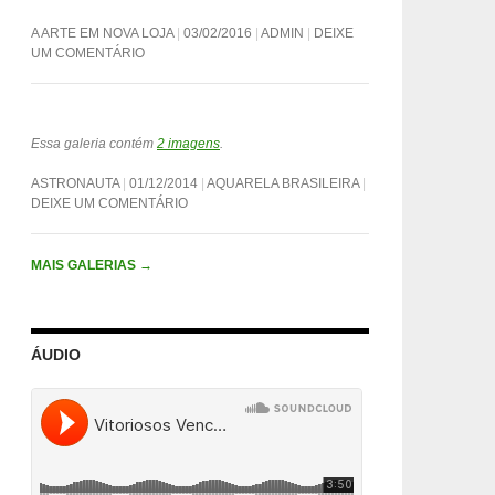
A ARTE EM NOVA LOJA
03/02/2016
ADMIN
DEIXE
UM COMENTÁRIO
Essa galeria contém
2 imagens
.
ASTRONAUTA
01/12/2014
AQUARELA BRASILEIRA
DEIXE UM COMENTÁRIO
MAIS GALERIAS
→
ÁUDIO