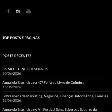
TOP POSTS E PÁGINAS
POSTS RECENTES
OS MEUS CINCO TESOUROS
30/06/2026
Aquarela Brasileira na 47ª Feira do Livro de Coimbra
16/06/2026
Sobre livros de Marketing, Negócios, Finanças, Informática, Ciências
15/06/2026
Aquarela Brasileira no VII Festival Sons, Saberes e Sabores da