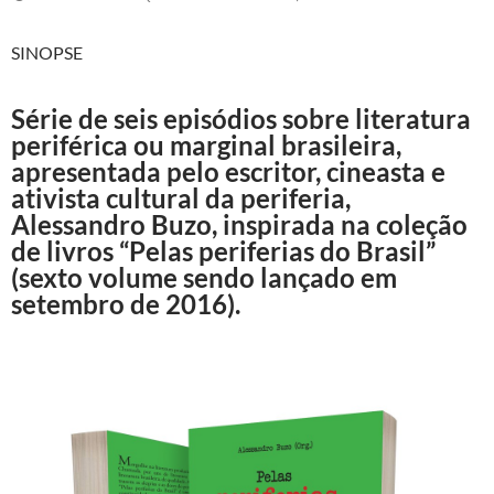
SINOPSE
Série de seis episódios sobre literatura
periférica ou marginal brasileira,
apresentada pelo escritor, cineasta e
ativista cultural da periferia,
Alessandro Buzo, inspirada na coleção
de livros “Pelas periferias do Brasil”
(sexto volume sendo lançado em
setembro de 2016).