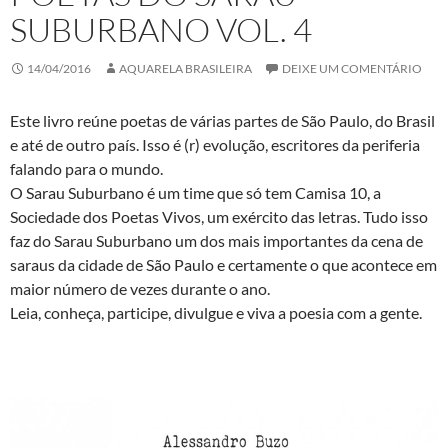
SUBURBANO VOL. 4
14/04/2016
AQUARELA BRASILEIRA
DEIXE UM COMENTÁRIO
Este livro reúne poetas de várias partes de São Paulo, do Brasil
e até de outro país. Isso é (r) evolução, escritores da periferia
falando para o mundo.
O Sarau Suburbano é um time que só tem Camisa 10, a
Sociedade dos Poetas Vivos, um exército das letras. Tudo isso
faz do Sarau Suburbano um dos mais importantes da cena de
saraus da cidade de São Paulo e certamente o que acontece em
maior número de vezes durante o ano.
Leia, conheça, participe, divulgue e viva a poesia com a gente.