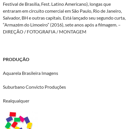
Festival de Brasília, Fest. Latino Americano), longas que
entraram em circuito comercial em São Paulo, Rio de Janeiro,
Salvador, BH e outras capitais. Está lançado seu segundo curta,
“Armazém do Limoeiro” (2016), sete anos após a filmagem. –
DIREÇÃO / FOTOGRAFIA / MONTAGEM
PRODUÇÃO
Aquarela Brasileira Imagens
Suburbano Convicto Produções
Realqualquer