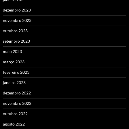
dezembro 2023
novembro 2023
outubro 2023
setembro 2023
maio 2023
março 2023
fevereiro 2023
janeiro 2023
dezembro 2022
novembro 2022
outubro 2022
agosto 2022