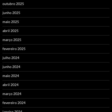
outubro 2025
junho 2025
maio 2025
abril 2025
março 2025
fevereiro 2025
julho 2024
junho 2024
maio 2024
abril 2024
março 2024
fevereiro 2024
janeiro 2024