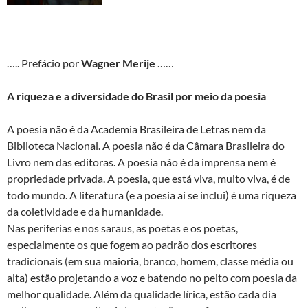
….. Prefácio por
Wagner Merije
……
A riqueza e a diversidade do Brasil por meio da poesia
A poesia não é da Academia Brasileira de Letras nem da
Biblioteca Nacional. A poesia não é da Câmara Brasileira do
Livro nem das editoras. A poesia não é da imprensa nem é
propriedade privada. A poesia, que está viva, muito viva, é de
todo mundo. A literatura (e a poesia aí se inclui) é uma riqueza
da coletividade e da humanidade.
Nas periferias e nos saraus, as poetas e os poetas,
especialmente os que fogem ao padrão dos escritores
tradicionais (em sua maioria, branco, homem, classe média ou
alta) estão projetando a voz e batendo no peito com poesia da
melhor qualidade. Além da qualidade lírica, estão cada dia