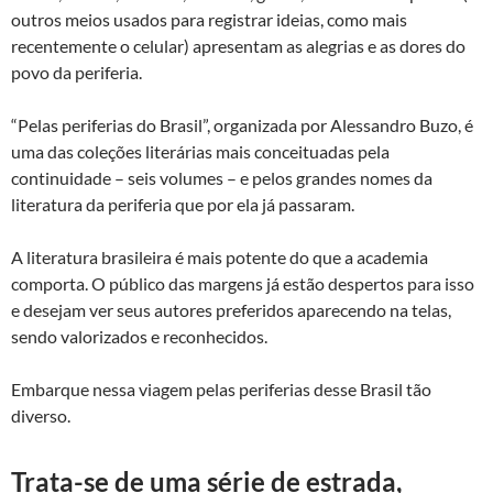
outros meios usados para registrar ideias, como mais
recentemente o celular) apresentam as alegrias e as dores do
povo da periferia.
“Pelas periferias do Brasil”, organizada por Alessandro Buzo, é
uma das coleções literárias mais conceituadas pela
continuidade – seis volumes – e pelos grandes nomes da
literatura da periferia que por ela já passaram.
A literatura brasileira é mais potente do que a academia
comporta. O público das margens já estão despertos para isso
e desejam ver seus autores preferidos aparecendo na telas,
sendo valorizados e reconhecidos.
Embarque nessa viagem pelas periferias desse Brasil tão
diverso.
Trata-se de uma série de estrada,