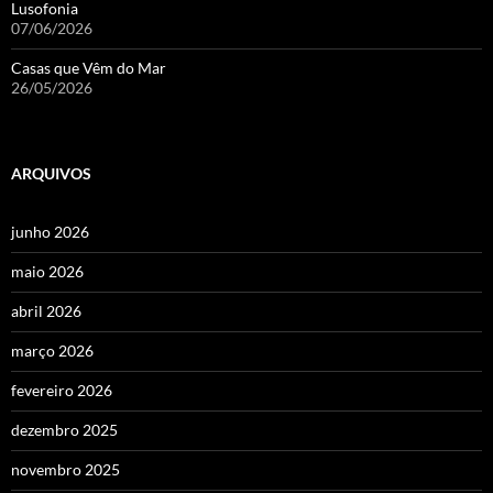
Lusofonia
07/06/2026
Casas que Vêm do Mar
26/05/2026
ARQUIVOS
junho 2026
maio 2026
abril 2026
março 2026
fevereiro 2026
dezembro 2025
novembro 2025