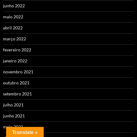
junho 2022
maio 2022
abril 2022
março 2022
fevereiro 2022
janeiro 2022
novembro 2021
outubro 2021
setembro 2021
julho 2021
junho 2021
maio 2021
Translate »