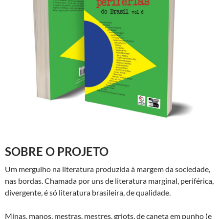
SOBRE O PROJETO
Um mergulho na literatura produzida à margem da sociedade,
nas bordas. Chamada por uns de literatura marginal, periférica,
divergente, é só literatura brasileira, de qualidade.
Minas, manos, mestras, mestres, griots, de caneta em punho (e