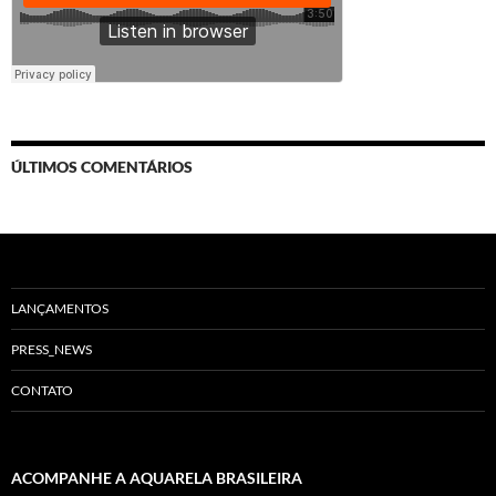
ÚLTIMOS COMENTÁRIOS
LANÇAMENTOS
PRESS_NEWS
CONTATO
ACOMPANHE A AQUARELA BRASILEIRA