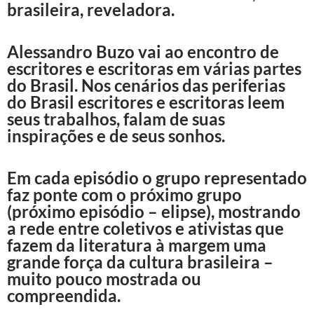
brasileira, reveladora.
Alessandro Buzo vai ao encontro de
escritores e escritoras em várias partes
do Brasil. Nos cenários das periferias
do Brasil escritores e escritoras leem
seus trabalhos, falam de suas
inspirações e de seus sonhos.
Em cada episódio o grupo representado
faz ponte com o próximo grupo
(próximo episódio – elipse), mostrando
a rede entre coletivos e ativistas que
fazem da literatura à margem uma
grande força da cultura brasileira –
muito pouco mostrada ou
compreendida.