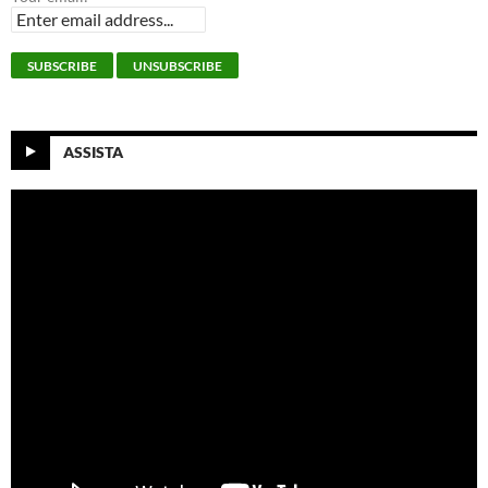
ASSISTA