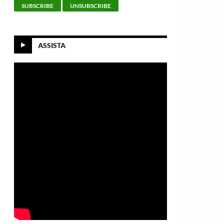
ASSISTA