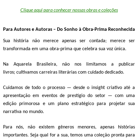
Clique aqui para conhecer nossas obras e coleções
Para Autores e Autoras – Do Sonho à Obra-Prima Reconheci
da
Sua história não merece apenas ser contada; merece ser
transformada em uma
obra-prima que celebra sua voz única.
Na Aquarela Brasileira, não nos limitamos a publicar
livros;
cultivamos carreiras literárias com cuidado dedicado.
Cuidamos de
todo o processo — desde o insight criativo até a
apresentação em eventos de prestígio do setor
— com uma
edição primorosa e um plano estratégico para projetar sua
narrativa no mundo.
Para nós, não existem gêneros menores, apenas histórias
importantes.
Seja qual for a sua, temos uma coleção pronta para