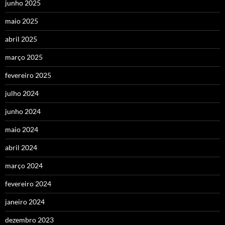
junho 2025
maio 2025
abril 2025
março 2025
fevereiro 2025
julho 2024
junho 2024
maio 2024
abril 2024
março 2024
fevereiro 2024
janeiro 2024
dezembro 2023