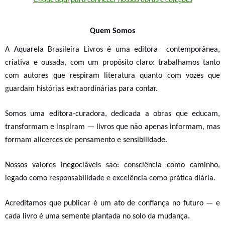
Quem Somos
A Aquarela Brasileira Livros é
uma
editora contemporânea,
criativa e ousada, com um propósito
claro:
t
rabalhamos tanto
com autores que respiram literatura quanto com vozes que
guardam histórias extraordinárias para contar.
Somos uma editora-curadora, dedicada a obras que educam,
transformam e inspiram — livros que não apenas informam, mas
formam alicerces de pensamento e sensibilidade.
Nossos valores inegociáveis são:
consciência como caminho,
legado como responsabilidade e excelência como prática diária
.
Acreditamos que publicar é um ato de confiança no futuro — e
cada livro é uma semente plantada no solo da mudança.