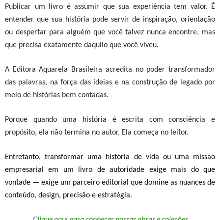
Publicar um livro é assumir que sua experiência tem valor. É
entender que sua história pode servir de inspiração, orientação
ou despertar para alguém que você talvez nunca encontre, mas
que precisa exatamente daquilo que você viveu.
A Editora Aquarela Brasileira acredita no poder transformador
das palavras, na força das ideias e na construção de legado por
meio de histórias bem contadas.
Porque quando uma história é escrita com consciência e
propósito, ela não termina no autor. Ela começa no leitor.
Entretanto, t
ransformar uma história de vida ou uma missão
empresarial em um livro de autoridade exige mais do que
vontade — exige um parceiro editorial que domine as nuances de
conteúdo, design, precisão e estratégia.
Clique aqui para conhecer nossas obras e coleções