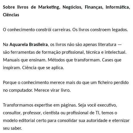
Sobre livros de Marketing, Negócios, Finanças, Informática,
Ciências
O conhecimento constrói carreiras. Os livros constroem legados.
Na
Aquarela Brasileira
, os livros não são apenas literatura —
são
ferramentas de formação profissional, técnica e intelectual
.
Manuais que ensinam. Métodos que transformam. Cases que
inspiram. Ciência que se aplica.
Porque o conhecimento merece mais do que um ficheiro perdido
no computador. Merece virar livro.
Transformamos
expertise em páginas
. Seja você executivo,
consultor, professor, cientista ou profissional de TI, temos o
modelo editorial certo para consolidar sua autoridade e eternizar
seu saber.