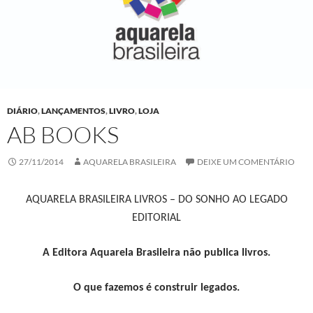
DIÁRIO
,
LANÇAMENTOS
,
LIVRO
,
LOJA
AB BOOKS
27/11/2014
AQUARELA BRASILEIRA
DEIXE UM COMENTÁRIO
AQUARELA BRASILEIRA LIVROS – DO SONHO AO LEGADO
EDITORIAL
A Editora Aquarela Brasileira não publica livros.
O que fazemos é construir legados.