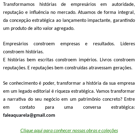
Transformamos histórias de empresários em autoridade,
reputação e influência no mercado.
Atuamos de forma
integral,
da concepção estratégica ao lançamento impactante
, garantindo
um produto de alto valor agregado
.
Empresários constroem empresas
e resultados.
Líderes
constroem histórias.
E histórias bem escritas constroem impérios.
Livros constroem
reputações.
E reputações bem construídas atravessam gerações.
Se conhecimento é poder, transformar a história da sua empresa
em um legado editorial é riqueza estratégica. Vamos transformar
a narrativa do seu negócio em um patrimônio concreto?
Entre
em contato para uma conversa estratégica:
faleaquarela@gmail.com
Clique aqui para conhecer nossas obras e coleções