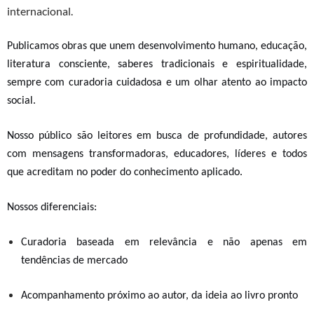
internacional.
Publicamos obras que unem
desenvolvimento humano, educação,
literatura consciente, saberes tradicionais
e espiritualidade
,
sempre com curadoria cuidadosa e um olhar atento ao impacto
social.
Nosso público s
ão
leitores em busca de profundidade, autores
com mensagens transformadoras, educadores, líderes e todos
que acreditam no poder do conhecimento aplicado
.
Nossos diferenciais:
Curadoria baseada em relevância e não apenas em
tendências de mercado
Acompanhamento próximo ao autor, da ideia ao livro pronto