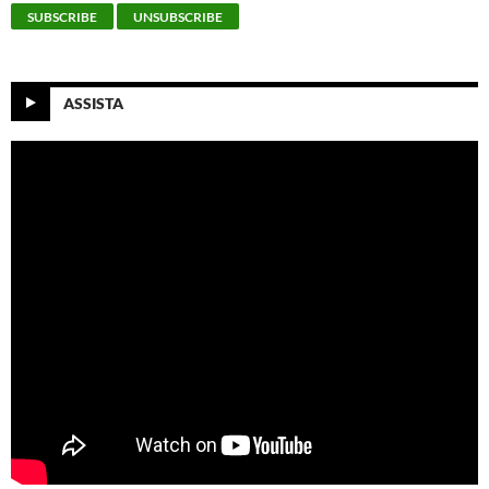
ASSISTA