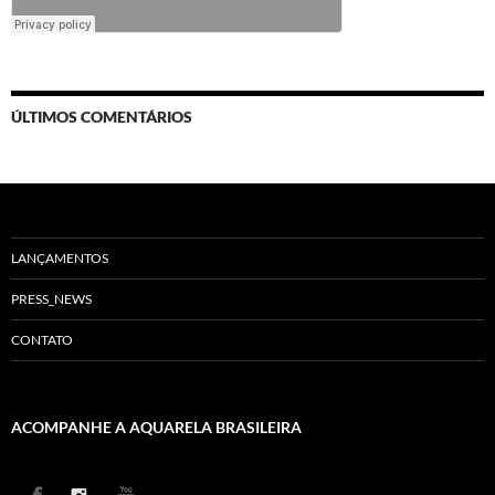
ÚLTIMOS COMENTÁRIOS
LANÇAMENTOS
PRESS_NEWS
CONTATO
ACOMPANHE A AQUARELA BRASILEIRA