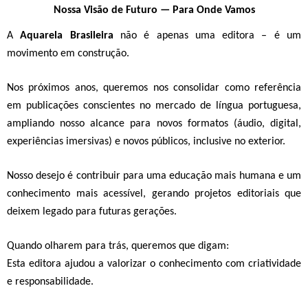
Nossa Visão de Futuro — Para Onde Vamos
A
Aquarela Brasileira
não é apenas uma editora – é um
movimento em construção.
Nos próximos anos, queremos nos consolidar como referência
em
publicações conscientes no mercado de língua portuguesa
,
ampliando nosso alcance para novos formatos (áudio, digital,
experiências imersivas) e novos públicos, inclusive no exterior.
Nosso desejo é contribuir para uma
educação mais humana e um
conhecimento
mais acessível
, gerando projetos editoriais que
deixem legado para futuras gerações.
Quando olharem para trás, queremos que digam:
Esta editora ajudou a valorizar o conhecimento com criatividade
e responsabilidade.