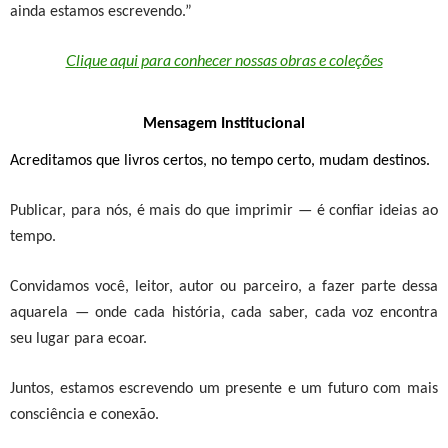
ainda estamos escrevendo.”
Clique aqui para conhecer nossas obras e coleções
Mensagem
Institucional
Acreditamos que
livros certos, no tempo certo, mudam destinos
.
Publicar, para nós, é mais do que imprimir — é confiar ideias ao
tempo.
Convidamos você, leitor, autor ou parceiro, a fazer parte dessa
aquarela — onde cada história, cada saber, cada voz encontra
seu lugar para ecoar.
Juntos, estamos escrevendo um presente e um futuro com mais
consciência e conexão.