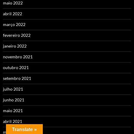
maio 2022
abril 2022
março 2022
fevereiro 2022
janeiro 2022
novembro 2021
outubro 2021
setembro 2021
julho 2021
junho 2021
maio 2021
abril 2021
Translate »
março 2021