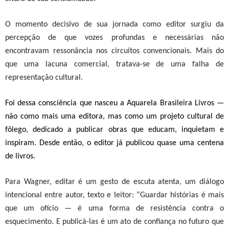
O momento decisivo de sua jornada como editor surgiu da
percepção de que vozes profundas e necessárias não
encontravam ressonância nos circuitos convencionais. Mais do
que uma lacuna comercial, tratava-se de uma falha de
representação cultural.
Foi dessa consciência que nasceu a
Aquarela Brasileira Livros
—
não como mais uma editora, mas como um projeto cultural de
fôlego, dedicado a publicar obras que educam, inquietam e
inspiram.
Desde então, o editor já publicou quase uma centena
de livros.
Para Wagner, editar é um gesto de escuta atenta, um diálogo
intencional entre autor, texto e leitor: “Guardar histórias é mais
que um ofício — é uma forma de resistência contra o
esquecimento. E publicá-las é um ato de confiança no futuro que