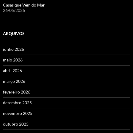
Casas que Vêm do Mar
26/05/2026
ARQUIVOS
junho 2026
maio 2026
abril 2026
março 2026
fevereiro 2026
dezembro 2025
novembro 2025
outubro 2025