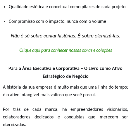
Qualidade estética e conceitual como pilares de cada projeto
Compromisso com o impacto, nunca com o volume
Não é só sobre contar histórias. É sobre eternizá-las.
Clique aqui para conhecer nossas obras e coleções
Para a Área Executiva e Corporativa – O Livro como Ativo
Estratégico de Negócio
A história da sua empresa é muito mais que uma linha do tempo;
é o ativo intangível mais valioso que você possui.
Por trás de cada marca, há empreendedores visionários,
colaboradores dedicados e conquistas que merecem ser
eternizadas.