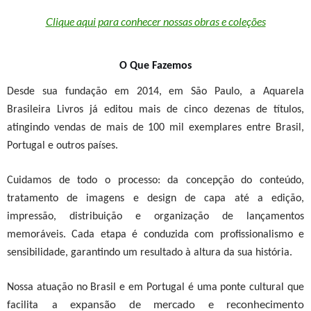
Clique aqui para conhecer nossas obras e coleções
O Que Fazemos
Desde sua fundação em 2014, em São Paulo, a Aquarela
Brasileira Livros já editou mais de cinco dezenas de títulos,
atingindo vendas de mais de 100 mil exemplares entre Brasil,
Portugal e outros países.
Cuidamos de todo o processo: da concepção do conteúdo,
tratamento de imagens e design de capa até a edição,
impressão, distribuição e organização de lançamentos
memoráveis. Cada etapa é conduzida com profissionalismo e
sensibilidade, garantindo um resultado à altura da sua história.
Nossa atuação no Brasil e em Portugal é uma ponte cultural que
expansão de mercado e reconhecimento
facilita a