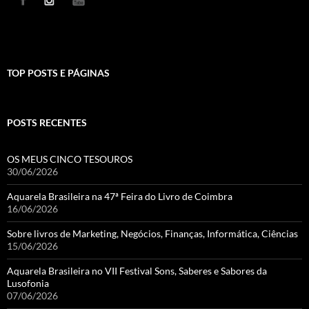
TOP POSTS E PÁGINAS
POSTS RECENTES
OS MEUS CINCO TESOUROS
30/06/2026
Aquarela Brasileira na 47ª Feira do Livro de Coimbra
16/06/2026
Sobre livros de Marketing, Negócios, Finanças, Informática, Ciências
15/06/2026
Aquarela Brasileira no VII Festival Sons, Saberes e Sabores da
Lusofonia
07/06/2026