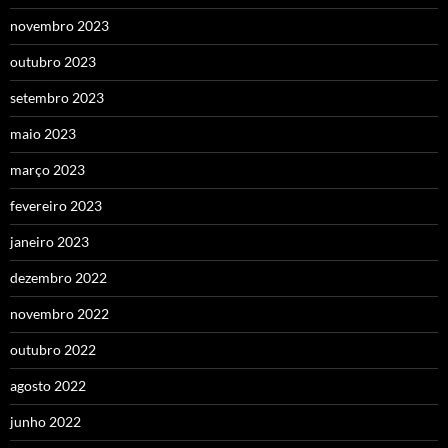
novembro 2023
outubro 2023
setembro 2023
maio 2023
março 2023
fevereiro 2023
janeiro 2023
dezembro 2022
novembro 2022
outubro 2022
agosto 2022
junho 2022