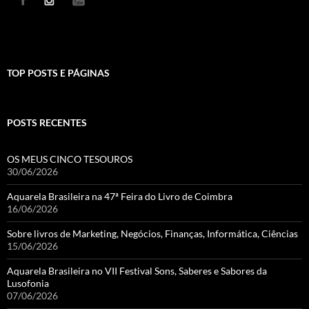
TOP POSTS E PÁGINAS
POSTS RECENTES
OS MEUS CINCO TESOUROS
30/06/2026
Aquarela Brasileira na 47ª Feira do Livro de Coimbra
16/06/2026
Sobre livros de Marketing, Negócios, Finanças, Informática, Ciências
15/06/2026
Aquarela Brasileira no VII Festival Sons, Saberes e Sabores da
Lusofonia
07/06/2026