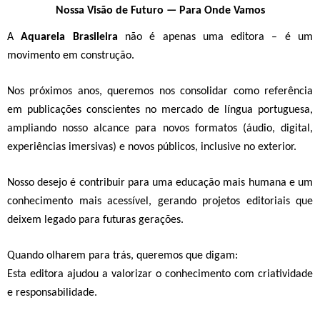
Nossa Visão de Futuro — Para Onde Vamos
A
Aquarela Brasileira
não é apenas uma editora – é um
movimento em construção.
Nos próximos anos, queremos nos consolidar como referência
em
publicações conscientes no mercado de língua portuguesa
,
ampliando nosso alcance para novos formatos (áudio, digital,
experiências imersivas) e novos públicos, inclusive no exterior.
Nosso desejo é contribuir para uma
educação mais humana e um
conhecimento
mais acessível
, gerando projetos editoriais que
deixem legado para futuras gerações.
Quando olharem para trás, queremos que digam:
Esta editora ajudou a valorizar o conhecimento com criatividade
e responsabilidade.