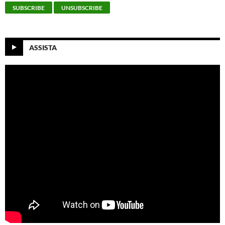
ASSISTA