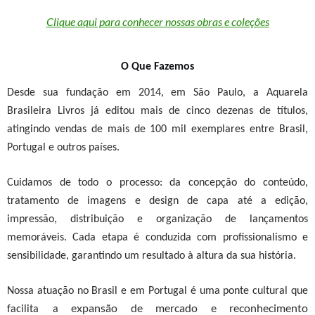
Clique aqui para conhecer nossas obras e coleções
O Que Fazemos
Desde sua fundação em 2014, em São Paulo, a Aquarela
Brasileira Livros já editou mais de cinco dezenas de títulos,
atingindo vendas de mais de 100 mil exemplares entre Brasil,
Portugal e outros países.
Cuidamos de todo o processo: da concepção do conteúdo,
tratamento de imagens e design de capa até a edição,
impressão, distribuição e organização de lançamentos
memoráveis. Cada etapa é conduzida com profissionalismo e
sensibilidade, garantindo um resultado à altura da sua história.
Nossa atuação no Brasil e em Portugal é uma ponte cultural que
expansão de mercado e reconhecimento
facilita a