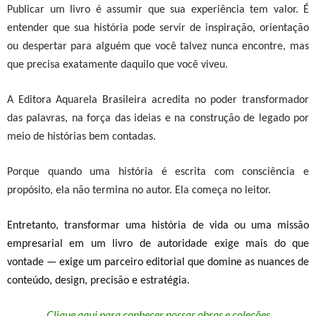
Publicar um livro é assumir que sua experiência tem valor. É
entender que sua história pode servir de inspiração, orientação
ou despertar para alguém que você talvez nunca encontre, mas
que precisa exatamente daquilo que você viveu.
A Editora Aquarela Brasileira acredita no poder transformador
das palavras, na força das ideias e na construção de legado por
meio de histórias bem contadas.
Porque quando uma história é escrita com consciência e
propósito, ela não termina no autor. Ela começa no leitor.
Entretanto, t
ransformar uma história de vida ou uma missão
empresarial em um livro de autoridade exige mais do que
vontade — exige um parceiro editorial que domine as nuances de
conteúdo, design, precisão e estratégia.
Clique aqui para conhecer nossas obras e coleções