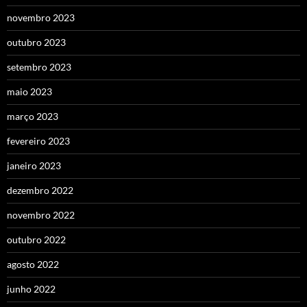
novembro 2023
outubro 2023
setembro 2023
maio 2023
março 2023
fevereiro 2023
janeiro 2023
dezembro 2022
novembro 2022
outubro 2022
agosto 2022
junho 2022