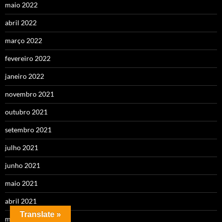
maio 2022
abril 2022
março 2022
fevereiro 2022
janeiro 2022
novembro 2021
outubro 2021
setembro 2021
julho 2021
junho 2021
maio 2021
abril 2021
Translate »
março 2021