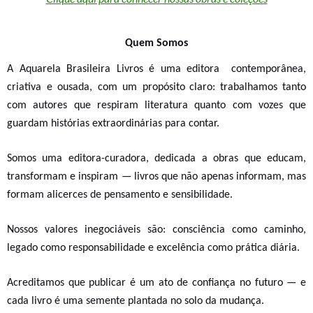
Quem Somos
A Aquarela Brasileira Livros é
uma
editora contemporânea,
criativa e ousada, com um propósito
claro:
t
rabalhamos tanto
com autores que respiram literatura quanto com vozes que
guardam histórias extraordinárias para contar.
Somos uma editora-curadora, dedicada a obras que educam,
transformam e inspiram — livros que não apenas informam, mas
formam alicerces de pensamento e sensibilidade.
Nossos valores inegociáveis são:
consciência como caminho,
legado como responsabilidade e excelência como prática diária
.
Acreditamos que publicar é um ato de confiança no futuro — e
cada livro é uma semente plantada no solo da mudança.