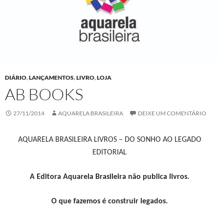
DIÁRIO
,
LANÇAMENTOS
,
LIVRO
,
LOJA
AB BOOKS
27/11/2014
AQUARELA BRASILEIRA
DEIXE UM COMENTÁRIO
AQUARELA BRASILEIRA LIVROS – DO SONHO AO LEGADO
EDITORIAL
A Editora Aquarela Brasileira não publica livros.
O que fazemos é construir legados.