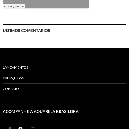
ÚLTIMOS COMENTÁRIOS
LANÇAMENTOS
PRESS_NEWS
CONTATO
ACOMPANHE A AQUARELA BRASILEIRA