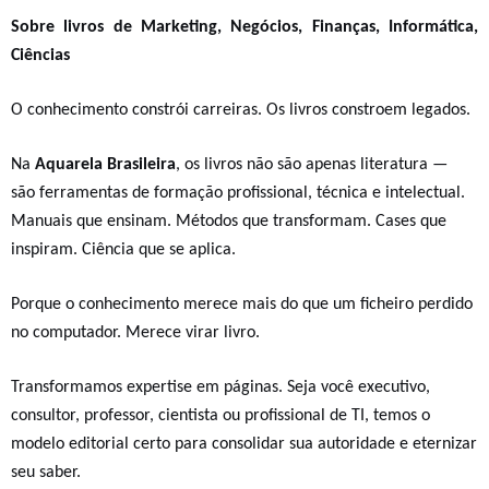
Sobre livros de Marketing, Negócios, Finanças, Informática,
Ciências
O conhecimento constrói carreiras. Os livros constroem legados.
Na
Aquarela Brasileira
, os livros não são apenas literatura —
são
ferramentas de formação profissional, técnica e intelectual
.
Manuais que ensinam. Métodos que transformam. Cases que
inspiram. Ciência que se aplica.
Porque o conhecimento merece mais do que um ficheiro perdido
no computador. Merece virar livro.
Transformamos
expertise em páginas
. Seja você executivo,
consultor, professor, cientista ou profissional de TI, temos o
modelo editorial certo para consolidar sua autoridade e eternizar
seu saber.