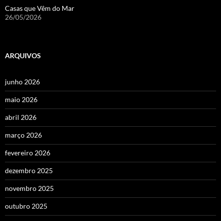
Casas que Vêm do Mar
26/05/2026
ARQUIVOS
junho 2026
maio 2026
abril 2026
março 2026
fevereiro 2026
dezembro 2025
novembro 2025
outubro 2025