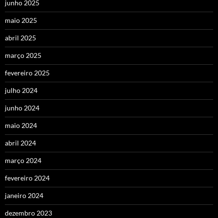
junho 2025
maio 2025
abril 2025
março 2025
fevereiro 2025
julho 2024
junho 2024
maio 2024
abril 2024
março 2024
fevereiro 2024
janeiro 2024
dezembro 2023