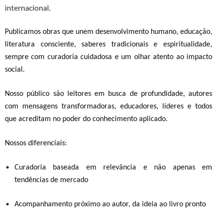
internacional.
Publicamos obras que unem
desenvolvimento humano, educação,
literatura consciente, saberes tradicionais
e espiritualidade
,
sempre com curadoria cuidadosa e um olhar atento ao impacto
social.
Nosso público s
ão
leitores em busca de profundidade, autores
com mensagens transformadoras, educadores, líderes e todos
que acreditam no poder do conhecimento aplicado
.
Nossos diferenciais:
Curadoria baseada em relevância e não apenas em
tendências de mercado
Acompanhamento próximo ao autor, da ideia ao livro pronto