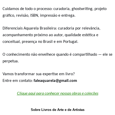
Cuidamos de todo o processo: curadoria, ghostwriting, projeto
gráfico, revisão, ISBN, impressão e entrega.
Diferenciais Aquarela Brasileira:
curadoria por relevância,
acompanhamento próximo ao autor, qualidade estética e
conceitual, presença no Brasil e em Portugal.
O conhecimento não envelhece quando é compartilhado — ele se
perpetua.
Vamos transformar sua expertise em livro?
Entre em contato:
faleaquarela@gmail.com
Clique aqui para conhecer nossas obras e coleções
Sobre Livros de Arte e de Artistas