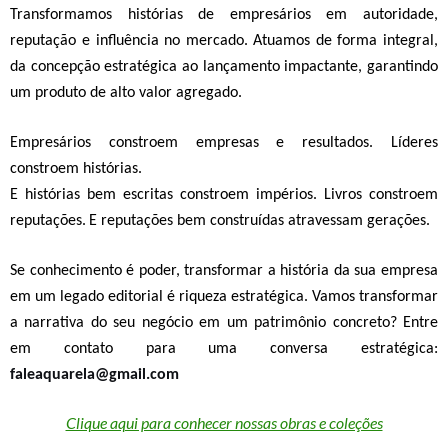
Transformamos histórias de empresários em autoridade,
reputação e influência no mercado.
Atuamos de forma
integral,
da concepção estratégica ao lançamento impactante
, garantindo
um produto de alto valor agregado
.
Empresários constroem empresas
e resultados.
Líderes
constroem histórias.
E histórias bem escritas constroem impérios.
Livros constroem
reputações.
E reputações bem construídas atravessam gerações.
Se conhecimento é poder, transformar a história da sua empresa
em um legado editorial é riqueza estratégica. Vamos transformar
a narrativa do seu negócio em um patrimônio concreto?
Entre
em contato para uma conversa estratégica:
faleaquarela@gmail.com
Clique aqui para conhecer nossas obras e coleções