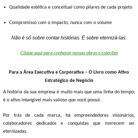
Qualidade estética e conceitual como pilares de cada projeto
Compromisso com o impacto, nunca com o volume
Não é só sobre contar histórias. É sobre eternizá-las.
Clique aqui para conhecer nossas obras e coleções
Para a Área Executiva e Corporativa – O Livro como Ativo
Estratégico de Negócio
A história da sua empresa é muito mais que uma linha do tempo;
é o ativo intangível mais valioso que você possui.
Por trás de cada marca, há empreendedores visionários,
colaboradores dedicados e conquistas que merecem ser
eternizadas.