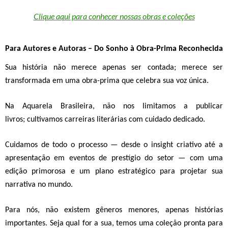
Clique aqui para conhecer nossas obras e coleções
Para Autores e Autoras – Do Sonho à Obra-Prima Reconheci
da
Sua história não merece apenas ser contada; merece ser
transformada em uma
obra-prima que celebra sua voz única.
Na Aquarela Brasileira, não nos limitamos a publicar
livros;
cultivamos carreiras literárias com cuidado dedicado.
Cuidamos de
todo o processo — desde o insight criativo até a
apresentação em eventos de prestígio do setor
— com uma
edição primorosa e um plano estratégico para projetar sua
narrativa no mundo.
Para nós, não existem gêneros menores, apenas histórias
importantes.
Seja qual for a sua, temos uma coleção pronta para