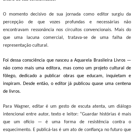
O momento decisivo de sua jornada como editor surgiu da
percepção de que vozes profundas e necessárias não
encontravam ressonância nos circuitos convencionais. Mais do
que uma lacuna comercial, tratava-se de uma falha de
representação cultural.
Foi dessa consciência que nasceu a
Aquarela Brasileira Livros
—
não como mais uma editora, mas como um projeto cultural de
fôlego, dedicado a publicar obras que educam, inquietam e
inspiram.
Desde então, o editor já publicou quase uma centena
de livros.
Para Wagner, editar é um gesto de escuta atenta, um diálogo
intencional entre autor, texto e leitor: “Guardar histórias é mais
que um ofício — é uma forma de resistência contra o
esquecimento. E publicá-las é um ato de confiança no futuro que