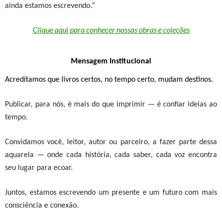
ainda estamos escrevendo.”
Clique aqui para conhecer nossas obras e coleções
Mensagem
Institucional
Acreditamos que
livros certos, no tempo certo, mudam destinos
.
Publicar, para nós, é mais do que imprimir — é confiar ideias ao
tempo.
Convidamos você, leitor, autor ou parceiro, a fazer parte dessa
aquarela — onde cada história, cada saber, cada voz encontra
seu lugar para ecoar.
Juntos, estamos escrevendo um presente e um futuro com mais
consciência e conexão.