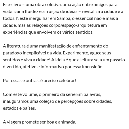
Este livro – uma obra coletiva, uma ação entre amigos para
viabilizar a fluidez e a fruição de ideias – revitaliza a cidade e a
todos. Neste mergulhar em Sampa, o essencial não é mais a
cidade, mas as relações corpo/espaço/arquitetura em
experiências que envolvem os vários sentidos.
A literatura é uma manifestação de enfrentamento do
paradoxo inexplicável da vida. Experimente, aguce seus
sentidos e viva a cidade! A ideia é que a leitura seja um passeio
divertido, afetivo e informativo por essa imensidão.
Por essas e outras, é preciso celebrar!
Com este volume, o primeiro da série Em palavras,
inauguramos uma coleção de percepções sobre cidades,
estados e países.
A viagem promete ser boa e animada.