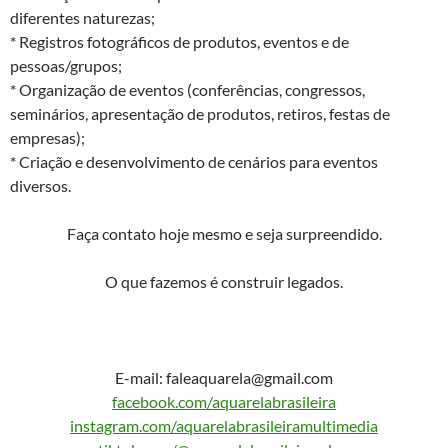
diferentes naturezas;
* Registros fotográficos de produtos, eventos e de
pessoas/grupos;
* Organização de eventos (conferências, congressos,
seminários, apresentação de produtos, retiros, festas de
empresas);
* Criação e desenvolvimento de cenários para eventos
diversos.
Faça contato hoje mesmo e seja surpreendido.
O que fazemos é construir legados.
E-mail: faleaquarela@gmail.com
facebook.com/aquarelabrasileira
instagram.com/aquarelabrasileiramultimedia