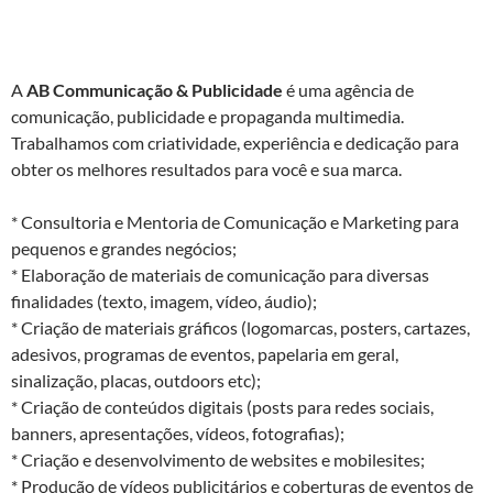
A
AB Communicação & Publicidade
é uma agência de
comunicação, publicidade e propaganda multimedia.
Trabalhamos com criatividade, experiência e dedicação para
obter os melhores resultados para você e sua marca.
* Consultoria e Mentoria de Comunicação e Marketing para
pequenos e grandes negócios;
* Elaboração de materiais de comunicação para diversas
finalidades (texto, imagem, vídeo, áudio);
* Criação de materiais gráficos (logomarcas, posters, cartazes,
adesivos, programas de eventos, papelaria em geral,
sinalização, placas, outdoors etc);
* Criação de conteúdos digitais (posts para redes sociais,
banners, apresentações, vídeos, fotografias);
* Criação e desenvolvimento de websites e mobilesites;
* Produção de vídeos publicitários e coberturas de eventos de