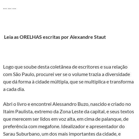
… … …
Leia as ORELHAS escritas por Alexandre Staut
Logo que soube desta coletânea de escritores e sua relação
com São Paulo, procurei ver se o volume trazia a diversidade
que dá forma à cidade múltipla, que se multiplica e transforma
a cada dia.
Abri o livro e encontrei Alessandro Buzo, nascido e criado no
Itaim Paulista, extremo da Zona Leste da capital, e seus textos
que merecem ser lidos em voz alta, em cima de palanque, de
preferência com megafone. Idealizador e apresentador do
Sarau Suburbano, um dos mais importantes da cidade, e