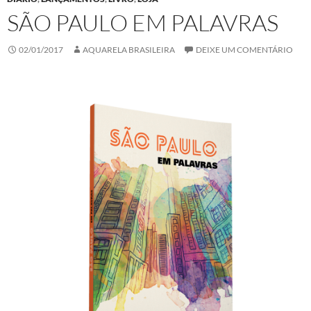
SÃO PAULO EM PALAVRAS
02/01/2017
AQUARELA BRASILEIRA
DEIXE UM COMENTÁRIO