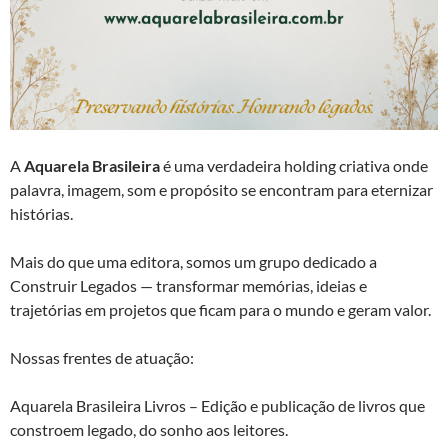
A
Aquarela Brasileira
é uma verdadeira holding criativa onde
palavra, imagem, som e propósito se encontram para eternizar
histórias.
Mais do que uma editora, somos um grupo dedicado a
Construir Legados — transformar memórias, ideias e
trajetórias em projetos que ficam para o mundo e geram valor.
Nossas frentes de atuação:
Aquarela Brasileira Livros – Edição e publicação de livros que
constroem legado, do sonho aos leitores.