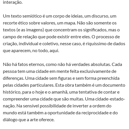
interação.
Um texto semiótico é um corpo de ideias, um discurso, um
recorte ético sobre valores, um mapa. Não são somente os
textos (e as imagens) que concentram os significados, mas o
campo de relação que pode existir entre eles. O processo de
criação, individual e coletivo, nesse caso, é riquíssimo de dados
que aparecem, no todo, aqui.
Não há fatos eternos, como não há verdades absolutas. Cada
pessoa tem uma cidade em mente feita exclusivamente de
diferenças. Uma cidade sem figuras e sem forma preenchida
pelas cidades particulares. Esta obra também é um documento
histórico, para o hoje e o amanhã, uma tentativa de contar e
compreender uma cidade que são muitas. Uma cidade-estado-
nação. Na sensível possibilidade de inverter a ordem do
mundo está também a oportunidade da reciprocidade e do
diálogo que a arte oferece.