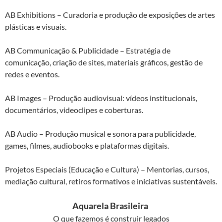
AB Exhibitions – Curadoria e produção de exposições de artes
plásticas e visuais.
AB Communicação & Publicidade – Estratégia de
comunicação, criação de sites, materiais gráficos, gestão de
redes e eventos.
AB Images – Produção audiovisual: vídeos institucionais,
documentários, videoclipes e coberturas.
AB Audio – Produção musical e sonora para publicidade,
games, filmes, audiobooks e plataformas digitais.
Projetos Especiais (Educação e Cultura) – Mentorias, cursos,
mediação cultural, retiros formativos e iniciativas sustentáveis.
Aquarela Brasileira
O que fazemos é construir legados