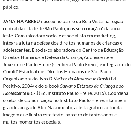
público.
JANAINA ABREU
nasceu no bairro da Bela Vista, na região
central da cidade de São Paulo, mas seu coração é da zona
leste. Comunicadora social e especialista em marketing,
integra a luta na defesa dos direitos humanos de crianças e
adolescentes. É sócia-colaboradora do Centro de Educação,
Direitos Humanos e Defesa da Criança, Adolescente e
Juventude Paulo Freire (Cedheca Paulo Freire) e integrante do
Comitê Estadual dos Direitos Humanos de São Paulo.
Organizadora do livro
O Melhor do Almanaque Brasil
(Ed.
Positivo, 2004) e do e-book
Salvar o Estatuto da Criança e do
Adolescente (ECA)
(Ed. Instituto Paulo Freire, 2015). Coordena
o setor de Comunicação no Instituto Paulo Freire. É também
grande amiga de Alex Nascimento, artista gráfico, autor da
imagem que ilustra este texto, parceiro de tantos anos e
muitos momentos especiais.