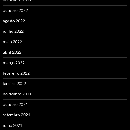
outubro 2022
agosto 2022
junho 2022
maio 2022
abril 2022
março 2022
fevereiro 2022
janeiro 2022
novembro 2021
outubro 2021
setembro 2021
julho 2021