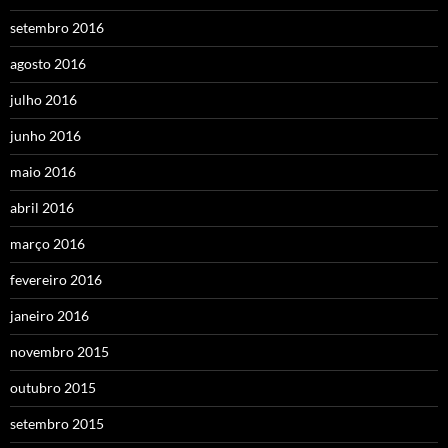
setembro 2016
agosto 2016
julho 2016
junho 2016
maio 2016
abril 2016
março 2016
fevereiro 2016
janeiro 2016
novembro 2015
outubro 2015
setembro 2015