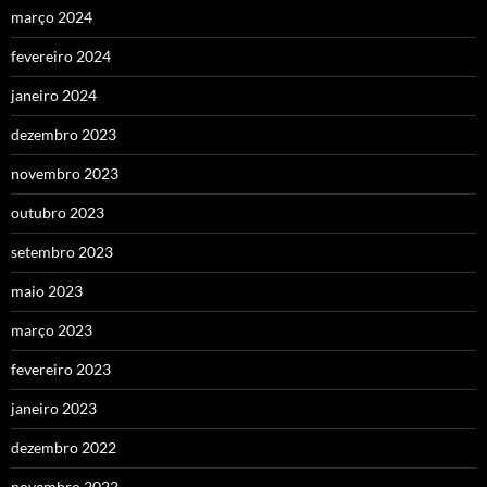
março 2024
fevereiro 2024
janeiro 2024
dezembro 2023
novembro 2023
outubro 2023
setembro 2023
maio 2023
março 2023
fevereiro 2023
janeiro 2023
dezembro 2022
novembro 2022