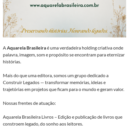
A
Aquarela Brasileira
é uma verdadeira holding criativa onde
palavra, imagem, som e propósito se encontram para eternizar
histórias.
Mais do que uma editora, somos um grupo dedicado a
Construir Legados — transformar memórias, ideias e
trajetórias em projetos que ficam para o mundo e geram valor.
Nossas frentes de atuação:
Aquarela Brasileira Livros – Edição e publicação de livros que
constroem legado, do sonho aos leitores.