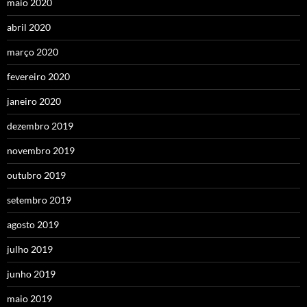
maio 2020
abril 2020
março 2020
fevereiro 2020
janeiro 2020
dezembro 2019
novembro 2019
outubro 2019
setembro 2019
agosto 2019
julho 2019
junho 2019
maio 2019