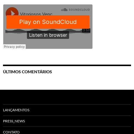
ÚLTIMOS COMENTÁRIOS
LANÇAMENTOS
PRESS_NEWS
CONTATO