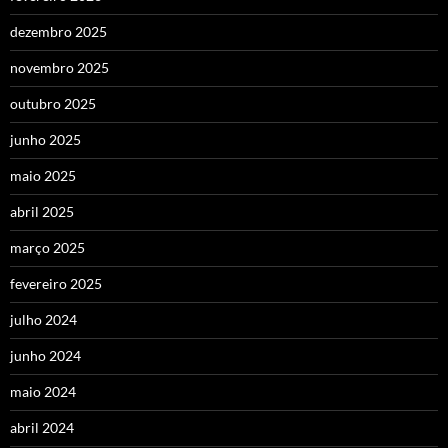
dezembro 2025
novembro 2025
outubro 2025
junho 2025
maio 2025
abril 2025
março 2025
fevereiro 2025
julho 2024
junho 2024
maio 2024
abril 2024