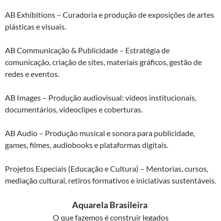
AB Exhibitions – Curadoria e produção de exposições de artes
plásticas e visuais.
AB Communicação & Publicidade – Estratégia de
comunicação, criação de sites, materiais gráficos, gestão de
redes e eventos.
AB Images – Produção audiovisual: vídeos institucionais,
documentários, videoclipes e coberturas.
AB Audio – Produção musical e sonora para publicidade,
games, filmes, audiobooks e plataformas digitais.
Projetos Especiais (Educação e Cultura) – Mentorias, cursos,
mediação cultural, retiros formativos e iniciativas sustentáveis.
Aquarela Brasileira
O que fazemos é construir legados