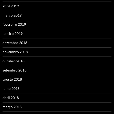
abril 2019
março 2019
fevereiro 2019
janeiro 2019
dezembro 2018
novembro 2018
outubro 2018
setembro 2018
agosto 2018
julho 2018
abril 2018
março 2018