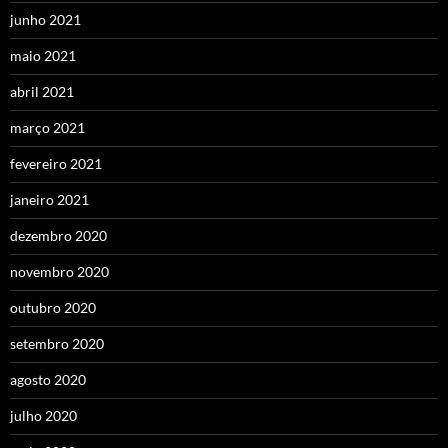
junho 2021
maio 2021
abril 2021
março 2021
fevereiro 2021
janeiro 2021
dezembro 2020
novembro 2020
outubro 2020
setembro 2020
agosto 2020
julho 2020