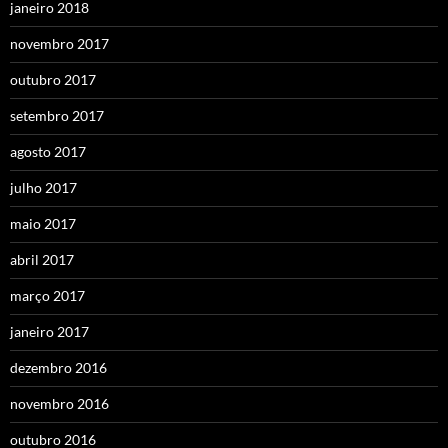
janeiro 2018
novembro 2017
outubro 2017
setembro 2017
agosto 2017
julho 2017
maio 2017
abril 2017
março 2017
janeiro 2017
dezembro 2016
novembro 2016
outubro 2016