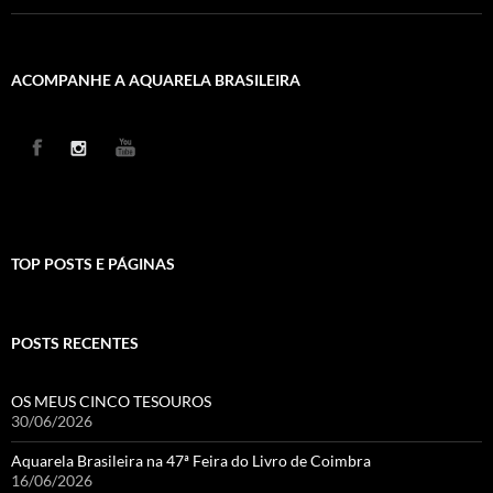
ACOMPANHE A AQUARELA BRASILEIRA
TOP POSTS E PÁGINAS
POSTS RECENTES
OS MEUS CINCO TESOUROS
30/06/2026
Aquarela Brasileira na 47ª Feira do Livro de Coimbra
16/06/2026