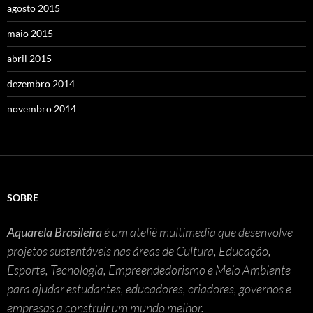
agosto 2015
maio 2015
abril 2015
dezembro 2014
novembro 2014
SOBRE
Aquarela Brasileira
é um ateliê multimedia que desenvolve
projetos sustentáveis nas áreas de Cultura, Educação,
Esporte, Tecnologia, Empreendedorismo e Meio Ambiente
para ajudar estudantes, educadores, criadores, governos e
empresas a construir um mundo melhor.