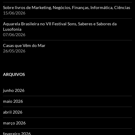
Sobre livros de Marketing, Negócios, Finanças, Informática, Ciências
15/06/2026
Aquarela Brasileira no VII Festival Sons, Saberes e Sabores da
Lusofonia
07/06/2026
Casas que Vêm do Mar
26/05/2026
ARQUIVOS
junho 2026
maio 2026
abril 2026
março 2026
fevereiro 2026