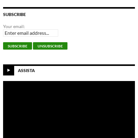
SUBSCRIBE
Your email:
ASSISTA