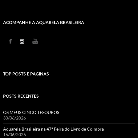
ACOMPANHE A AQUARELA BRASILEIRA
TOP POSTS E PÁGINAS
POSTS RECENTES
OS MEUS CINCO TESOUROS
30/06/2026
Aquarela Brasileira na 47ª Feira do Livro de Coimbra
16/06/2026