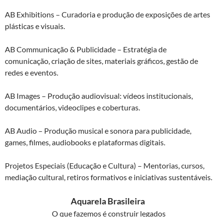
AB Exhibitions – Curadoria e produção de exposições de artes
plásticas e visuais.
AB Communicação & Publicidade – Estratégia de
comunicação, criação de sites, materiais gráficos, gestão de
redes e eventos.
AB Images – Produção audiovisual: vídeos institucionais,
documentários, videoclipes e coberturas.
AB Audio – Produção musical e sonora para publicidade,
games, filmes, audiobooks e plataformas digitais.
Projetos Especiais (Educação e Cultura) – Mentorias, cursos,
mediação cultural, retiros formativos e iniciativas sustentáveis.
Aquarela Brasileira
O que fazemos é construir legados