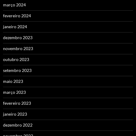
março 2024
fevereiro 2024
janeiro 2024
dezembro 2023
novembro 2023
outubro 2023
setembro 2023
maio 2023
março 2023
fevereiro 2023
janeiro 2023
dezembro 2022
novembro 2022