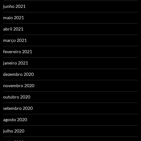
junho 2021
maio 2021
abril 2021
março 2021
fevereiro 2021
janeiro 2021
dezembro 2020
novembro 2020
outubro 2020
setembro 2020
agosto 2020
julho 2020