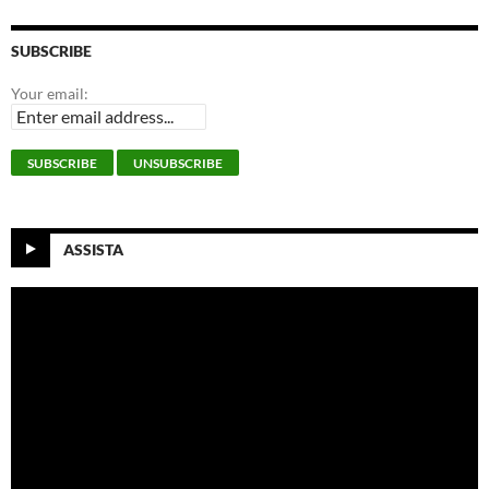
SUBSCRIBE
Your email:
ASSISTA