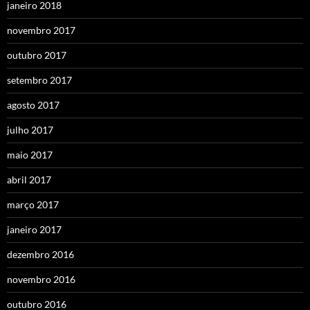
janeiro 2018
novembro 2017
outubro 2017
setembro 2017
agosto 2017
julho 2017
maio 2017
abril 2017
março 2017
janeiro 2017
dezembro 2016
novembro 2016
outubro 2016