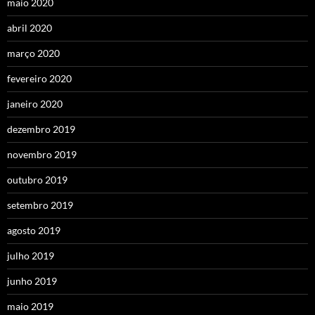
maio 2020
abril 2020
março 2020
fevereiro 2020
janeiro 2020
dezembro 2019
novembro 2019
outubro 2019
setembro 2019
agosto 2019
julho 2019
junho 2019
maio 2019