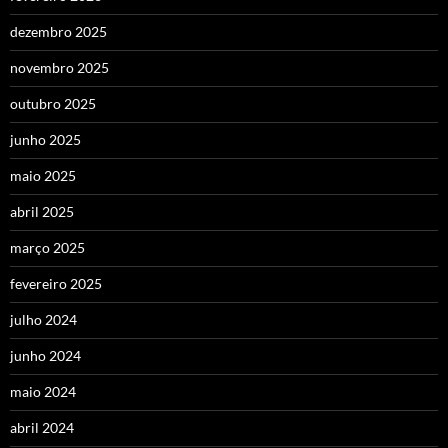
dezembro 2025
novembro 2025
outubro 2025
junho 2025
maio 2025
abril 2025
março 2025
fevereiro 2025
julho 2024
junho 2024
maio 2024
abril 2024