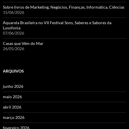
Sobre livros de Marketing, Negócios, Finanças, Informática, Ciências
15/06/2026
Aquarela Brasileira no VII Festival Sons, Saberes e Sabores da
Lusofonia
07/06/2026
Casas que Vêm do Mar
26/05/2026
ARQUIVOS
junho 2026
maio 2026
abril 2026
março 2026
fevereiro 2026