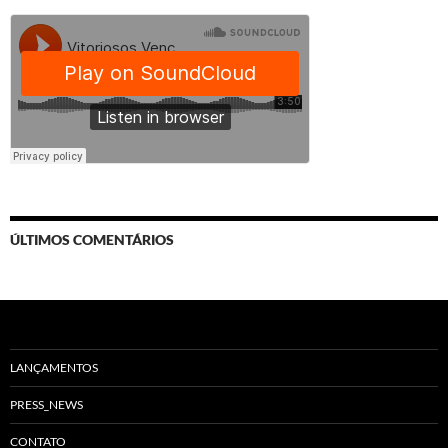
ÚLTIMOS COMENTÁRIOS
LANÇAMENTOS
PRESS_NEWS
CONTATO