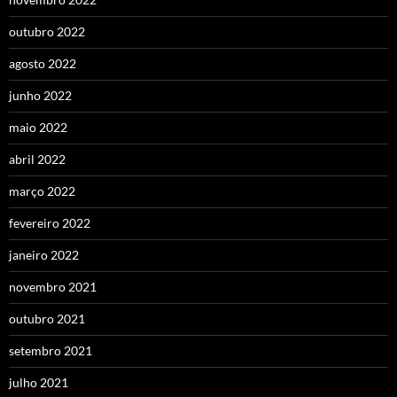
outubro 2022
agosto 2022
junho 2022
maio 2022
abril 2022
março 2022
fevereiro 2022
janeiro 2022
novembro 2021
outubro 2021
setembro 2021
julho 2021