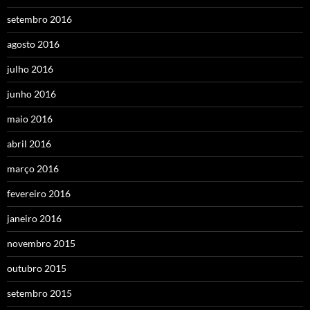
setembro 2016
agosto 2016
julho 2016
junho 2016
maio 2016
abril 2016
março 2016
fevereiro 2016
janeiro 2016
novembro 2015
outubro 2015
setembro 2015