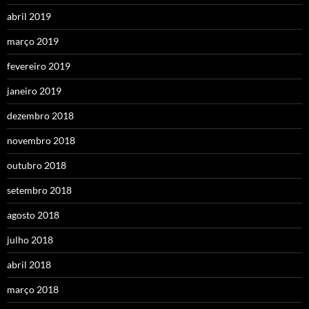
abril 2019
março 2019
fevereiro 2019
janeiro 2019
dezembro 2018
novembro 2018
outubro 2018
setembro 2018
agosto 2018
julho 2018
abril 2018
março 2018