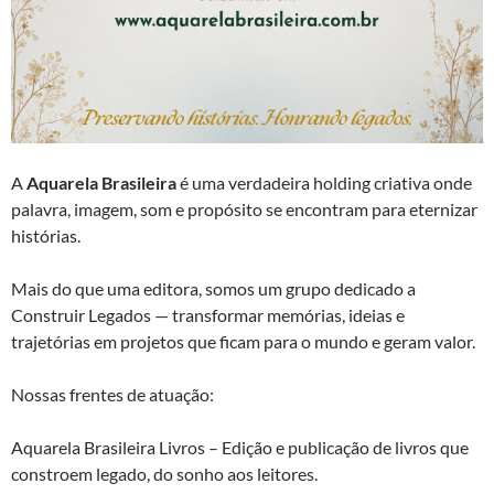
A
Aquarela Brasileira
é uma verdadeira holding criativa onde
palavra, imagem, som e propósito se encontram para eternizar
histórias.
Mais do que uma editora, somos um grupo dedicado a
Construir Legados — transformar memórias, ideias e
trajetórias em projetos que ficam para o mundo e geram valor.
Nossas frentes de atuação:
Aquarela Brasileira Livros – Edição e publicação de livros que
constroem legado, do sonho aos leitores.