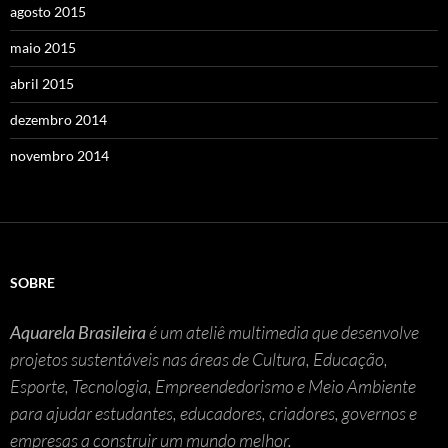
agosto 2015
maio 2015
abril 2015
dezembro 2014
novembro 2014
SOBRE
Aquarela Brasileira
é um ateliê multimedia que desenvolve
projetos sustentáveis nas áreas de Cultura, Educação,
Esporte, Tecnologia, Empreendedorismo e Meio Ambiente
para ajudar estudantes, educadores, criadores, governos e
empresas a construir um mundo melhor.