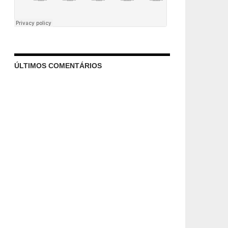
ÚLTIMOS COMENTÁRIOS