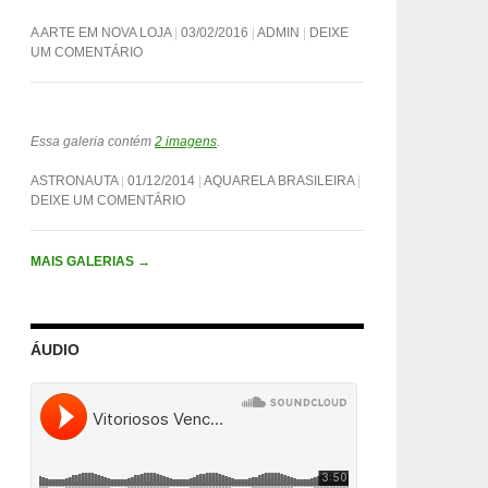
A ARTE EM NOVA LOJA
03/02/2016
ADMIN
DEIXE
UM COMENTÁRIO
Essa galeria contém
2 imagens
.
ASTRONAUTA
01/12/2014
AQUARELA BRASILEIRA
DEIXE UM COMENTÁRIO
MAIS GALERIAS
→
ÁUDIO