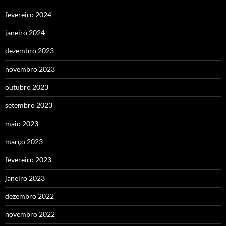
fevereiro 2024
janeiro 2024
dezembro 2023
novembro 2023
outubro 2023
setembro 2023
maio 2023
março 2023
fevereiro 2023
janeiro 2023
dezembro 2022
novembro 2022