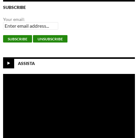
SUBSCRIBE
Your email:
ASSISTA