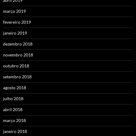
abril 2019
março 2019
fevereiro 2019
janeiro 2019
dezembro 2018
novembro 2018
outubro 2018
setembro 2018
agosto 2018
julho 2018
abril 2018
março 2018
janeiro 2018