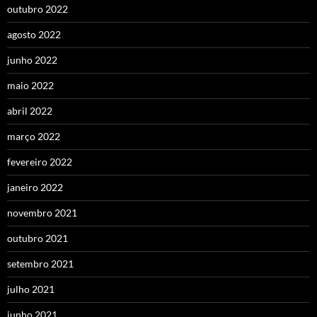
outubro 2022
agosto 2022
junho 2022
maio 2022
abril 2022
março 2022
fevereiro 2022
janeiro 2022
novembro 2021
outubro 2021
setembro 2021
julho 2021
junho 2021