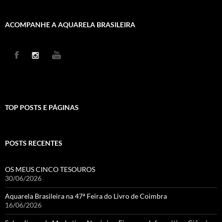
ACOMPANHE A AQUARELA BRASILEIRA
TOP POSTS E PÁGINAS
POSTS RECENTES
OS MEUS CINCO TESOUROS
30/06/2026
Aquarela Brasileira na 47ª Feira do Livro de Coimbra
16/06/2026