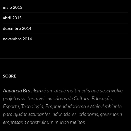
maio 2015
abril 2015
dezembro 2014
novembro 2014
SOBRE
Aquarela Brasileira
é um ateliê multimedia que desenvolve
projetos sustentáveis nas áreas de Cultura, Educação,
Esporte, Tecnologia, Empreendedorismo e Meio Ambiente
para ajudar estudantes, educadores, criadores, governos e
empresas a construir um mundo melhor.