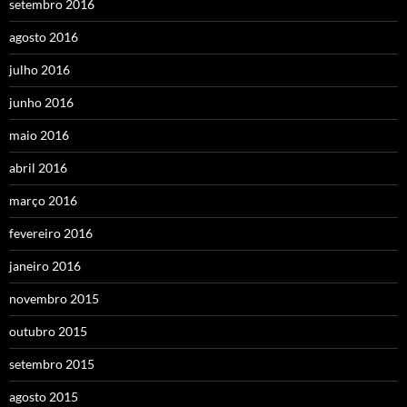
setembro 2016
agosto 2016
julho 2016
junho 2016
maio 2016
abril 2016
março 2016
fevereiro 2016
janeiro 2016
novembro 2015
outubro 2015
setembro 2015
agosto 2015