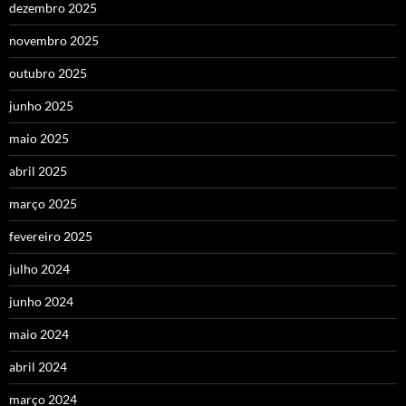
dezembro 2025
novembro 2025
outubro 2025
junho 2025
maio 2025
abril 2025
março 2025
fevereiro 2025
julho 2024
junho 2024
maio 2024
abril 2024
março 2024