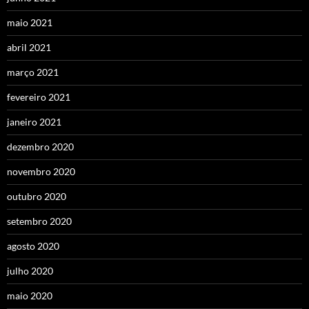
maio 2021
abril 2021
março 2021
fevereiro 2021
janeiro 2021
dezembro 2020
novembro 2020
outubro 2020
setembro 2020
agosto 2020
julho 2020
maio 2020