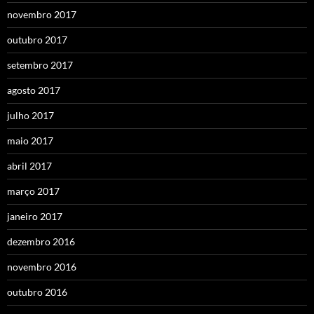
novembro 2017
outubro 2017
setembro 2017
agosto 2017
julho 2017
maio 2017
abril 2017
março 2017
janeiro 2017
dezembro 2016
novembro 2016
outubro 2016