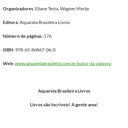
Organizadores
: Eliane Testa, Wagner Merije
Editora
: Aquarela Brasileira Livros
Número de páginas
: 176
ISBN
: 978-65-86867-06-0
Web:
www.aquarelabrasileira.com.br/pulso-da-palavra
Aquarela Brasileira Livros
Livros são Incríveis! A gente ama!