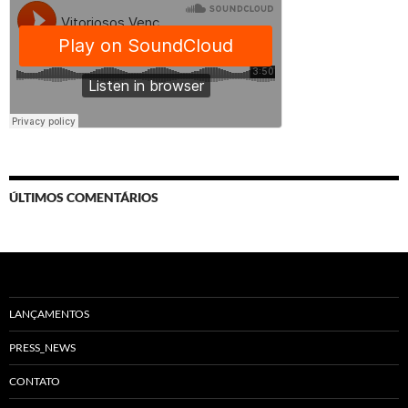
ÚLTIMOS COMENTÁRIOS
LANÇAMENTOS
PRESS_NEWS
CONTATO