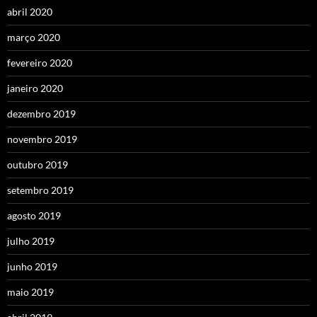
abril 2020
março 2020
fevereiro 2020
janeiro 2020
dezembro 2019
novembro 2019
outubro 2019
setembro 2019
agosto 2019
julho 2019
junho 2019
maio 2019