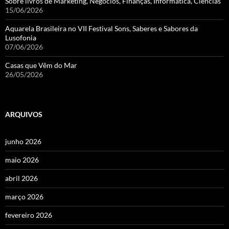
Sobre livros de Marketing, Negócios, Finanças, Informática, Ciências
15/06/2026
Aquarela Brasileira no VII Festival Sons, Saberes e Sabores da
Lusofonia
07/06/2026
Casas que Vêm do Mar
26/05/2026
ARQUIVOS
junho 2026
maio 2026
abril 2026
março 2026
fevereiro 2026