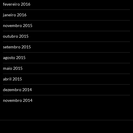
fevereiro 2016
janeiro 2016
novembro 2015
outubro 2015
setembro 2015
agosto 2015
maio 2015
abril 2015
dezembro 2014
novembro 2014