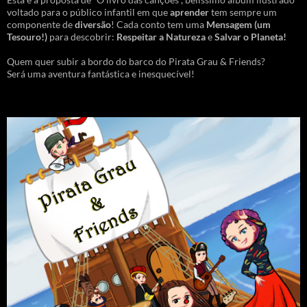
voltado para o público infantil em que
aprender
tem sempre um
componente de
diversão
! Cada conto tem uma
Mensagem
(um
Tesouro!)
para descobrir:
Respeitar a Natureza
e
Salvar o Planeta!
Quem quer subir a bordo do barco do Pirata Grau & Friends?
Será uma aventura fantástica e inesquecível!