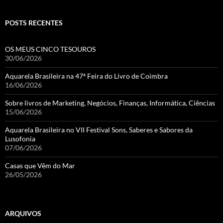
POSTS RECENTES
OS MEUS CINCO TESOUROS
30/06/2026
Aquarela Brasileira na 47ª Feira do Livro de Coimbra
16/06/2026
Sobre livros de Marketing, Negócios, Finanças, Informática, Ciências
15/06/2026
Aquarela Brasileira no VII Festival Sons, Saberes e Sabores da
Lusofonia
07/06/2026
Casas que Vêm do Mar
26/05/2026
ARQUIVOS