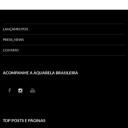
LANÇAMENTOS
PRESS_NEWS
CONTATO
ACOMPANHE A AQUARELA BRASILEIRA
TOP POSTS E PÁGINAS