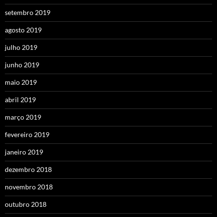
setembro 2019
agosto 2019
julho 2019
junho 2019
maio 2019
abril 2019
março 2019
fevereiro 2019
janeiro 2019
dezembro 2018
novembro 2018
outubro 2018