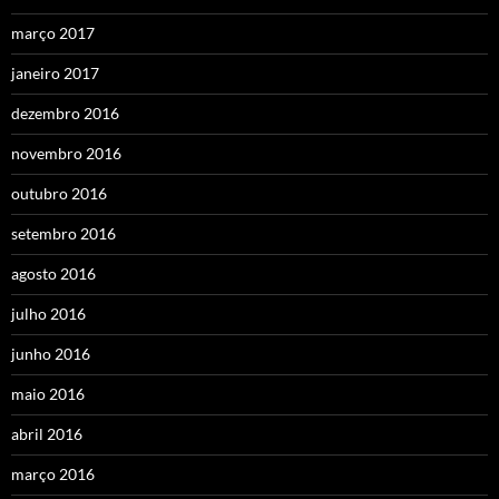
março 2017
janeiro 2017
dezembro 2016
novembro 2016
outubro 2016
setembro 2016
agosto 2016
julho 2016
junho 2016
maio 2016
abril 2016
março 2016