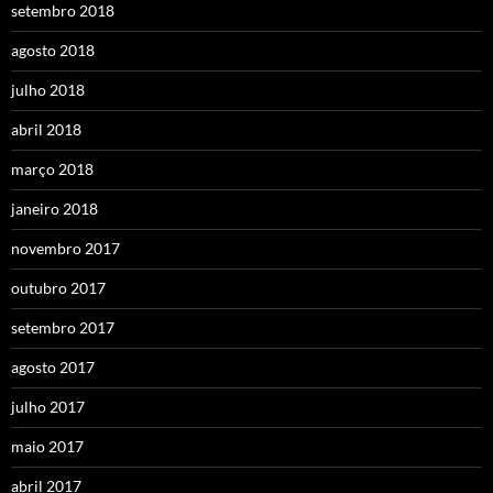
setembro 2018
agosto 2018
julho 2018
abril 2018
março 2018
janeiro 2018
novembro 2017
outubro 2017
setembro 2017
agosto 2017
julho 2017
maio 2017
abril 2017