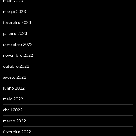
maio 2023
março 2023
fevereiro 2023
janeiro 2023
dezembro 2022
novembro 2022
outubro 2022
agosto 2022
junho 2022
maio 2022
abril 2022
março 2022
fevereiro 2022