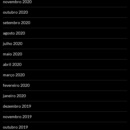
novembro 2020
outubro 2020
setembro 2020
agosto 2020
julho 2020
maio 2020
abril 2020
março 2020
fevereiro 2020
janeiro 2020
dezembro 2019
novembro 2019
outubro 2019