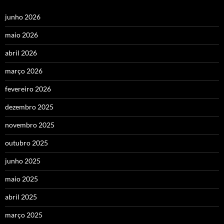
junho 2026
maio 2026
abril 2026
março 2026
fevereiro 2026
dezembro 2025
novembro 2025
outubro 2025
junho 2025
maio 2025
abril 2025
março 2025