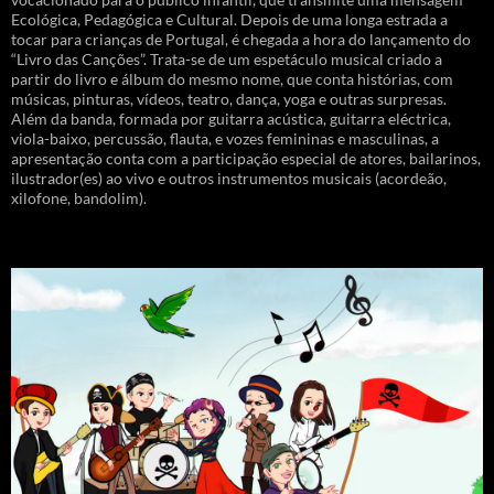
Ecológica, Pedagógica e Cultural. Depois de uma longa estrada a
tocar para crianças de Portugal, é chegada a hora do lançamento do
“Livro das Canções”. Trata-se de um espetáculo musical criado a
partir do livro e álbum do mesmo nome, que conta histórias, com
músicas, pinturas, vídeos, teatro, dança, yoga e outras surpresas.
Além da banda, formada por guitarra acústica, guitarra eléctrica,
viola-baixo, percussão, flauta, e vozes femininas e masculinas, a
apresentação conta com a participação especial de atores, bailarinos,
ilustrador(es) ao vivo e outros instrumentos musicais (acordeão,
xilofone, bandolim).