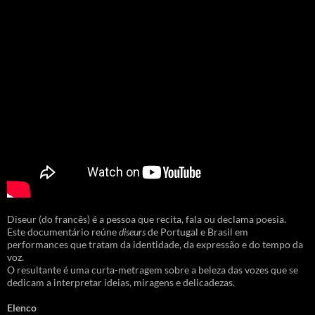
Diseur (do francês) é a pessoa que recita, fala ou declama poesia.
Este documentário reúne
diseurs
de Portugal e Brasil em
performances que tratam da identidade, da expressão e do tempo da
voz.
O resultante é uma curta-metragem sobre a beleza das vozes que se
dedicam a interpretar ideias, miragens e delicadezas.
Elenco