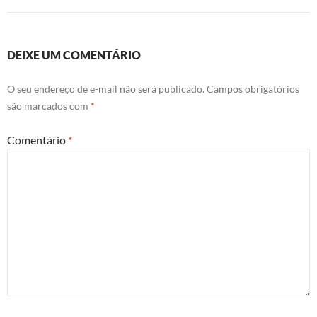
DEIXE UM COMENTÁRIO
O seu endereço de e-mail não será publicado.
Campos obrigatórios
são marcados com
*
Comentário
*