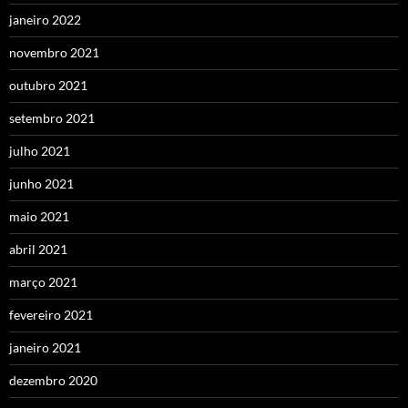
janeiro 2022
novembro 2021
outubro 2021
setembro 2021
julho 2021
junho 2021
maio 2021
abril 2021
março 2021
fevereiro 2021
janeiro 2021
dezembro 2020