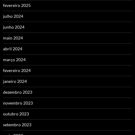
fevereiro 2025
julho 2024
junho 2024
maio 2024
abril 2024
março 2024
fevereiro 2024
janeiro 2024
dezembro 2023
novembro 2023
outubro 2023
setembro 2023