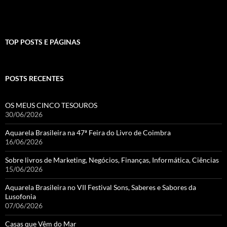
TOP POSTS E PÁGINAS
POSTS RECENTES
OS MEUS CINCO TESOUROS
30/06/2026
Aquarela Brasileira na 47ª Feira do Livro de Coimbra
16/06/2026
Sobre livros de Marketing, Negócios, Finanças, Informática, Ciências
15/06/2026
Aquarela Brasileira no VII Festival Sons, Saberes e Sabores da
Lusofonia
07/06/2026
Casas que Vêm do Mar