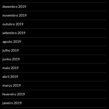
dezembro 2019
novembro 2019
outubro 2019
setembro 2019
agosto 2019
julho 2019
junho 2019
maio 2019
abril 2019
março 2019
fevereiro 2019
janeiro 2019