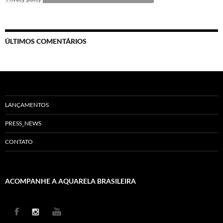
ÚLTIMOS COMENTÁRIOS
LANÇAMENTOS
PRESS_NEWS
CONTATO
ACOMPANHE A AQUARELA BRASILEIRA