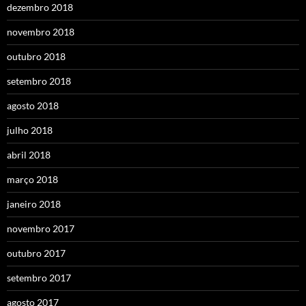
dezembro 2018
novembro 2018
outubro 2018
setembro 2018
agosto 2018
julho 2018
abril 2018
março 2018
janeiro 2018
novembro 2017
outubro 2017
setembro 2017
agosto 2017