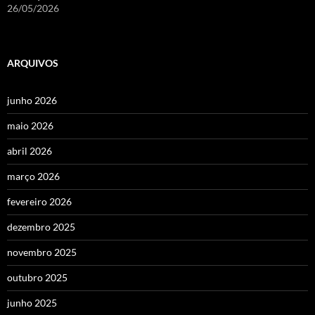
26/05/2026
ARQUIVOS
junho 2026
maio 2026
abril 2026
março 2026
fevereiro 2026
dezembro 2025
novembro 2025
outubro 2025
junho 2025