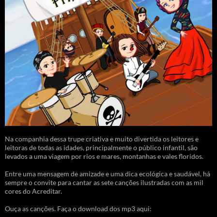
Na companhia dessa trupe criativa e muito divertida os leitores e
leitoras de todas as idades, principalmente o público infantil, são
levados a uma viagem por rios e mares, montanhas e vales floridos.
Entre uma mensagem de amizade e uma dica ecológica e saudável, há
sempre o convite para cantar as sete canções ilustradas com as mil
cores do Acreditar.
Ouça as canções. Faça o download dos mp3 aqui: