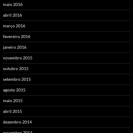
maio 2016
abril 2016
março 2016
fevereiro 2016
janeiro 2016
novembro 2015
outubro 2015
setembro 2015
agosto 2015
maio 2015
abril 2015
dezembro 2014
novembro 2014