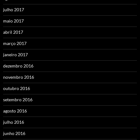
julho 2017
maio 2017
abril 2017
março 2017
janeiro 2017
dezembro 2016
novembro 2016
outubro 2016
setembro 2016
agosto 2016
julho 2016
junho 2016