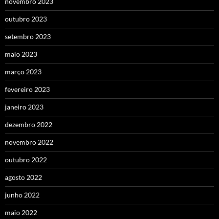
novembro 2023
outubro 2023
setembro 2023
maio 2023
março 2023
fevereiro 2023
janeiro 2023
dezembro 2022
novembro 2022
outubro 2022
agosto 2022
junho 2022
maio 2022