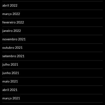
abril 2022
março 2022
fevereiro 2022
janeiro 2022
novembro 2021
outubro 2021
setembro 2021
julho 2021
junho 2021
maio 2021
abril 2021
março 2021