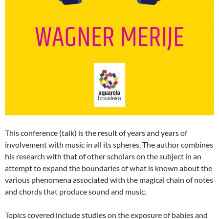
This conference (talk) is the result of years and years of
involvement with music in all its spheres. The author combines
his research with that of other scholars on the subject in an
attempt to expand the boundaries of what is known about the
various phenomena associated with the magical chain of notes
and chords that produce sound and music.
Topics covered include studies on the exposure of babies and