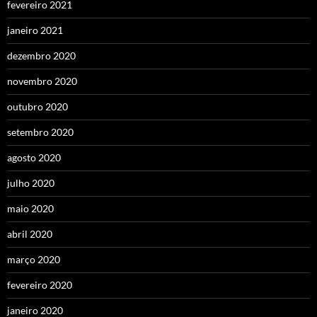
fevereiro 2021
janeiro 2021
dezembro 2020
novembro 2020
outubro 2020
setembro 2020
agosto 2020
julho 2020
maio 2020
abril 2020
março 2020
fevereiro 2020
janeiro 2020