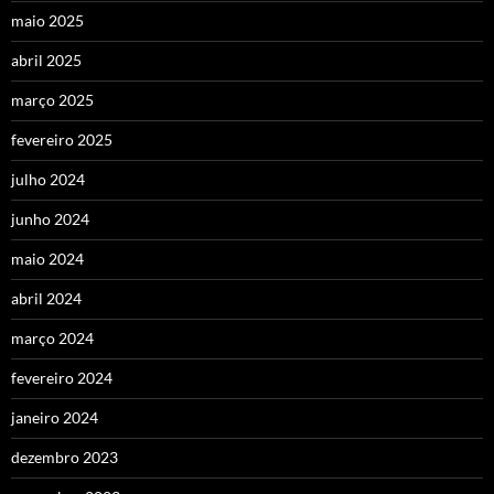
maio 2025
abril 2025
março 2025
fevereiro 2025
julho 2024
junho 2024
maio 2024
abril 2024
março 2024
fevereiro 2024
janeiro 2024
dezembro 2023