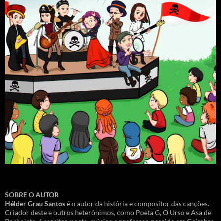
SOBRE O AUTOR
Hélder Grau Santos
é o autor da história e compositor das canções.
Criador deste e outros heterónimos, como Poeta G, O Urso e Asa de