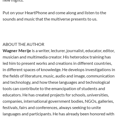
Put on your HeartPhone and come along and listen to the
sounds and music that the multiverse presents to us.
ABOUT THE AUTHOR
Wagner Merije
is a writer, lecturer, journalist, educator, editor,
musician and multimedia creator. His heterodox training has
led him to present works and creations in different countries,
in different spaces of knowledge. He develops investigations in
the fields of literature, music, audio and image, communication
and technology, and how these languages and technological
tools can contribute to the emancipation of students and
educators. He has created projects for schools, universities,
companies, international government bodies, NGOs, galleries,
festivals, fairs and conferences, always seeking to unite
languages and participants. He has already been honored with