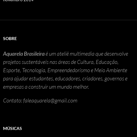
SOBRE
Aquarela Brasileira
é um ateliê multimedia que desenvolve
projetos sustentáveis nas áreas de Cultura, Educação,
Esporte, Tecnologia, Empreendedorismo e Meio Ambiente
para ajudar estudantes, educadores, criadores, governos e
empresas a construir um mundo melhor.
Contato: faleaquarela@gmail.com
MÚSICAS