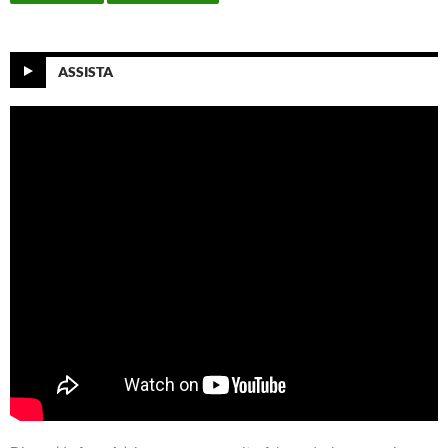
ASSISTA