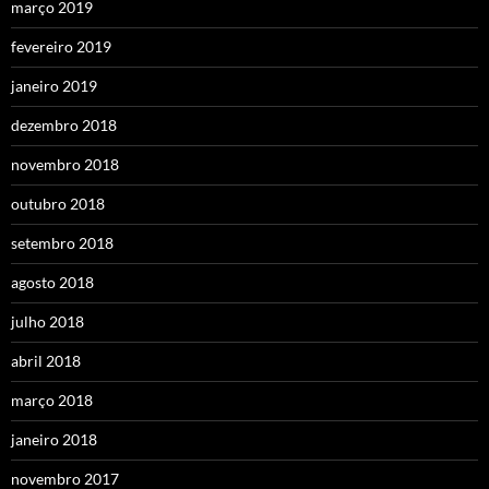
março 2019
fevereiro 2019
janeiro 2019
dezembro 2018
novembro 2018
outubro 2018
setembro 2018
agosto 2018
julho 2018
abril 2018
março 2018
janeiro 2018
novembro 2017