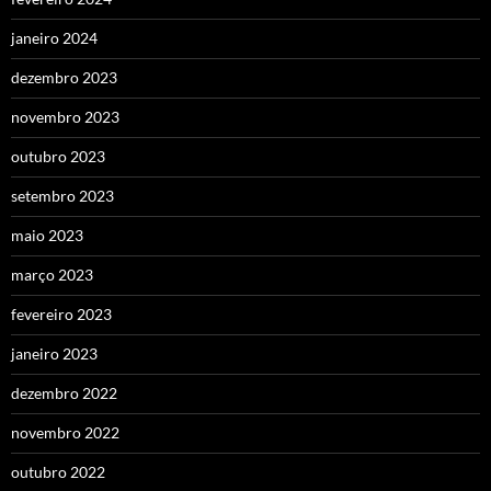
janeiro 2024
dezembro 2023
novembro 2023
outubro 2023
setembro 2023
maio 2023
março 2023
fevereiro 2023
janeiro 2023
dezembro 2022
novembro 2022
outubro 2022