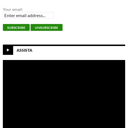
Your email:
ASSISTA