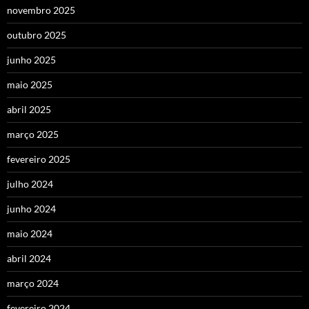
novembro 2025
outubro 2025
junho 2025
maio 2025
abril 2025
março 2025
fevereiro 2025
julho 2024
junho 2024
maio 2024
abril 2024
março 2024
fevereiro 2024