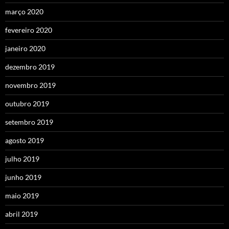
março 2020
fevereiro 2020
janeiro 2020
dezembro 2019
novembro 2019
outubro 2019
setembro 2019
agosto 2019
julho 2019
junho 2019
maio 2019
abril 2019