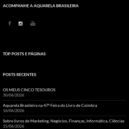
ACOMPANHE A AQUARELA BRASILEIRA
TOP POSTS E PÁGINAS
POSTS RECENTES
OS MEUS CINCO TESOUROS
30/06/2026
Aquarela Brasileira na 47ª Feira do Livro de Coimbra
16/06/2026
Sobre livros de Marketing, Negócios, Finanças, Informática, Ciências
15/06/2026