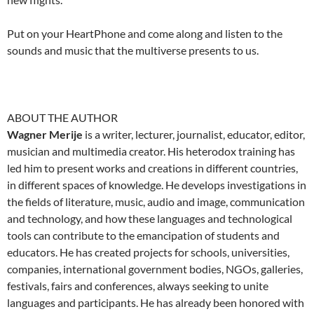
Put on your HeartPhone and come along and listen to the
sounds and music that the multiverse presents to us.
ABOUT THE AUTHOR
Wagner Merije
is a writer, lecturer, journalist, educator, editor,
musician and multimedia creator. His heterodox training has
led him to present works and creations in different countries,
in different spaces of knowledge. He develops investigations in
the fields of literature, music, audio and image, communication
and technology, and how these languages and technological
tools can contribute to the emancipation of students and
educators. He has created projects for schools, universities,
companies, international government bodies, NGOs, galleries,
festivals, fairs and conferences, always seeking to unite
languages and participants. He has already been honored with