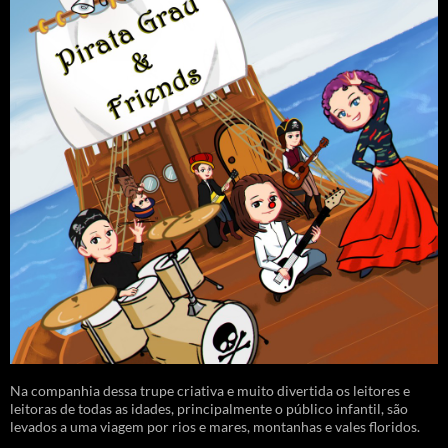
Na companhia dessa trupe criativa e muito divertida os leitores e
leitoras de todas as idades, principalmente o público infantil, são
levados a uma viagem por rios e mares, montanhas e vales floridos.