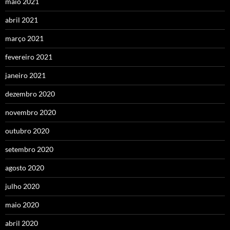
maio 2021
abril 2021
março 2021
fevereiro 2021
janeiro 2021
dezembro 2020
novembro 2020
outubro 2020
setembro 2020
agosto 2020
julho 2020
maio 2020
abril 2020