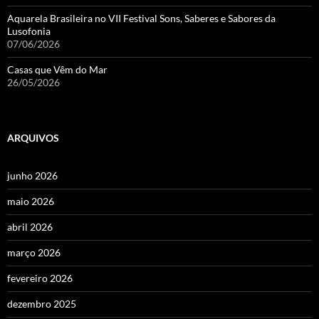
Aquarela Brasileira no VII Festival Sons, Saberes e Sabores da
Lusofonia
07/06/2026
Casas que Vêm do Mar
26/05/2026
ARQUIVOS
junho 2026
maio 2026
abril 2026
março 2026
fevereiro 2026
dezembro 2025