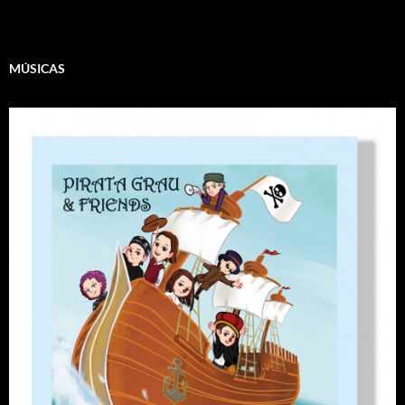
MÚSICAS