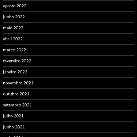
agosto 2022
junho 2022
maio 2022
abril 2022
março 2022
fevereiro 2022
janeiro 2022
novembro 2021
outubro 2021
setembro 2021
julho 2021
junho 2021