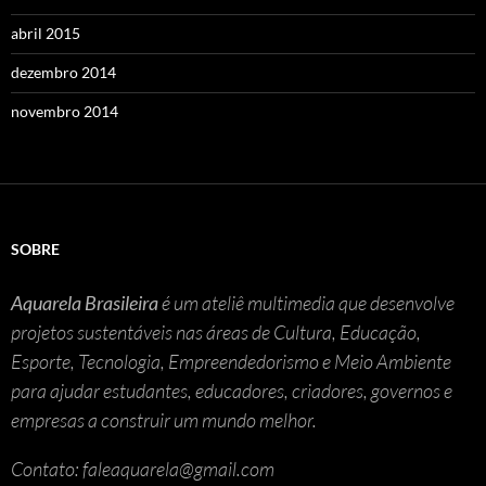
abril 2015
dezembro 2014
novembro 2014
SOBRE
Aquarela Brasileira
é um ateliê multimedia que desenvolve
projetos sustentáveis nas áreas de Cultura, Educação,
Esporte, Tecnologia, Empreendedorismo e Meio Ambiente
para ajudar estudantes, educadores, criadores, governos e
empresas a construir um mundo melhor.
Contato: faleaquarela@gmail.com