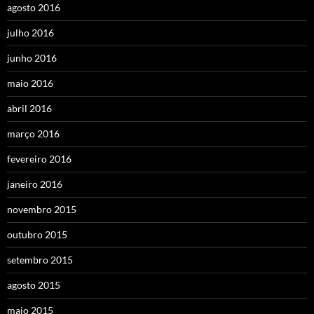
agosto 2016
julho 2016
junho 2016
maio 2016
abril 2016
março 2016
fevereiro 2016
janeiro 2016
novembro 2015
outubro 2015
setembro 2015
agosto 2015
maio 2015