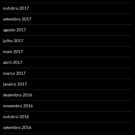
outubro 2017
setembro 2017
agosto 2017
julho 2017
maio 2017
abril 2017
março 2017
janeiro 2017
dezembro 2016
novembro 2016
outubro 2016
setembro 2016