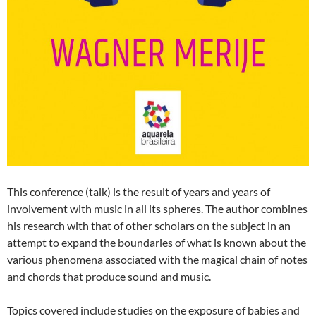
This conference (talk) is the result of years and years of
involvement with music in all its spheres. The author combines
his research with that of other scholars on the subject in an
attempt to expand the boundaries of what is known about the
various phenomena associated with the magical chain of notes
and chords that produce sound and music.
Topics covered include studies on the exposure of babies and