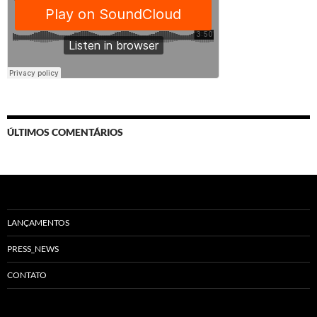
ÚLTIMOS COMENTÁRIOS
LANÇAMENTOS
PRESS_NEWS
CONTATO