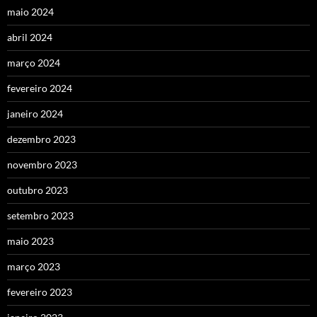
maio 2024
abril 2024
março 2024
fevereiro 2024
janeiro 2024
dezembro 2023
novembro 2023
outubro 2023
setembro 2023
maio 2023
março 2023
fevereiro 2023