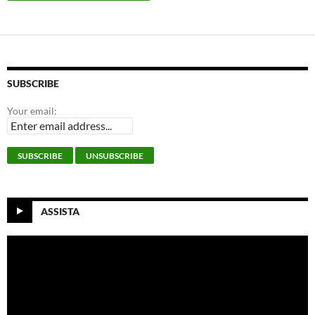
SUBSCRIBE
Your email:
ASSISTA