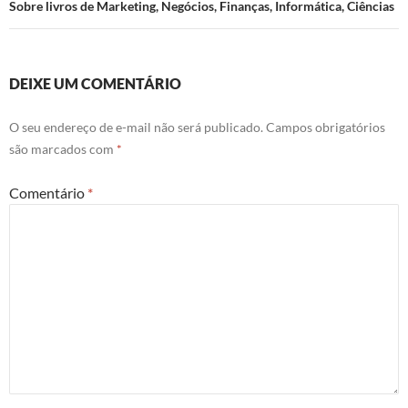
Sobre livros de Marketing, Negócios, Finanças, Informática, Ciências
DEIXE UM COMENTÁRIO
O seu endereço de e-mail não será publicado.
Campos obrigatórios
são marcados com
*
Comentário
*