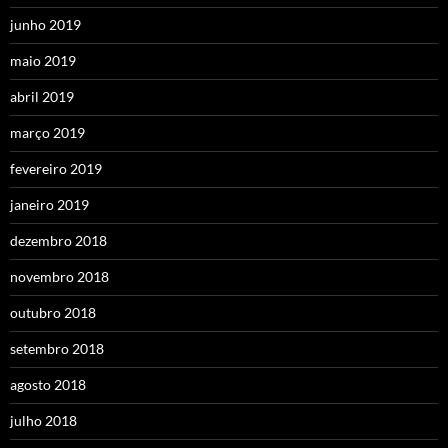
junho 2019
maio 2019
abril 2019
março 2019
fevereiro 2019
janeiro 2019
dezembro 2018
novembro 2018
outubro 2018
setembro 2018
agosto 2018
julho 2018