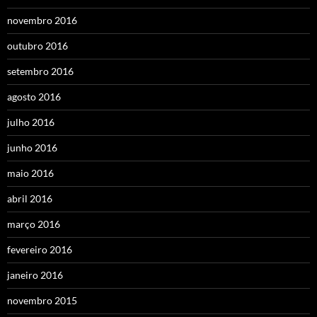
novembro 2016
outubro 2016
setembro 2016
agosto 2016
julho 2016
junho 2016
maio 2016
abril 2016
março 2016
fevereiro 2016
janeiro 2016
novembro 2015