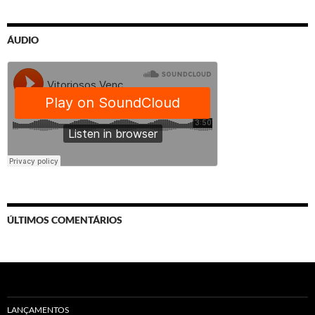
ÁUDIO
ÚLTIMOS COMENTÁRIOS
LANÇAMENTOS