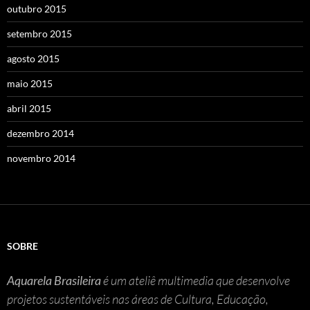
outubro 2015
setembro 2015
agosto 2015
maio 2015
abril 2015
dezembro 2014
novembro 2014
SOBRE
Aquarela Brasileira
é um ateliê multimedia que desenvolve
projetos sustentáveis nas áreas de Cultura, Educação,