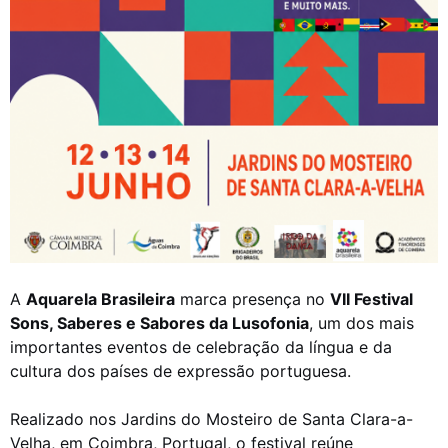
A
Aquarela Brasileira
marca presença no
VII Festival
Sons, Saberes e Sabores da Lusofonia
, um dos mais
importantes eventos de celebração da língua e da
cultura dos países de expressão portuguesa.
Realizado nos Jardins do Mosteiro de Santa Clara-a-
Velha, em Coimbra, Portugal, o festival reúne