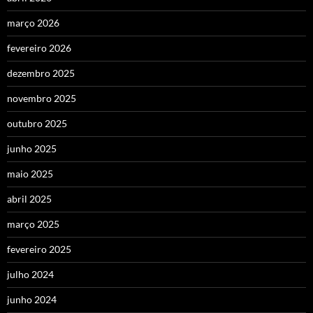
março 2026
fevereiro 2026
dezembro 2025
novembro 2025
outubro 2025
junho 2025
maio 2025
abril 2025
março 2025
fevereiro 2025
julho 2024
junho 2024