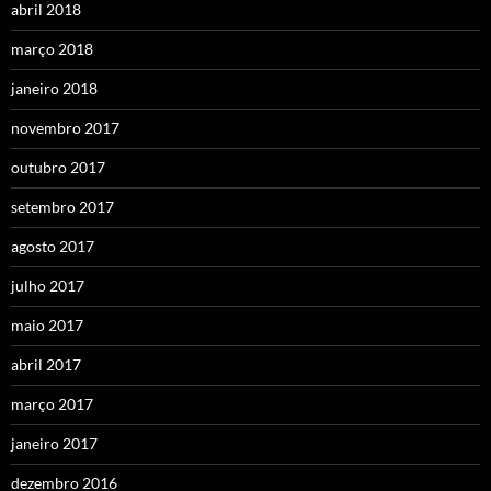
abril 2018
março 2018
janeiro 2018
novembro 2017
outubro 2017
setembro 2017
agosto 2017
julho 2017
maio 2017
abril 2017
março 2017
janeiro 2017
dezembro 2016