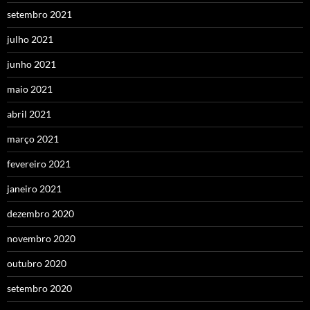
setembro 2021
julho 2021
junho 2021
maio 2021
abril 2021
março 2021
fevereiro 2021
janeiro 2021
dezembro 2020
novembro 2020
outubro 2020
setembro 2020