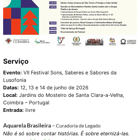
Serviço
Evento:
VII Festival Sons, Saberes e Sabores da
Lusofonia
Datas:
12, 13 e 14 de junho de 2026
Local:
Jardins do Mosteiro de Santa Clara-a-Velha,
Coimbra – Portugal
Entrada:
livre
Aquarela Brasileira
–
Curadoria de Legado
Não é só sobre contar histórias. É sobre eternizá-las.