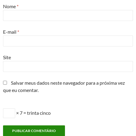
Nome
*
E-mail
*
Site
Salvar meus dados neste navegador para a próxima vez
que eu comentar.
× 7 = trinta cinco