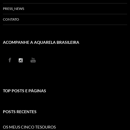
PRESS_NEWS
CONTATO
ACOMPANHE A AQUARELA BRASILEIRA
TOP POSTS E PÁGINAS
POSTS RECENTES
OS MEUS CINCO TESOUROS