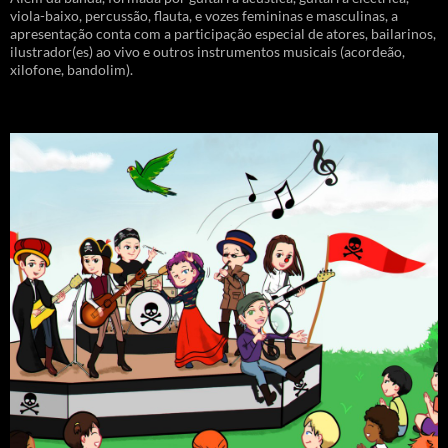
viola-baixo, percussão, flauta, e vozes femininas e masculinas, a
apresentação conta com a participação especial de atores, bailarinos,
ilustrador(es) ao vivo e outros instrumentos musicais (acordeão,
xilofone, bandolim).