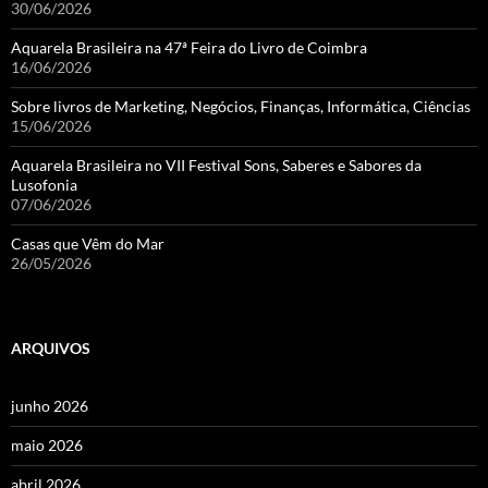
30/06/2026
Aquarela Brasileira na 47ª Feira do Livro de Coimbra
16/06/2026
Sobre livros de Marketing, Negócios, Finanças, Informática, Ciências
15/06/2026
Aquarela Brasileira no VII Festival Sons, Saberes e Sabores da
Lusofonia
07/06/2026
Casas que Vêm do Mar
26/05/2026
ARQUIVOS
junho 2026
maio 2026
abril 2026