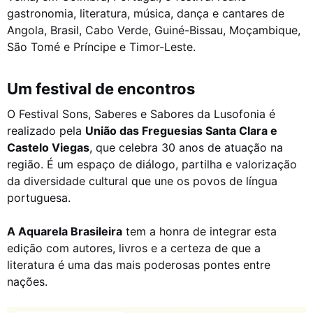
gastronomia, literatura, música, dança e cantares de
Angola, Brasil, Cabo Verde, Guiné-Bissau, Moçambique,
São Tomé e Príncipe e Timor-Leste.
Um festival de encontros
O Festival Sons, Saberes e Sabores da Lusofonia é
realizado pela
União das Freguesias Santa Clara e
Castelo Viegas
, que celebra 30 anos de atuação na
região. É um espaço de diálogo, partilha e valorização
da diversidade cultural que une os povos de língua
portuguesa.
A Aquarela Brasileira
tem a honra de integrar esta
edição com autores, livros e a certeza de que a
literatura é uma das mais poderosas pontes entre
nações.