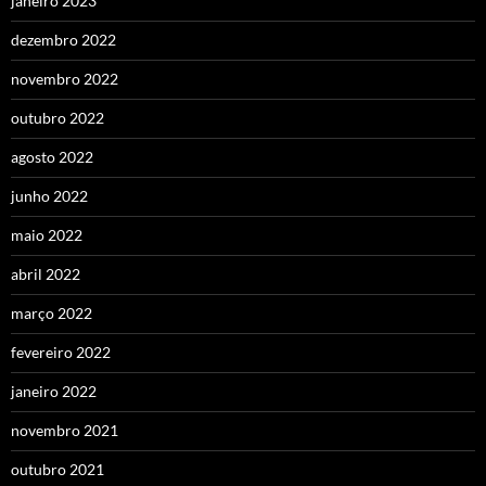
janeiro 2023
dezembro 2022
novembro 2022
outubro 2022
agosto 2022
junho 2022
maio 2022
abril 2022
março 2022
fevereiro 2022
janeiro 2022
novembro 2021
outubro 2021