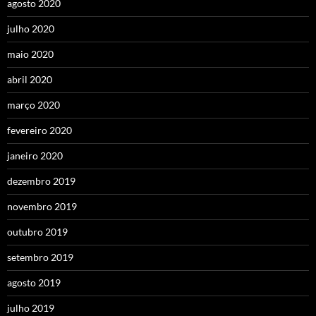
agosto 2020
julho 2020
maio 2020
abril 2020
março 2020
fevereiro 2020
janeiro 2020
dezembro 2019
novembro 2019
outubro 2019
setembro 2019
agosto 2019
julho 2019