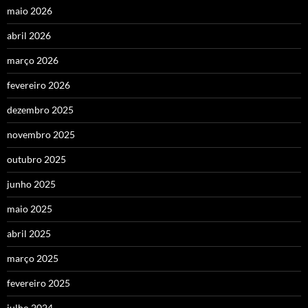
maio 2026
abril 2026
março 2026
fevereiro 2026
dezembro 2025
novembro 2025
outubro 2025
junho 2025
maio 2025
abril 2025
março 2025
fevereiro 2025
julho 2024