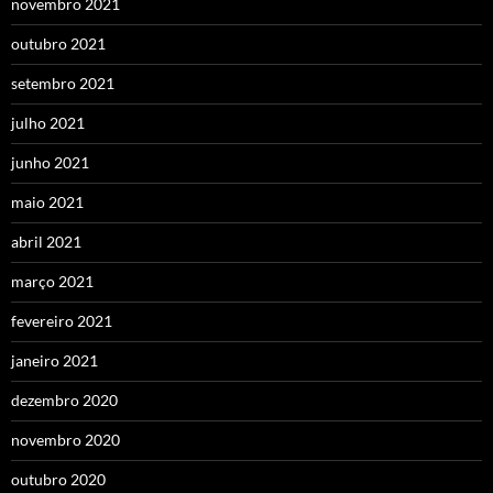
novembro 2021
outubro 2021
setembro 2021
julho 2021
junho 2021
maio 2021
abril 2021
março 2021
fevereiro 2021
janeiro 2021
dezembro 2020
novembro 2020
outubro 2020