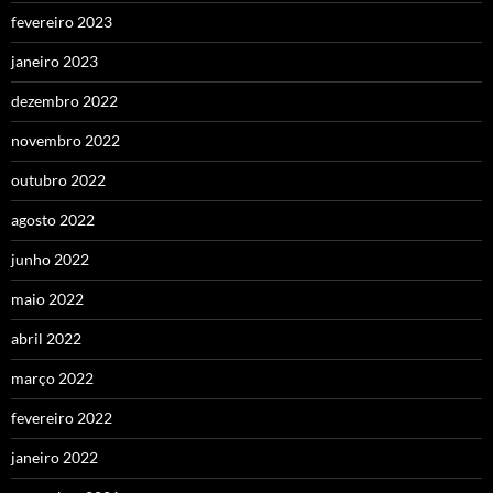
fevereiro 2023
janeiro 2023
dezembro 2022
novembro 2022
outubro 2022
agosto 2022
junho 2022
maio 2022
abril 2022
março 2022
fevereiro 2022
janeiro 2022