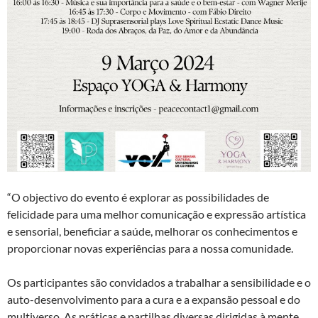
“O objectivo do evento é explorar as possibilidades de
felicidade para uma melhor comunicação e expressão artística
e sensorial, beneficiar a saúde, melhorar os conhecimentos e
proporcionar novas experiências para a nossa comunidade.
Os participantes são convidados a trabalhar a sensibilidade e o
auto-desenvolvimento para a cura e a expansão pessoal e do
multiverso. As práticas e partilhas diversas dirigidas à mente,