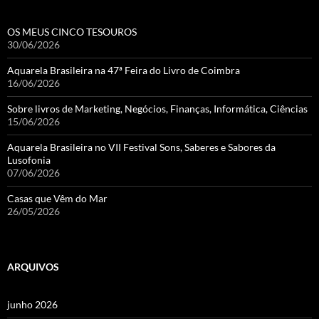
OS MEUS CINCO TESOUROS
30/06/2026
Aquarela Brasileira na 47ª Feira do Livro de Coimbra
16/06/2026
Sobre livros de Marketing, Negócios, Finanças, Informática, Ciências
15/06/2026
Aquarela Brasileira no VII Festival Sons, Saberes e Sabores da
Lusofonia
07/06/2026
Casas que Vêm do Mar
26/05/2026
ARQUIVOS
junho 2026