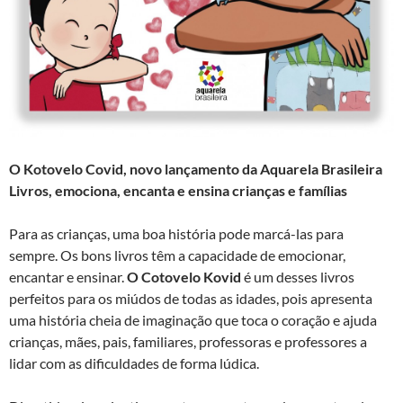
O Kotovelo Covid
,
n
ovo lançamento da Aquarela Brasileira
Livros, emociona, encanta e ensina crianças e famílias
Para as crianças, uma boa história pode marcá-las para
sempre. Os bons livros têm a capacidade de emocionar,
encantar e ensinar.
O Cotovelo Kovid
é um desses livros
perfeitos para os miúdos de todas as idades, pois apresenta
uma história cheia de imaginação que toca o coração e ajuda
crianças, mães, pais, familiares, professoras e professores a
lidar com as dificuldades de forma lúdica.