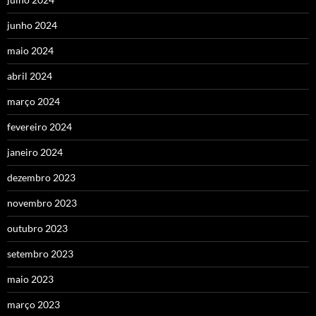
junho 2024
maio 2024
abril 2024
março 2024
fevereiro 2024
janeiro 2024
dezembro 2023
novembro 2023
outubro 2023
setembro 2023
maio 2023
março 2023