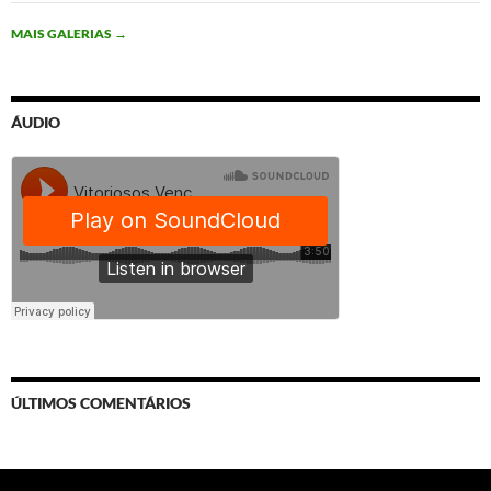
MAIS GALERIAS
→
ÁUDIO
ÚLTIMOS COMENTÁRIOS