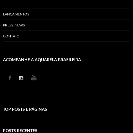
LANÇAMENTOS
PRESS_NEWS
CONTATO
ACOMPANHE A AQUARELA BRASILEIRA
TOP POSTS E PÁGINAS
POSTS RECENTES