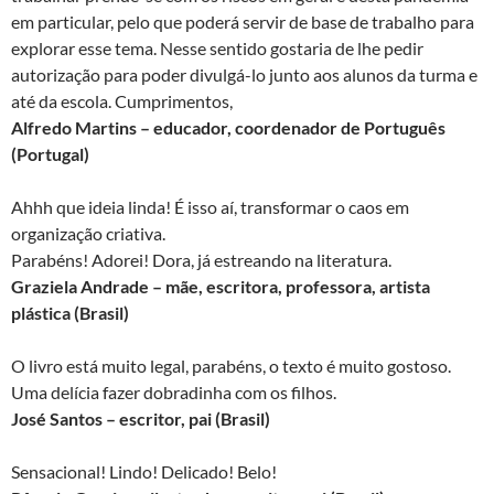
em particular, pelo que poderá servir de base de trabalho para
explorar esse tema. Nesse sentido gostaria de lhe pedir
autorização para poder divulgá-lo junto aos alunos da turma e
até da escola. Cumprimentos,
Alfredo Martins – educador, coordenador de Português
(Portugal)
Ahhh que ideia linda! É isso aí, transformar o caos em
organização criativa.
Parabéns! Adorei! Dora, já estreando na literatura.
Graziela Andrade – mãe, escritora, professora, artista
plástica (Brasil)
O livro está muito legal, parabéns, o texto é muito gostoso.
Uma delícia fazer dobradinha com os filhos.
José Santos – escritor, pai (Brasil)
Sensacional! Lindo! Delicado! Belo!