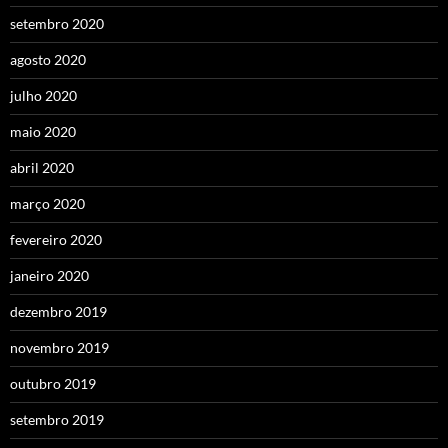
setembro 2020
agosto 2020
julho 2020
maio 2020
abril 2020
março 2020
fevereiro 2020
janeiro 2020
dezembro 2019
novembro 2019
outubro 2019
setembro 2019