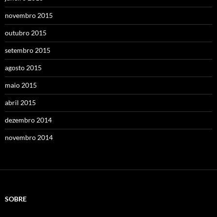
novembro 2015
outubro 2015
setembro 2015
agosto 2015
maio 2015
abril 2015
dezembro 2014
novembro 2014
SOBRE