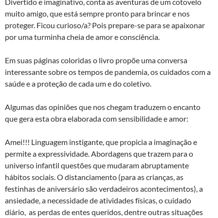
Divertido e imaginativo, conta as aventuras de um cotovelo
muito amigo, que está sempre pronto para brincar e nos
proteger. Ficou curioso/a? Pois prepare-se para se apaixonar
por uma turminha cheia de amor e consciência.
Em suas páginas coloridas o livro propõe uma conversa
interessante sobre os tempos de pandemia, os cuidados com a
saúde e a proteção de cada um e do coletivo.
Algumas das opiniões que nos chegam traduzem o encanto
que gera esta obra elaborada com sensibilidade e amor:
Amei!!! Linguagem instigante, que propicia a imaginação e
permite a expressividade. Abordagens que trazem para o
universo infantil questões que mudaram abruptamente
hábitos sociais. O distanciamento (para as crianças, as
festinhas de aniversário são verdadeiros acontecimentos), a
ansiedade, a necessidade de atividades físicas, o cuidado
diário, as perdas de entes queridos, dentre outras situações