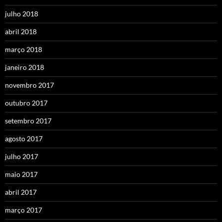
julho 2018
abril 2018
março 2018
janeiro 2018
novembro 2017
outubro 2017
setembro 2017
agosto 2017
julho 2017
maio 2017
abril 2017
março 2017