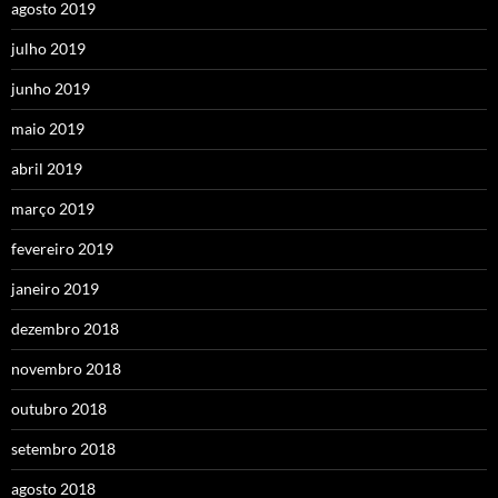
agosto 2019
julho 2019
junho 2019
maio 2019
abril 2019
março 2019
fevereiro 2019
janeiro 2019
dezembro 2018
novembro 2018
outubro 2018
setembro 2018
agosto 2018