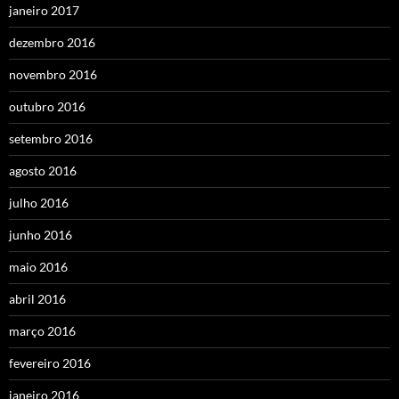
janeiro 2017
dezembro 2016
novembro 2016
outubro 2016
setembro 2016
agosto 2016
julho 2016
junho 2016
maio 2016
abril 2016
março 2016
fevereiro 2016
janeiro 2016