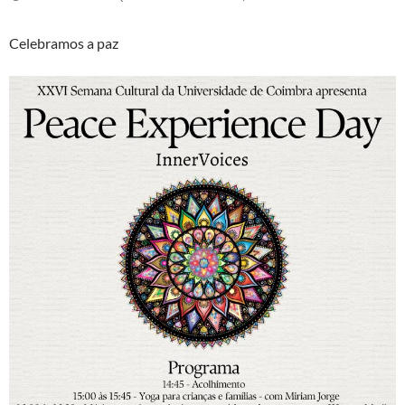
Celebramos a paz