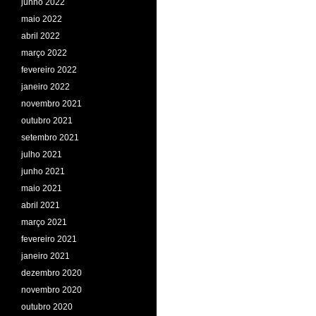
junho 2022
maio 2022
abril 2022
março 2022
fevereiro 2022
janeiro 2022
novembro 2021
outubro 2021
setembro 2021
julho 2021
junho 2021
maio 2021
abril 2021
março 2021
fevereiro 2021
janeiro 2021
dezembro 2020
novembro 2020
outubro 2020