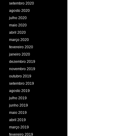
setembro 2020
agosto 2020
julho 2020
maio 2020
abril 2020
março 2020
fevereiro 2020
janeiro 2020
dezembro 2019
novembro 2019
outubro 2019
setembro 2019
agosto 2019
julho 2019
junho 2019
maio 2019
abril 2019
março 2019
fevereiro 2019