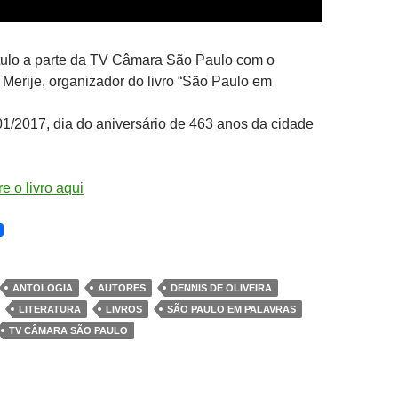
ulo a parte da TV Câmara São Paulo com o
 Merije, organizador do livro “São Paulo em
1/2017, dia do aniversário de 463 anos da cidade
e o livro aqui
ANTOLOGIA
AUTORES
DENNIS DE OLIVEIRA
LITERATURA
LIVROS
SÃO PAULO EM PALAVRAS
TV CÂMARA SÃO PAULO