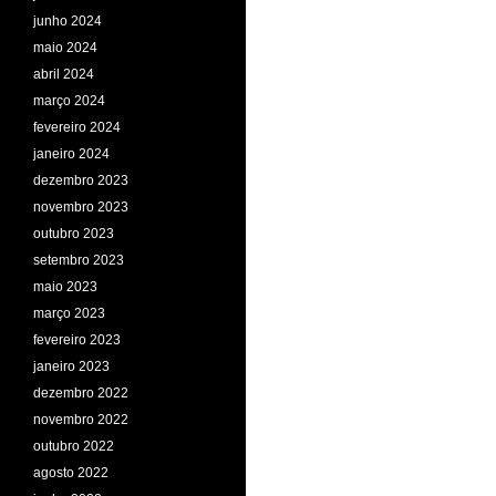
junho 2024
maio 2024
abril 2024
março 2024
fevereiro 2024
janeiro 2024
dezembro 2023
novembro 2023
outubro 2023
setembro 2023
maio 2023
março 2023
fevereiro 2023
janeiro 2023
dezembro 2022
novembro 2022
outubro 2022
agosto 2022