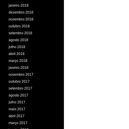
janeiro 2019
dezembro 2018
novembro 2018
outubro 2018
setembro 2018
agosto 2018
julho 2018
abril 2018
março 2018
janeiro 2018
novembro 2017
outubro 2017
setembro 2017
agosto 2017
julho 2017
maio 2017
abril 2017
março 2017