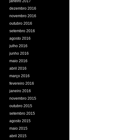
janeiro 2017
dezembro 2016
novembro 2016
outubro 2016
setembro 2016
agosto 2016
julho 2016
junho 2016
maio 2016
abril 2016
março 2016
fevereiro 2016
janeiro 2016
novembro 2015
outubro 2015
setembro 2015
agosto 2015
maio 2015
abril 2015