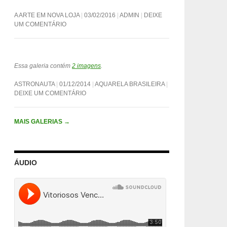
A ARTE EM NOVA LOJA
03/02/2016
ADMIN
DEIXE
UM COMENTÁRIO
Essa galeria contém
2 imagens
.
ASTRONAUTA
01/12/2014
AQUARELA BRASILEIRA
DEIXE UM COMENTÁRIO
MAIS GALERIAS
→
ÁUDIO