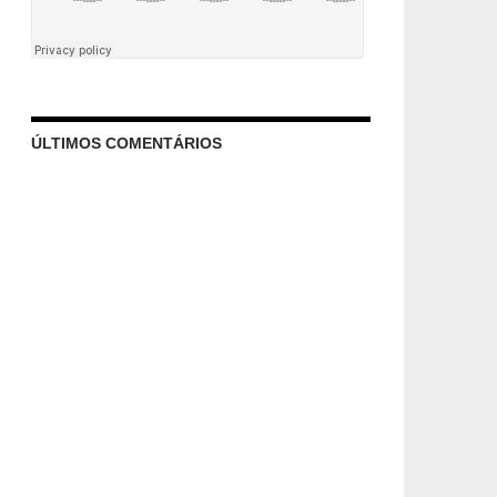
ÚLTIMOS COMENTÁRIOS