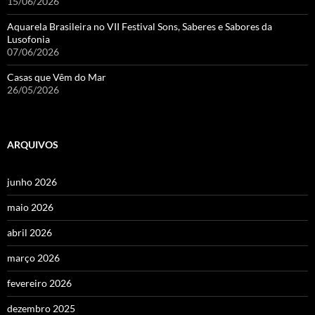
15/06/2026
Aquarela Brasileira no VII Festival Sons, Saberes e Sabores da
Lusofonia
07/06/2026
Casas que Vêm do Mar
26/05/2026
ARQUIVOS
junho 2026
maio 2026
abril 2026
março 2026
fevereiro 2026
dezembro 2025