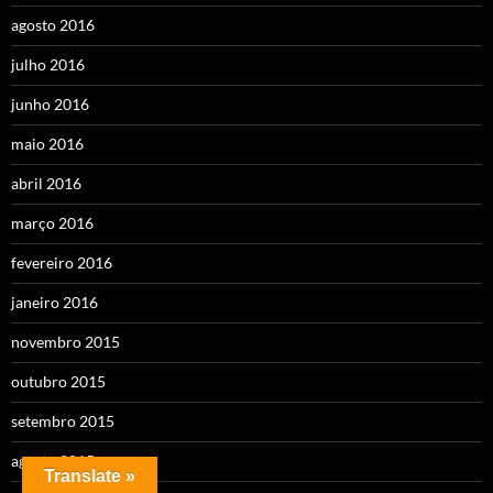
agosto 2016
julho 2016
junho 2016
maio 2016
abril 2016
março 2016
fevereiro 2016
janeiro 2016
novembro 2015
outubro 2015
setembro 2015
agosto 2015
Translate »