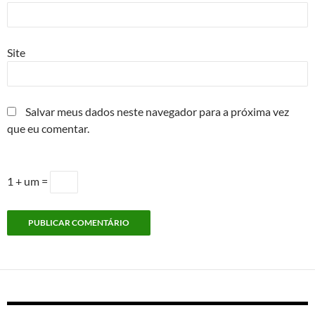
Site
Salvar meus dados neste navegador para a próxima vez
que eu comentar.
1 + um =