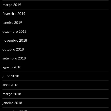
março 2019
fevereiro 2019
janeiro 2019
dezembro 2018
novembro 2018
outubro 2018
setembro 2018
agosto 2018
julho 2018
abril 2018
março 2018
janeiro 2018