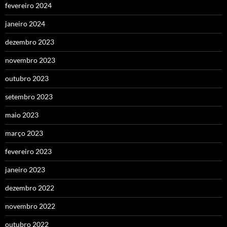
fevereiro 2024
janeiro 2024
dezembro 2023
novembro 2023
outubro 2023
setembro 2023
maio 2023
março 2023
fevereiro 2023
janeiro 2023
dezembro 2022
novembro 2022
outubro 2022