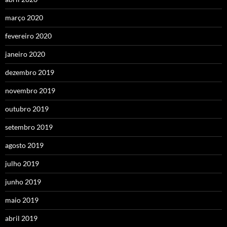
março 2020
fevereiro 2020
janeiro 2020
dezembro 2019
novembro 2019
outubro 2019
setembro 2019
agosto 2019
julho 2019
junho 2019
maio 2019
abril 2019