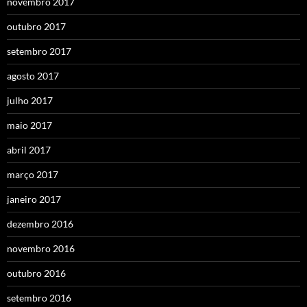
novembro 2017
outubro 2017
setembro 2017
agosto 2017
julho 2017
maio 2017
abril 2017
março 2017
janeiro 2017
dezembro 2016
novembro 2016
outubro 2016
setembro 2016