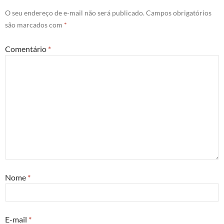
O seu endereço de e-mail não será publicado.
Campos obrigatórios
são marcados com
*
Comentário
*
Nome
*
E-mail
*