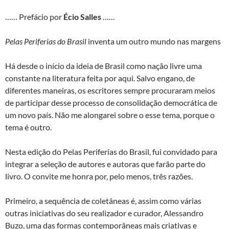
…… Prefácio por
Écio Salles
……
Pelas Periferias do Brasil
inventa um outro mundo nas margens
Há desde o início da ideia de Brasil como nação livre uma
constante na literatura feita por aqui. Salvo engano, de
diferentes maneiras, os escritores sempre procuraram meios
de participar desse processo de consolidação democrática de
um novo país. Não me alongarei sobre o esse tema, porque o
tema é outro.
Nesta edição do Pelas Periferias do Brasil, fui convidado para
integrar a seleção de autores e autoras que farão parte do
livro. O convite me honra por, pelo menos, três razões.
Primeiro, a sequência de coletâneas é, assim como várias
outras iniciativas do seu realizador e curador, Alessandro
Buzo, uma das formas contemporâneas mais criativas e