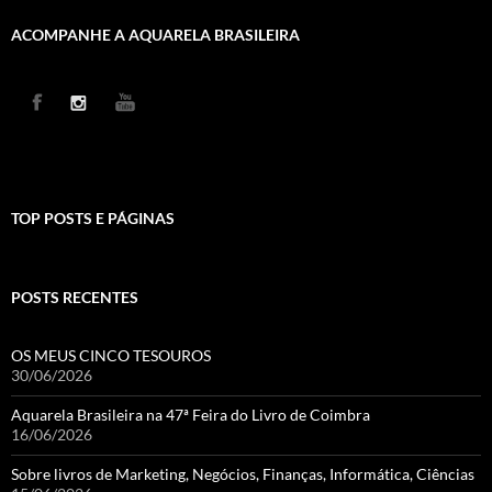
ACOMPANHE A AQUARELA BRASILEIRA
TOP POSTS E PÁGINAS
POSTS RECENTES
OS MEUS CINCO TESOUROS
30/06/2026
Aquarela Brasileira na 47ª Feira do Livro de Coimbra
16/06/2026
Sobre livros de Marketing, Negócios, Finanças, Informática, Ciências