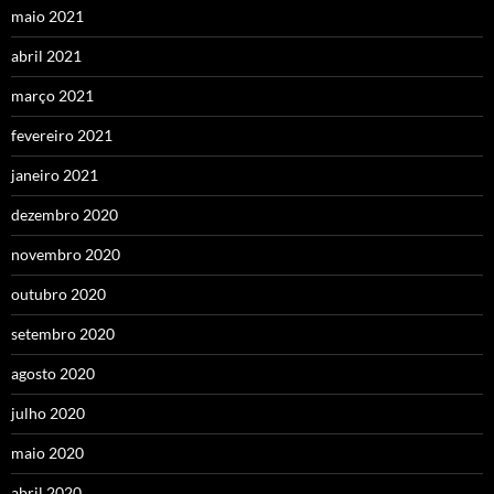
maio 2021
abril 2021
março 2021
fevereiro 2021
janeiro 2021
dezembro 2020
novembro 2020
outubro 2020
setembro 2020
agosto 2020
julho 2020
maio 2020
abril 2020