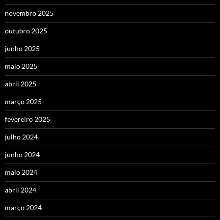
novembro 2025
outubro 2025
junho 2025
maio 2025
abril 2025
março 2025
fevereiro 2025
julho 2024
junho 2024
maio 2024
abril 2024
março 2024