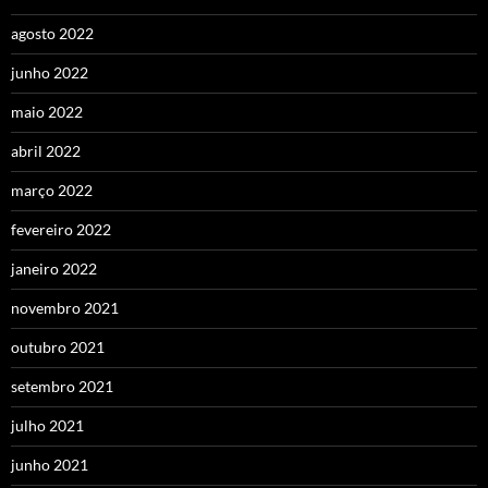
agosto 2022
junho 2022
maio 2022
abril 2022
março 2022
fevereiro 2022
janeiro 2022
novembro 2021
outubro 2021
setembro 2021
julho 2021
junho 2021