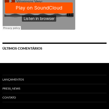
ÚLTIMOS COMENTÁRIOS
LANÇAMENTOS
PRESS_NEWS
CONTATO