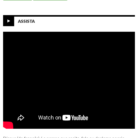
ASSISTA