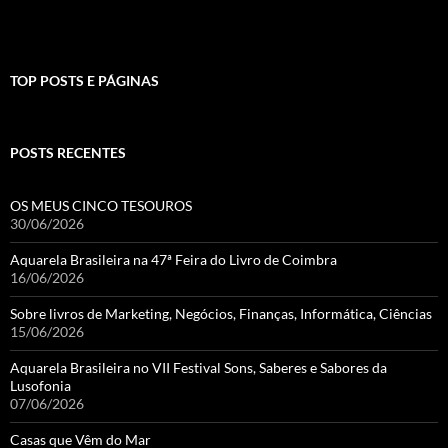
TOP POSTS E PÁGINAS
POSTS RECENTES
OS MEUS CINCO TESOUROS
30/06/2026
Aquarela Brasileira na 47ª Feira do Livro de Coimbra
16/06/2026
Sobre livros de Marketing, Negócios, Finanças, Informática, Ciências
15/06/2026
Aquarela Brasileira no VII Festival Sons, Saberes e Sabores da
Lusofonia
07/06/2026
Casas que Vêm do Mar