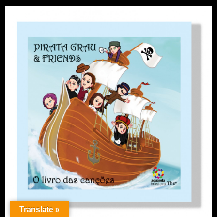
Translate »