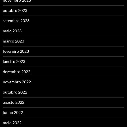
novembro 2023
outubro 2023
setembro 2023
maio 2023
março 2023
fevereiro 2023
janeiro 2023
dezembro 2022
novembro 2022
outubro 2022
agosto 2022
junho 2022
maio 2022