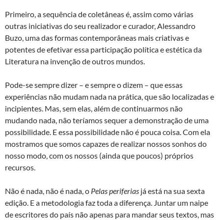
Primeiro, a sequência de coletâneas é, assim como várias
outras iniciativas do seu realizador e curador, Alessandro
Buzo, uma das formas contemporâneas mais criativas e
potentes de efetivar essa participação política e estética da
Literatura na invenção de outros mundos.
Pode-se sempre dizer – e sempre o dizem – que essas
experiências não mudam nada na prática, que são localizadas e
incipientes. Mas, sem elas, além de continuarmos não
mudando nada, não teríamos sequer a demonstração de uma
possibilidade. E essa possibilidade não é pouca coisa. Com ela
mostramos que somos capazes de realizar nossos sonhos do
nosso modo, com os nossos (ainda que poucos) próprios
recursos.
Não é nada, não é nada, o
Pelas periferias
já está na sua sexta
edição. E a metodologia faz toda a diferença. Juntar um naipe
de escritores do país não apenas para mandar seus textos, mas