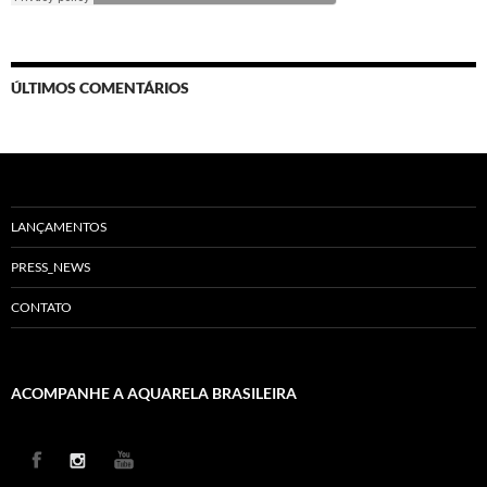
ÚLTIMOS COMENTÁRIOS
LANÇAMENTOS
PRESS_NEWS
CONTATO
ACOMPANHE A AQUARELA BRASILEIRA