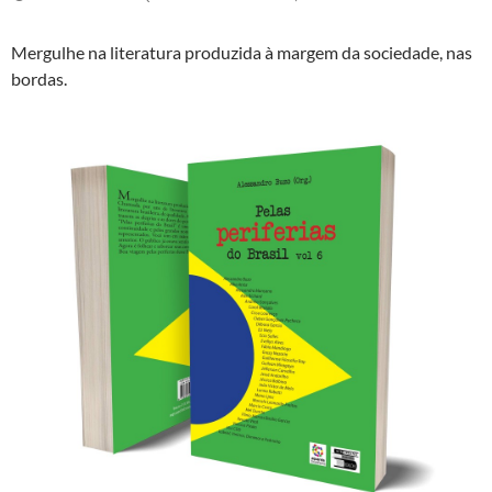
Mergulhe na literatura produzida à margem da sociedade, nas
bordas.