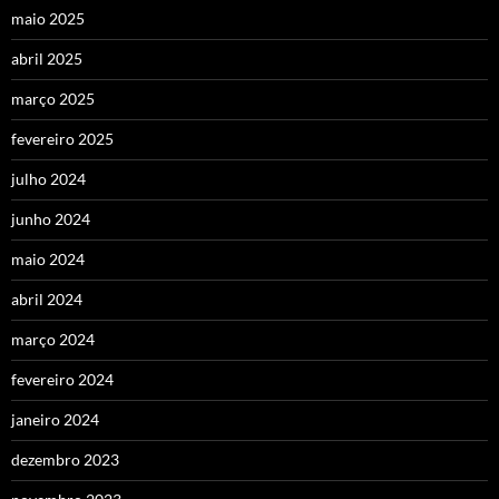
maio 2025
abril 2025
março 2025
fevereiro 2025
julho 2024
junho 2024
maio 2024
abril 2024
março 2024
fevereiro 2024
janeiro 2024
dezembro 2023