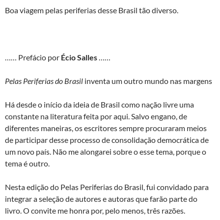
Boa viagem pelas periferias desse Brasil tão diverso.
…… Prefácio por
Écio Salles
……
Pelas Periferias do Brasil
inventa um outro mundo nas margens
Há desde o início da ideia de Brasil como nação livre uma
constante na literatura feita por aqui. Salvo engano, de
diferentes maneiras, os escritores sempre procuraram meios
de participar desse processo de consolidação democrática de
um novo país. Não me alongarei sobre o esse tema, porque o
tema é outro.
Nesta edição do Pelas Periferias do Brasil, fui convidado para
integrar a seleção de autores e autoras que farão parte do
livro. O convite me honra por, pelo menos, três razões.