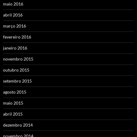
maio 2016
abril 2016
março 2016
fevereiro 2016
janeiro 2016
novembro 2015
outubro 2015
setembro 2015
agosto 2015
maio 2015
abril 2015
dezembro 2014
novembro 2014