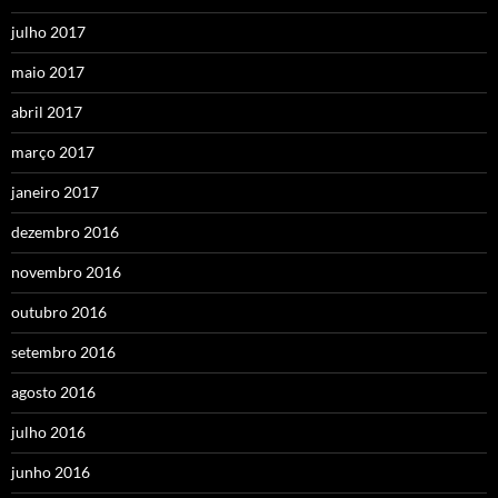
julho 2017
maio 2017
abril 2017
março 2017
janeiro 2017
dezembro 2016
novembro 2016
outubro 2016
setembro 2016
agosto 2016
julho 2016
junho 2016