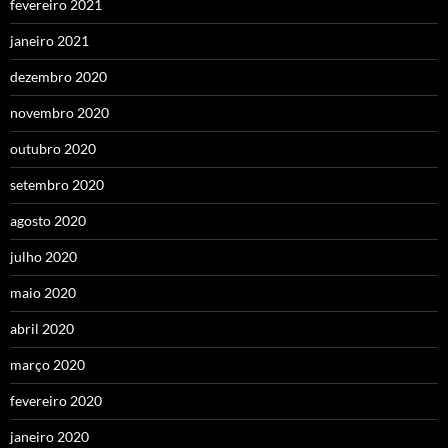
fevereiro 2021
janeiro 2021
dezembro 2020
novembro 2020
outubro 2020
setembro 2020
agosto 2020
julho 2020
maio 2020
abril 2020
março 2020
fevereiro 2020
janeiro 2020