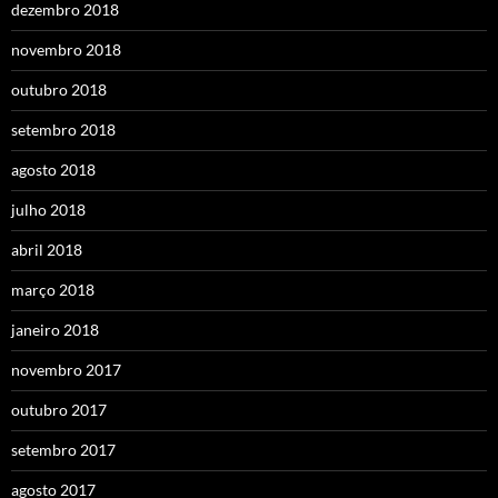
dezembro 2018
novembro 2018
outubro 2018
setembro 2018
agosto 2018
julho 2018
abril 2018
março 2018
janeiro 2018
novembro 2017
outubro 2017
setembro 2017
agosto 2017