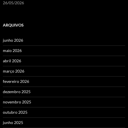
26/05/2026
ARQUIVOS
junho 2026
maio 2026
abril 2026
março 2026
fevereiro 2026
dezembro 2025
novembro 2025
outubro 2025
junho 2025