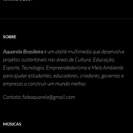
SOBRE
Aquarela Brasileira
é um ateliê multimedia que desenvolve
projetos sustentáveis nas áreas de Cultura, Educação,
Esporte, Tecnologia, Empreendedorismo e Meio Ambiente
para ajudar estudantes, educadores, criadores, governos e
empresas a construir um mundo melhor.
Contato: faleaquarela@gmail.com
MÚSICAS