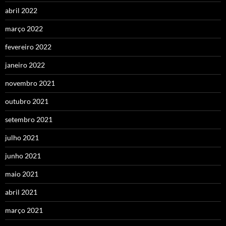
abril 2022
março 2022
fevereiro 2022
janeiro 2022
novembro 2021
outubro 2021
setembro 2021
julho 2021
junho 2021
maio 2021
abril 2021
março 2021