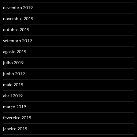
dezembro 2019
novembro 2019
outubro 2019
setembro 2019
agosto 2019
julho 2019
junho 2019
maio 2019
abril 2019
março 2019
fevereiro 2019
janeiro 2019