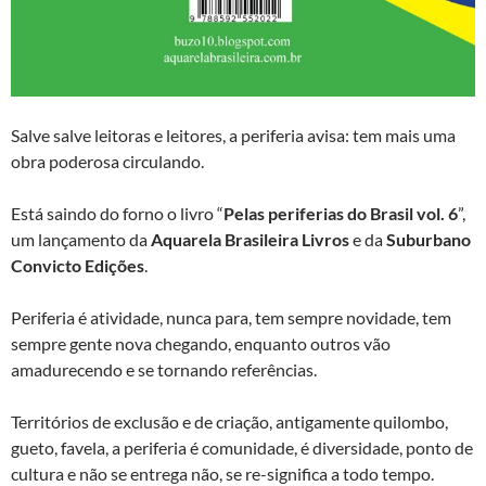
Salve salve leitoras e leitores, a periferia avisa: tem mais uma
obra poderosa circulando.
Está saindo do forno o livro “
Pelas periferias do Brasil vol. 6
”,
um lançamento da
Aquarela Brasileira Livros
e da
Suburbano
Convicto Edições
.
Periferia é atividade, nunca para, tem sempre novidade, tem
sempre gente nova chegando, enquanto outros vão
amadurecendo e se tornando referências.
Territórios de exclusão e de criação, antigamente quilombo,
gueto, favela, a periferia é comunidade, é diversidade, ponto de
cultura e não se entrega não, se re-significa a todo tempo.