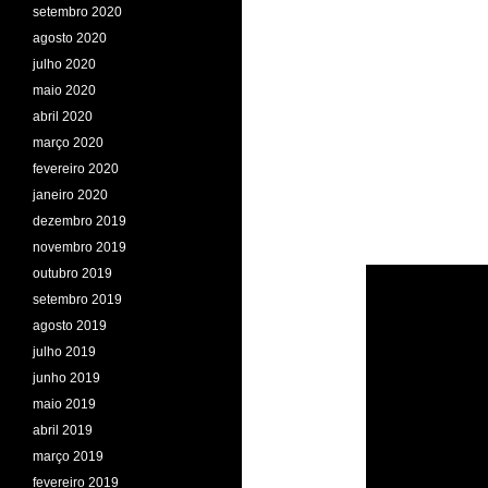
setembro 2020
agosto 2020
julho 2020
maio 2020
abril 2020
março 2020
fevereiro 2020
janeiro 2020
dezembro 2019
novembro 2019
outubro 2019
setembro 2019
agosto 2019
julho 2019
junho 2019
maio 2019
abril 2019
março 2019
fevereiro 2019