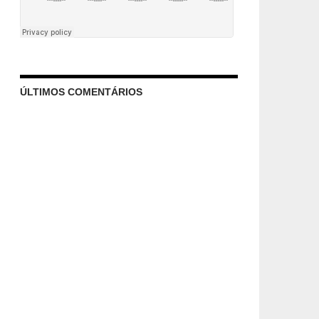
ÚLTIMOS COMENTÁRIOS