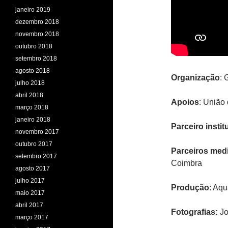
janeiro 2019
dezembro 2018
novembro 2018
outubro 2018
setembro 2018
agosto 2018
Organização
: 
julho 2018
abril 2018
Apoios
: União
março 2018
janeiro 2018
Parceiro instit
novembro 2017
outubro 2017
Parceiros med
setembro 2017
Coimbra
agosto 2017
julho 2017
Produção
: Aqu
maio 2017
abril 2017
Fotografias:
Jo
março 2017