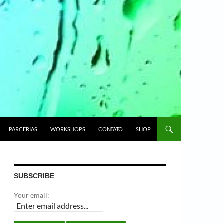
PARCERIAS
WORKSHOPS
CONTATO
SHOP
SUBSCRIBE
Your email: