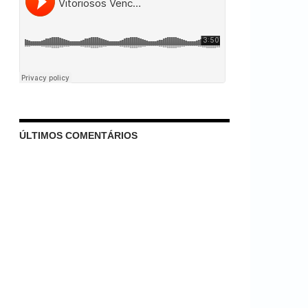
ÚLTIMOS COMENTÁRIOS