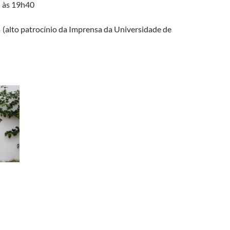
 às 19h40
(alto patrocínio da Imprensa da Universidade de
s