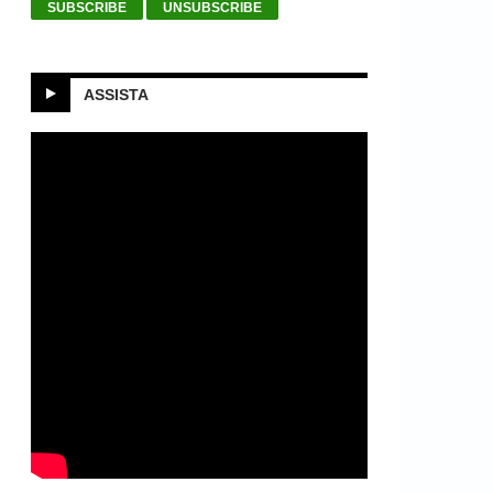
ASSISTA