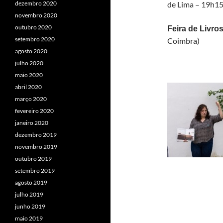
de Lima – 19h15
dezembro 2020
novembro 2020
outubro 2020
Feira de Livro
setembro 2020
Coimbra)
agosto 2020
julho 2020
maio 2020
abril 2020
março 2020
fevereiro 2020
janeiro 2020
dezembro 2019
novembro 2019
outubro 2019
setembro 2019
agosto 2019
julho 2019
junho 2019
maio 2019