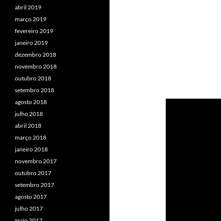
abril 2019
março 2019
fevereiro 2019
janeiro 2019
dezembro 2018
novembro 2018
outubro 2018
setembro 2018
agosto 2018
julho 2018
abril 2018
março 2018
janeiro 2018
novembro 2017
outubro 2017
setembro 2017
agosto 2017
julho 2017
maio 2017