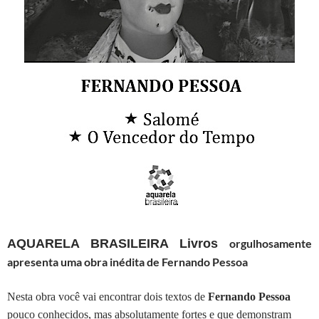
AQUARELA BRASILEIRA Livros
orgulhosamente
apresenta uma obra inédita de Fernando Pessoa
N
esta obra você vai encontrar dois textos de
Fernando Pessoa
pouco conhecidos, mas absolutamente fortes e que demonstram