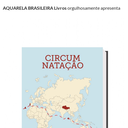
AQUARELA BRASILEIRA Livros
orgulhosamente apresenta