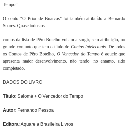
Tempo”.
O conto “O Prior de Buarcos” foi também
atribuído a Bernardo
Soares. Quase todos os
contos da lista de Pêro Botelho voltam a surgir, sem atribuição, no
grande conjunto que tem o título de
Contos Intelectuais
. De todos
os Contos de Pêro Botelho,
O Vencedor do Tempo
é aquele que
apresenta maior desenvolvimento, não tendo, no entanto, sido
completado.
DADOS DO LIVRO
Título
: Salomé + O Vencedor do Tempo
Autor
: Fernando Pessoa
Editora
: Aquarela Brasileira Livros