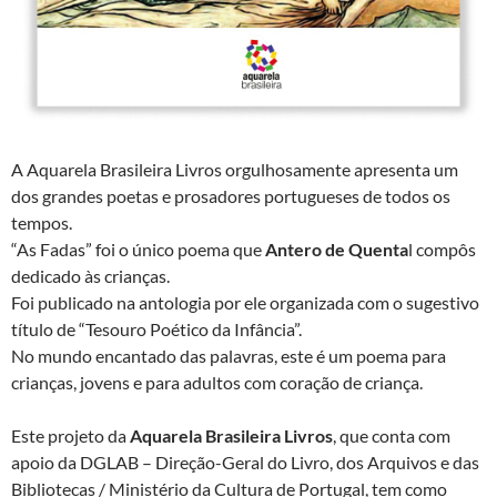
A Aquarela Brasileira Livros orgulhosamente apresenta um
dos grandes poetas e prosadores portugueses de todos os
tempos.
“As Fadas” foi o único poema que
Antero de Quenta
l compôs
dedicado às crianças.
Foi publicado na antologia por ele organizada com o sugestivo
título de “Tesouro Poético da Infância”.
No mundo encantado das palavras, este é um poema para
crianças, jovens e para adultos com coração de criança.
Este projeto da
Aquarela Brasileira Livros
, que conta com
apoio da DGLAB – Direção-Geral do Livro, dos Arquivos e das
Bibliotecas / Ministério da Cultura de Portugal, tem como