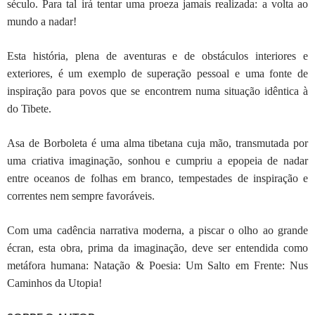
século. Para tal irá tentar uma proeza jamais realizada: a volta ao
mundo a nadar!
Esta história, plena de aventuras e de obstáculos interiores e
exteriores, é um exemplo de superação pessoal e uma fonte de
inspiração para povos que se encontrem numa situação idêntica à
do Tibete.
Asa de Borboleta é uma alma tibetana cuja mão, transmutada por
uma criativa imaginação, sonhou e cumpriu a epopeia de nadar
entre oceanos de folhas em branco, tempestades de inspiração e
correntes nem sempre favoráveis.
Com uma cadência narrativa moderna, a piscar o olho ao grande
écran, esta obra, prima da imaginação, deve ser entendida como
metáfora humana: Natação & Poesia: Um Salto em Frente: Nus
Caminhos da Utopia!