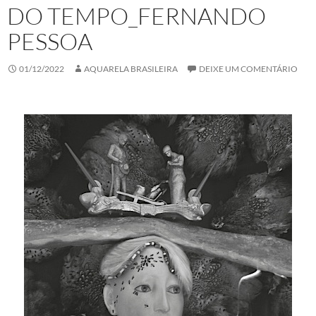
DO TEMPO_FERNANDO
PESSOA
01/12/2022
AQUARELA BRASILEIRA
DEIXE UM COMENTÁRIO