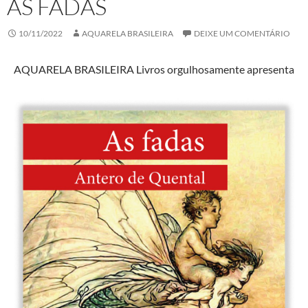
AS FADAS
10/11/2022
AQUARELA BRASILEIRA
DEIXE UM COMENTÁRIO
AQUARELA BRASILEIRA Livros orgulhosamente apresenta