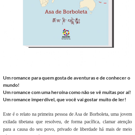
Um romance para quem gosta de aventuras e de conhecer o
mundo!
Um romance com uma heroína como não se vê muitas por aí!
Um romance imperdível, que você vai gostar muito de ler!
Este é o relato na primeira pessoa de Asa de Borboleta, uma jovem
exilada tibetana que resolveu, de forma pacífica, clamar atenção
para a causa do seu povo, privado de liberdade há mais de meio