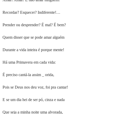
Recordar? Esquecer? Indiferente!…
Prender ou desprender? É mal? É bem?
Quem disser que se pode amar alguém
Durante a vida inteira é porque mente!
Há uma Primavera em cada vida:
É preciso cantá-la assim _ orida,
Pois se Deus nos deu voz, foi pra cantar!
E se um dia hei de ser pó, cinza e nada
Que seja a minha noite uma alvorada,