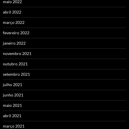
maio 2022
abril 2022
março 2022
fevereiro 2022
janeiro 2022
novembro 2021
outubro 2021
setembro 2021
julho 2021
junho 2021
maio 2021
abril 2021
março 2021