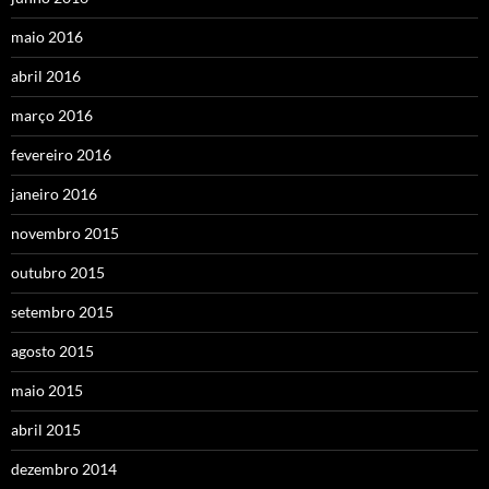
maio 2016
abril 2016
março 2016
fevereiro 2016
janeiro 2016
novembro 2015
outubro 2015
setembro 2015
agosto 2015
maio 2015
abril 2015
dezembro 2014