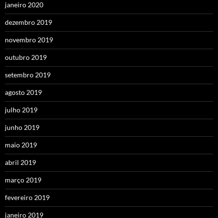
janeiro 2020
dezembro 2019
novembro 2019
outubro 2019
setembro 2019
agosto 2019
julho 2019
junho 2019
maio 2019
abril 2019
março 2019
fevereiro 2019
janeiro 2019