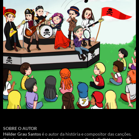
SOBRE O AUTOR
Hélder Grau Santos
é o autor da história e compositor das canções.