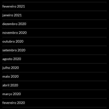
fevereiro 2021
janeiro 2021
dezembro 2020
novembro 2020
outubro 2020
setembro 2020
agosto 2020
julho 2020
maio 2020
abril 2020
março 2020
fevereiro 2020