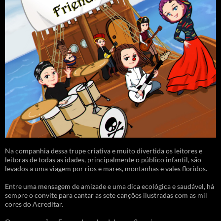
Na companhia dessa trupe criativa e muito divertida os leitores e
leitoras de todas as idades, principalmente o público infantil, são
levados a uma viagem por rios e mares, montanhas e vales floridos.
Entre uma mensagem de amizade e uma dica ecológica e saudável, há
sempre o convite para cantar as sete canções ilustradas com as mil
cores do Acreditar.