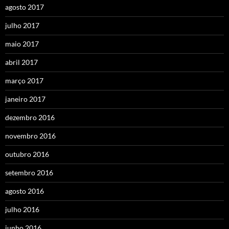
agosto 2017
julho 2017
maio 2017
abril 2017
março 2017
janeiro 2017
dezembro 2016
novembro 2016
outubro 2016
setembro 2016
agosto 2016
julho 2016
junho 2016