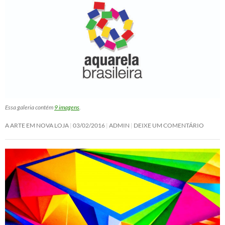
Essa galeria contém
9 imagens
.
A ARTE EM NOVA LOJA
03/02/2016
ADMIN
DEIXE UM COMENTÁRIO