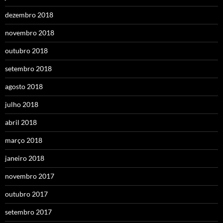
dezembro 2018
novembro 2018
outubro 2018
setembro 2018
agosto 2018
julho 2018
abril 2018
março 2018
janeiro 2018
novembro 2017
outubro 2017
setembro 2017