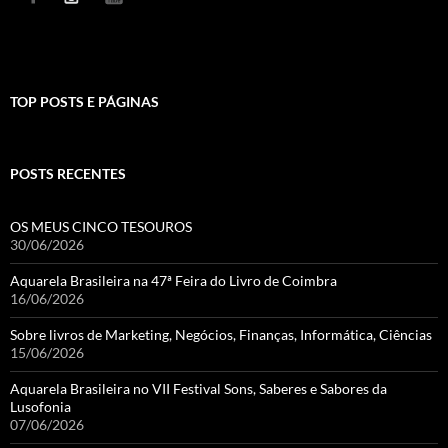
TOP POSTS E PÁGINAS
POSTS RECENTES
OS MEUS CINCO TESOUROS
30/06/2026
Aquarela Brasileira na 47ª Feira do Livro de Coimbra
16/06/2026
Sobre livros de Marketing, Negócios, Finanças, Informática, Ciências
15/06/2026
Aquarela Brasileira no VII Festival Sons, Saberes e Sabores da
Lusofonia
07/06/2026