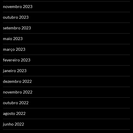
novembro 2023
outubro 2023
setembro 2023
maio 2023
março 2023
fevereiro 2023
janeiro 2023
dezembro 2022
novembro 2022
outubro 2022
agosto 2022
junho 2022