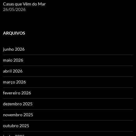
Casas que Vêm do Mar
26/05/2026
ARQUIVOS
junho 2026
maio 2026
abril 2026
março 2026
fevereiro 2026
dezembro 2025
novembro 2025
outubro 2025