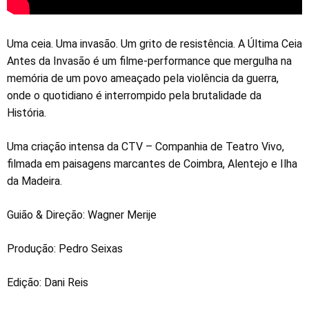
Uma ceia. Uma invasão. Um grito de resistência. A Última Ceia
Antes da Invasão é um filme-performance que mergulha na
memória de um povo ameaçado pela violência da guerra,
onde o quotidiano é interrompido pela brutalidade da
História.
Uma criação intensa da CTV – Companhia de Teatro Vivo,
filmada em paisagens marcantes de Coimbra, Alentejo e Ilha
da Madeira.
Guião & Direção: Wagner Merije
Produção: Pedro Seixas
Edição: Dani Reis