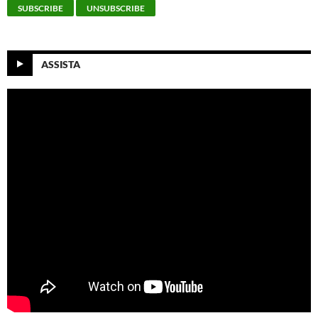
ASSISTA