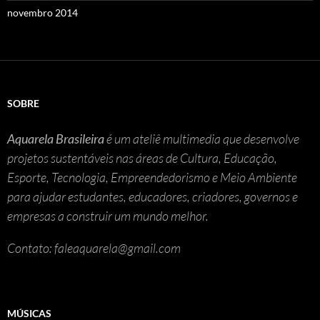
novembro 2014
SOBRE
Aquarela Brasileira
é um ateliê multimedia que desenvolve
projetos sustentáveis nas áreas de Cultura, Educação,
Esporte, Tecnologia, Empreendedorismo e Meio Ambiente
para ajudar estudantes, educadores, criadores, governos e
empresas a construir um mundo melhor.
Contato: faleaquarela@gmail.com
MÚSICAS