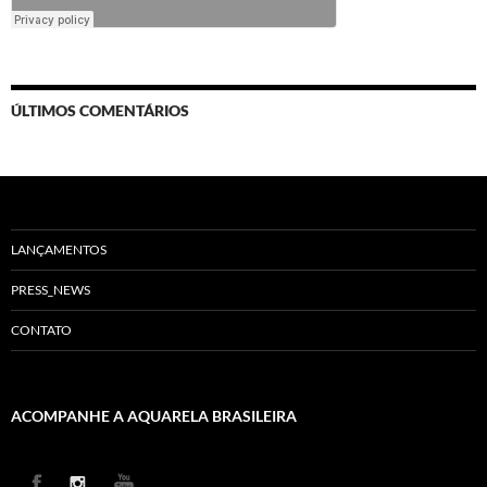
ÚLTIMOS COMENTÁRIOS
LANÇAMENTOS
PRESS_NEWS
CONTATO
ACOMPANHE A AQUARELA BRASILEIRA