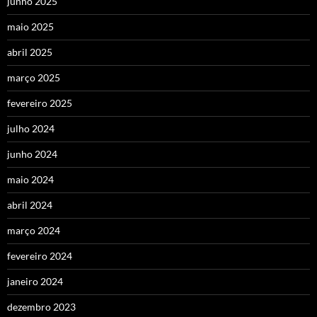
junho 2025
maio 2025
abril 2025
março 2025
fevereiro 2025
julho 2024
junho 2024
maio 2024
abril 2024
março 2024
fevereiro 2024
janeiro 2024
dezembro 2023