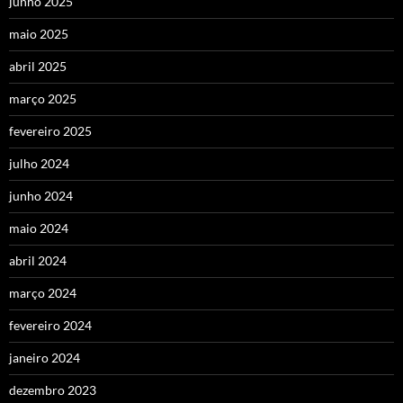
junho 2025
maio 2025
abril 2025
março 2025
fevereiro 2025
julho 2024
junho 2024
maio 2024
abril 2024
março 2024
fevereiro 2024
janeiro 2024
dezembro 2023