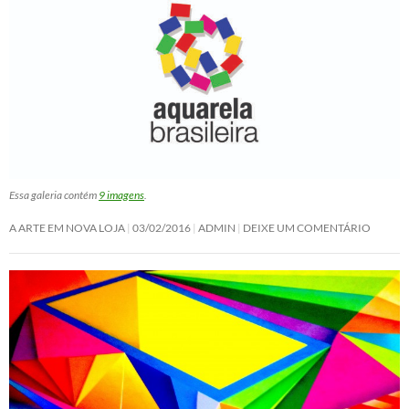
Essa galeria contém
9 imagens
.
A ARTE EM NOVA LOJA
03/02/2016
ADMIN
DEIXE UM COMENTÁRIO