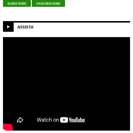
ASSISTA