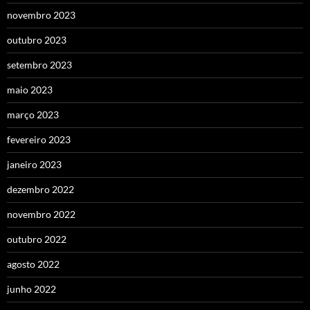
novembro 2023
outubro 2023
setembro 2023
maio 2023
março 2023
fevereiro 2023
janeiro 2023
dezembro 2022
novembro 2022
outubro 2022
agosto 2022
junho 2022