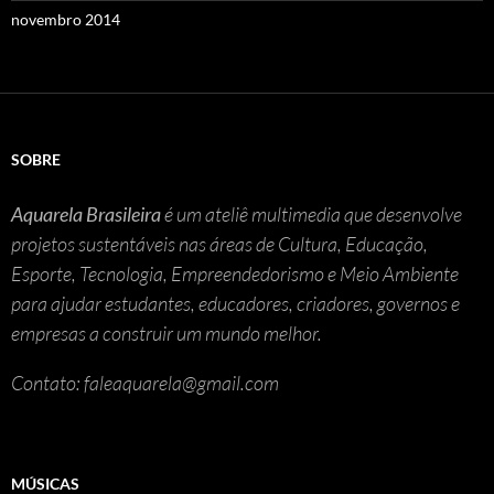
novembro 2014
SOBRE
Aquarela Brasileira
é um ateliê multimedia que desenvolve
projetos sustentáveis nas áreas de Cultura, Educação,
Esporte, Tecnologia, Empreendedorismo e Meio Ambiente
para ajudar estudantes, educadores, criadores, governos e
empresas a construir um mundo melhor.
Contato: faleaquarela@gmail.com
MÚSICAS