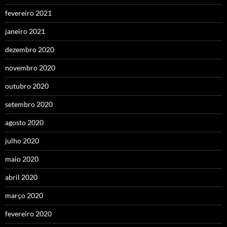
fevereiro 2021
janeiro 2021
dezembro 2020
novembro 2020
outubro 2020
setembro 2020
agosto 2020
julho 2020
maio 2020
abril 2020
março 2020
fevereiro 2020