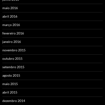
maio 2016
abril 2016
março 2016
fevereiro 2016
janeiro 2016
novembro 2015
outubro 2015
setembro 2015
agosto 2015
maio 2015
abril 2015
dezembro 2014