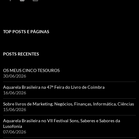
TOP POSTS E PÁGINAS
POSTS RECENTES
OS MEUS CINCO TESOUROS
30/06/2026
Aquarela Brasileira na 47ª Feira do Livro de Coimbra
16/06/2026
Sobre livros de Marketing, Negócios, Finanças, Informática, Ciências
15/06/2026
Aquarela Brasileira no VII Festival Sons, Saberes e Sabores da
Lusofonia
07/06/2026