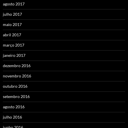
agosto 2017
julho 2017
maio 2017
abril 2017
março 2017
janeiro 2017
dezembro 2016
novembro 2016
outubro 2016
setembro 2016
agosto 2016
julho 2016
junho 2016