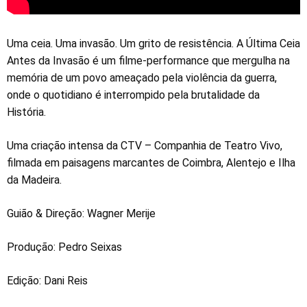
Uma ceia. Uma invasão. Um grito de resistência. A Última Ceia
Antes da Invasão é um filme-performance que mergulha na
memória de um povo ameaçado pela violência da guerra,
onde o quotidiano é interrompido pela brutalidade da
História.
Uma criação intensa da CTV – Companhia de Teatro Vivo,
filmada em paisagens marcantes de Coimbra, Alentejo e Ilha
da Madeira.
Guião & Direção: Wagner Merije
Produção: Pedro Seixas
Edição: Dani Reis