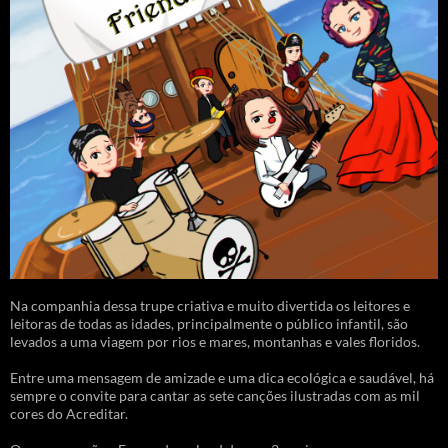
Na companhia dessa trupe criativa e muito divertida os leitores e
leitoras de todas as idades, principalmente o público infantil, são
levados a uma viagem por rios e mares, montanhas e vales floridos.
Entre uma mensagem de amizade e uma dica ecológica e saudável, há
sempre o convite para cantar as sete canções ilustradas com as mil
cores do Acreditar.