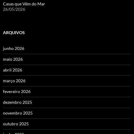
Casas que Vêm do Mar
26/05/2026
ARQUIVOS
junho 2026
maio 2026
abril 2026
março 2026
fevereiro 2026
dezembro 2025
novembro 2025
outubro 2025