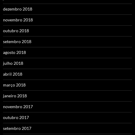
dezembro 2018
novembro 2018
outubro 2018
setembro 2018
agosto 2018
julho 2018
abril 2018
março 2018
janeiro 2018
novembro 2017
outubro 2017
setembro 2017