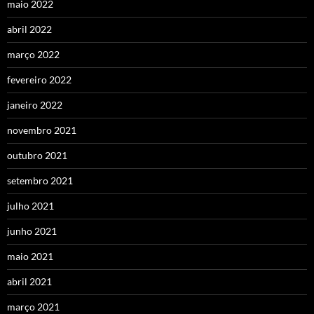
maio 2022
abril 2022
março 2022
fevereiro 2022
janeiro 2022
novembro 2021
outubro 2021
setembro 2021
julho 2021
junho 2021
maio 2021
abril 2021
março 2021