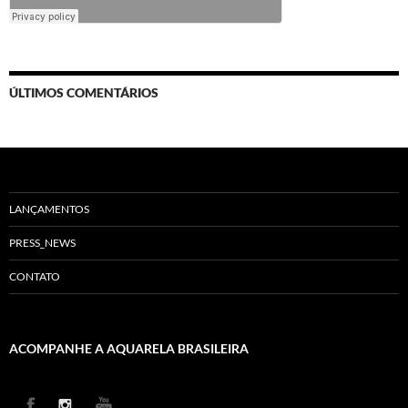
ÚLTIMOS COMENTÁRIOS
LANÇAMENTOS
PRESS_NEWS
CONTATO
ACOMPANHE A AQUARELA BRASILEIRA