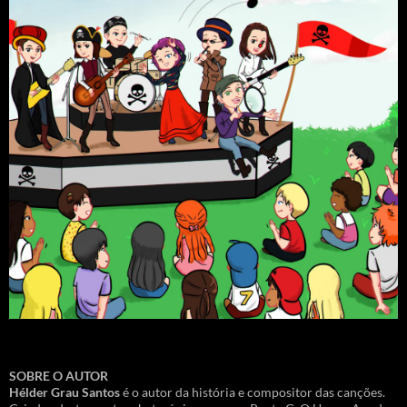
SOBRE O AUTOR
Hélder Grau Santos
é o autor da história e compositor das canções.