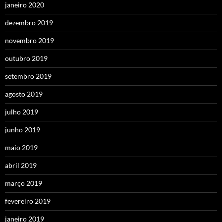
janeiro 2020
dezembro 2019
novembro 2019
outubro 2019
setembro 2019
agosto 2019
julho 2019
junho 2019
maio 2019
abril 2019
março 2019
fevereiro 2019
janeiro 2019