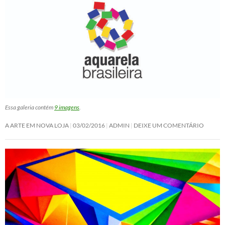
Essa galeria contém
9 imagens
.
A ARTE EM NOVA LOJA
03/02/2016
ADMIN
DEIXE UM COMENTÁRIO