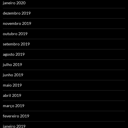
janeiro 2020
dezembro 2019
novembro 2019
outubro 2019
setembro 2019
agosto 2019
julho 2019
junho 2019
maio 2019
abril 2019
março 2019
fevereiro 2019
janeiro 2019