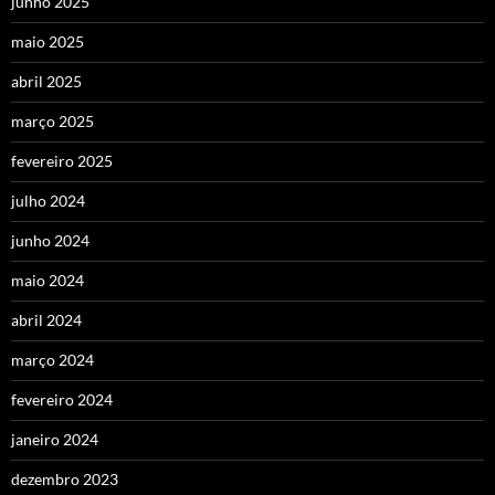
junho 2025
maio 2025
abril 2025
março 2025
fevereiro 2025
julho 2024
junho 2024
maio 2024
abril 2024
março 2024
fevereiro 2024
janeiro 2024
dezembro 2023