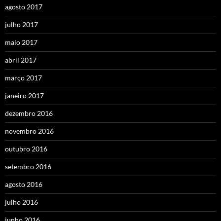
agosto 2017
julho 2017
maio 2017
abril 2017
março 2017
janeiro 2017
dezembro 2016
novembro 2016
outubro 2016
setembro 2016
agosto 2016
julho 2016
junho 2016