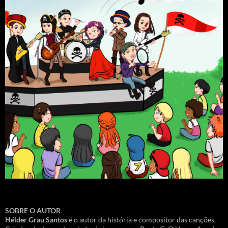
SOBRE O AUTOR
Hélder Grau Santos
é o autor da história e compositor das canções.