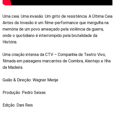
Uma ceia. Uma invasão. Um grito de resistência. A Última Ceia
Antes da Invasão é um filme-performance que mergulha na
memória de um povo ameaçado pela violência da guerra,
onde o quotidiano é interrompido pela brutalidade da
História.
Uma criação intensa da CTV – Companhia de Teatro Vivo,
filmada em paisagens marcantes de Coimbra, Alentejo e Ilha
da Madeira.
Guião & Direção: Wagner Merije
Produção: Pedro Seixas
Edição: Dani Reis