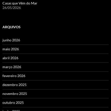
Casas que Vêm do Mar
26/05/2026
ARQUIVOS
junho 2026
maio 2026
abril 2026
março 2026
fevereiro 2026
dezembro 2025
novembro 2025
outubro 2025