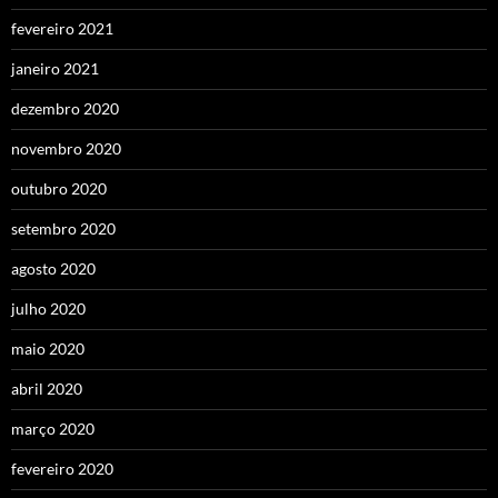
fevereiro 2021
janeiro 2021
dezembro 2020
novembro 2020
outubro 2020
setembro 2020
agosto 2020
julho 2020
maio 2020
abril 2020
março 2020
fevereiro 2020