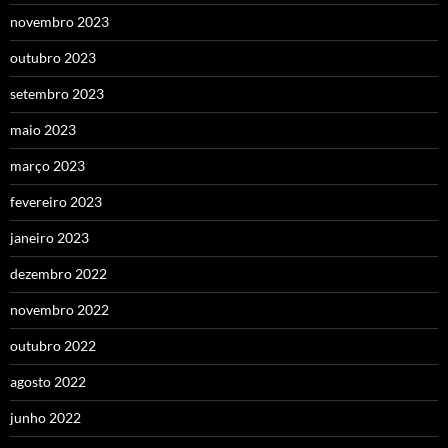
novembro 2023
outubro 2023
setembro 2023
maio 2023
março 2023
fevereiro 2023
janeiro 2023
dezembro 2022
novembro 2022
outubro 2022
agosto 2022
junho 2022