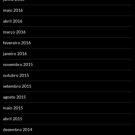
maio 2016
abril 2016
março 2016
fevereiro 2016
janeiro 2016
novembro 2015
outubro 2015
setembro 2015
agosto 2015
maio 2015
abril 2015
dezembro 2014