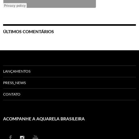
ÚLTIMOS COMENTÁRIOS
LANÇAMENTOS
PRESS_NEWS
CONTATO
ACOMPANHE A AQUARELA BRASILEIRA