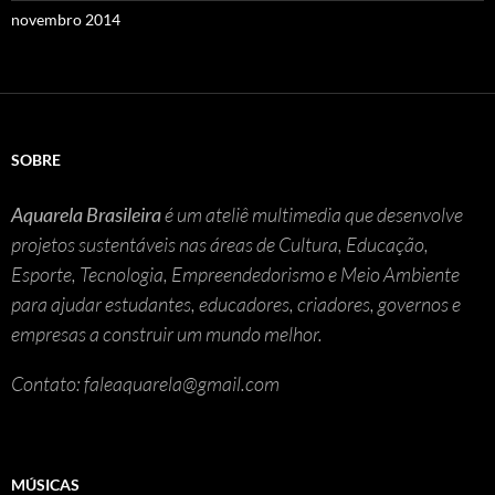
novembro 2014
SOBRE
Aquarela Brasileira
é um ateliê multimedia que desenvolve
projetos sustentáveis nas áreas de Cultura, Educação,
Esporte, Tecnologia, Empreendedorismo e Meio Ambiente
para ajudar estudantes, educadores, criadores, governos e
empresas a construir um mundo melhor.
Contato: faleaquarela@gmail.com
MÚSICAS