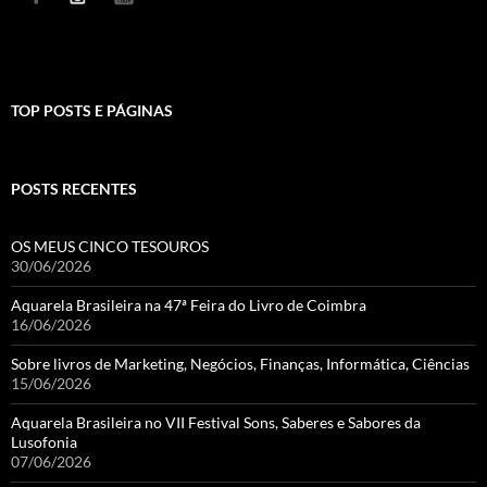
TOP POSTS E PÁGINAS
POSTS RECENTES
OS MEUS CINCO TESOUROS
30/06/2026
Aquarela Brasileira na 47ª Feira do Livro de Coimbra
16/06/2026
Sobre livros de Marketing, Negócios, Finanças, Informática, Ciências
15/06/2026
Aquarela Brasileira no VII Festival Sons, Saberes e Sabores da
Lusofonia
07/06/2026