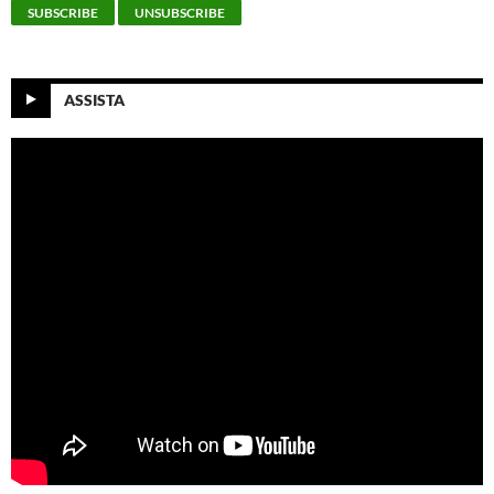
ASSISTA