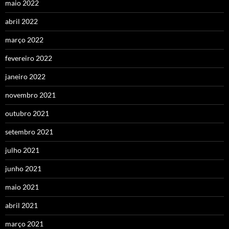
maio 2022
abril 2022
março 2022
fevereiro 2022
janeiro 2022
novembro 2021
outubro 2021
setembro 2021
julho 2021
junho 2021
maio 2021
abril 2021
março 2021