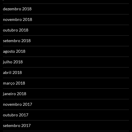
dezembro 2018
novembro 2018
outubro 2018
setembro 2018
agosto 2018
julho 2018
abril 2018
março 2018
janeiro 2018
novembro 2017
outubro 2017
setembro 2017