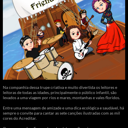
Na companhia dessa trupe criativa e muito divertida os leitores e
leitoras de todas as idades, principalmente o público infantil, são
levados a uma viagem por rios e mares, montanhas e vales floridos.
Entre uma mensagem de amizade e uma dica ecológica e saudável, há
sempre o convite para cantar as sete canções ilustradas com as mil
cores do Acreditar.