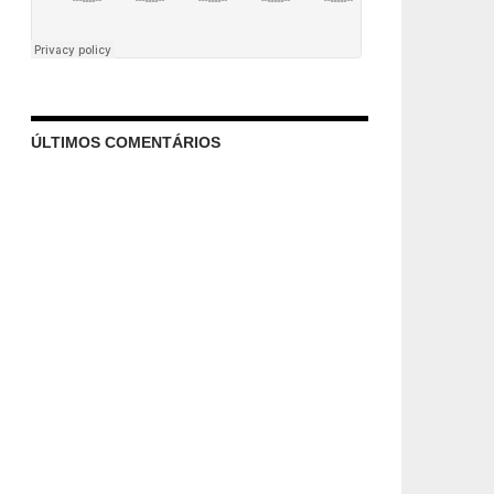
ÚLTIMOS COMENTÁRIOS