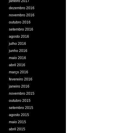
janeiro 2017
dezembro 2016
novembro 2016
outubro 2016
setembro 2016
agosto 2016
julho 2016
junho 2016
maio 2016
abril 2016
março 2016
fevereiro 2016
janeiro 2016
novembro 2015
outubro 2015
setembro 2015
agosto 2015
maio 2015
abril 2015