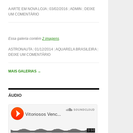
A ARTE EM NOVA LOJA
03/02/2016
ADMIN
DEIXE
UM COMENTÁRIO
Essa galeria contém
2 imagens
.
ASTRONAUTA
01/12/2014
AQUARELA BRASILEIRA
DEIXE UM COMENTÁRIO
MAIS GALERIAS
→
ÁUDIO