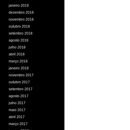
janeiro 2019
dezembro 2018
novembro 2018
outubro 2018
setembro 2018
agosto 2018
julho 2018
abril 2018
março 2018
janeiro 2018
novembro 2017
outubro 2017
setembro 2017
agosto 2017
julho 2017
maio 2017
abril 2017
março 2017