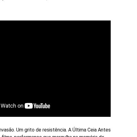
nvasão. Um grito de resistência. A Última Ceia Antes