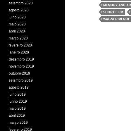
setembro 2020
MEMORY AND AR
agosto 2020
SHORT FILM
julho 2020
WAGNER MERIJE
maio 2020
abril 2020
março 2020
fevereiro 2020
janeiro 2020
dezembro 2019
novembro 2019
outubro 2019
setembro 2019
agosto 2019
julho 2019
junho 2019
maio 2019
abril 2019
março 2019
fevereiro 2019