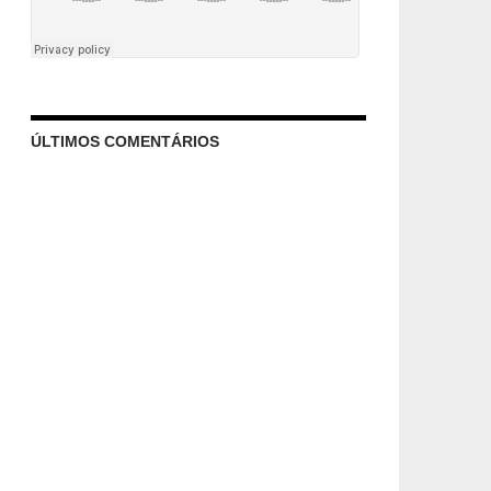
ÚLTIMOS COMENTÁRIOS