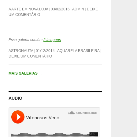
A ARTE EM NOVA LOJA
03/02/2016
ADMIN
DEIXE
UM COMENTÁRIO
Essa galeria contém
2 imagens
.
ASTRONAUTA
01/12/2014
AQUARELA BRASILEIRA
DEIXE UM COMENTÁRIO
MAIS GALERIAS
→
ÁUDIO