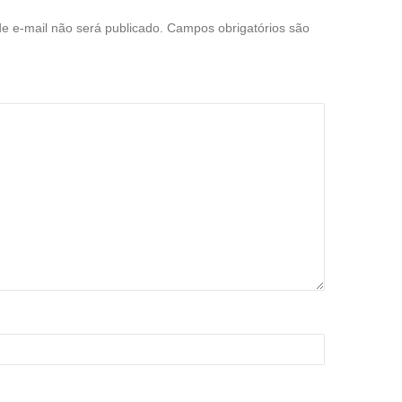
e e-mail não será publicado.
Campos obrigatórios são