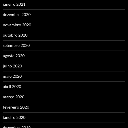
janeiro 2021
dezembro 2020
novembro 2020
outubro 2020
setembro 2020
agosto 2020
julho 2020
maio 2020
abril 2020
março 2020
fevereiro 2020
janeiro 2020
dezembro 2019