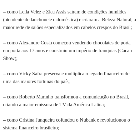
– como Leila Velez e Zica Assis saíram de condições humildes
(atendente de lanchonete e doméstica) e criaram a Beleza Natural, a
maior rede de salões especializados em cabelos crespos do Brasil;
– como Alexandre Costa começou vendendo chocolates de porta
em porta aos 17 anos e construiu um império de franquias (Cacau
Show);
– como Vicky Safra preserva e multiplica o legado financeiro de
uma das maiores fortunas do país;
– como Roberto Marinho transformou a comunicação no Brasil,
criando a maior emissora de TV da América Latina;
– como Cristina Junqueira cofundou o Nubank e revolucionou o
sistema financeiro brasileiro;