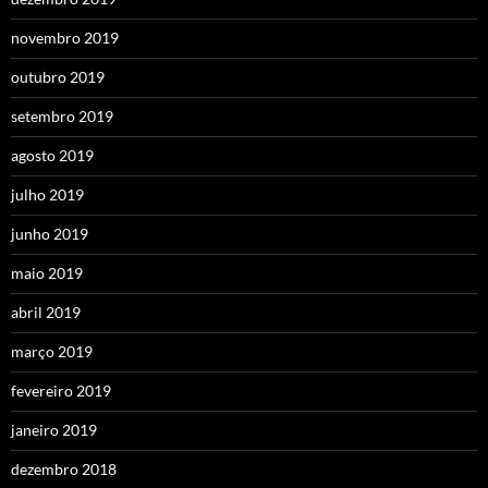
novembro 2019
outubro 2019
setembro 2019
agosto 2019
julho 2019
junho 2019
maio 2019
abril 2019
março 2019
fevereiro 2019
janeiro 2019
dezembro 2018