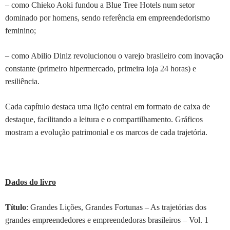
– como Chieko Aoki fundou a Blue Tree Hotels num setor
dominado por homens, sendo referência em empreendedorismo
feminino;
– como Abilio Diniz revolucionou o varejo brasileiro com inovação
constante (primeiro hipermercado, primeira loja 24 horas) e
resiliência.
Cada capítulo destaca uma lição central em formato de caixa de
destaque, facilitando a leitura e o compartilhamento. Gráficos
mostram a evolução patrimonial e os marcos de cada trajetória.
Dados do livro
Título
: Grandes Lições, Grandes Fortunas – As trajetórias dos
grandes empreendedores e empreendedoras brasileiros – Vol. 1