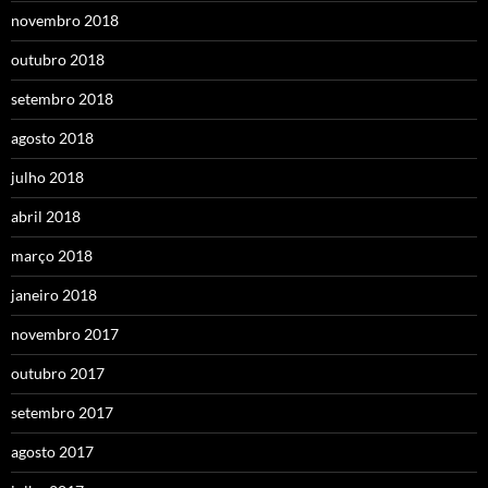
novembro 2018
outubro 2018
setembro 2018
agosto 2018
julho 2018
abril 2018
março 2018
janeiro 2018
novembro 2017
outubro 2017
setembro 2017
agosto 2017