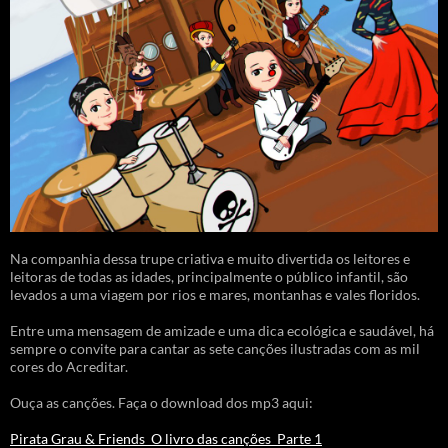
Na companhia dessa trupe criativa e muito divertida os leitores e
leitoras de todas as idades, principalmente o público infantil, são
levados a uma viagem por rios e mares, montanhas e vales floridos.
Entre uma mensagem de amizade e uma dica ecológica e saudável, há
sempre o convite para cantar as sete canções ilustradas com as mil
cores do Acreditar.
Ouça as canções. Faça o download dos mp3 aqui:
Pirata Grau & Friends_O livro das canções_Parte 1