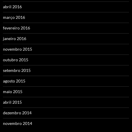
abril 2016
março 2016
fevereiro 2016
janeiro 2016
novembro 2015
outubro 2015
setembro 2015
agosto 2015
maio 2015
abril 2015
dezembro 2014
novembro 2014