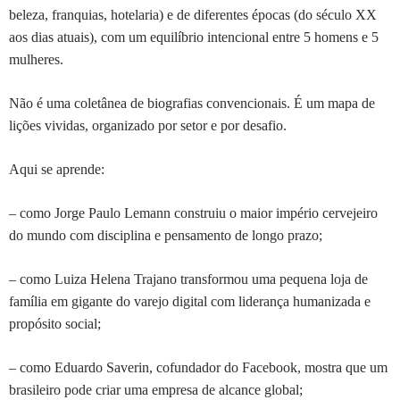
beleza, franquias, hotelaria) e de diferentes épocas (do século XX
aos dias atuais), com um equilíbrio intencional entre 5 homens e 5
mulheres.
Não é uma coletânea de biografias convencionais. É um mapa de
lições vividas, organizado por setor e por desafio.
Aqui se aprende:
– como Jorge Paulo Lemann construiu o maior império cervejeiro
do mundo com disciplina e pensamento de longo prazo;
– como Luiza Helena Trajano transformou uma pequena loja de
família em gigante do varejo digital com liderança humanizada e
propósito social;
– como Eduardo Saverin, cofundador do Facebook, mostra que um
brasileiro pode criar uma empresa de alcance global;