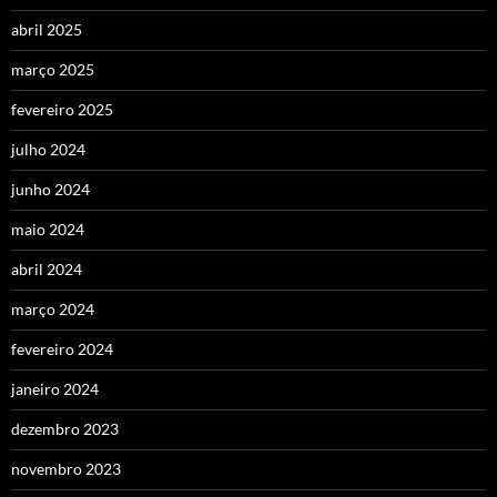
abril 2025
março 2025
fevereiro 2025
julho 2024
junho 2024
maio 2024
abril 2024
março 2024
fevereiro 2024
janeiro 2024
dezembro 2023
novembro 2023