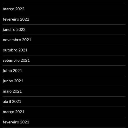
março 2022
fevereiro 2022
janeiro 2022
novembro 2021
outubro 2021
setembro 2021
julho 2021
junho 2021
maio 2021
abril 2021
março 2021
fevereiro 2021