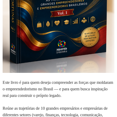
Este livro é para quem deseja compreender as forças que moldaram
o empreendedorismo no Brasil — e para quem busca inspiração
real para construir o próprio legado.
Reúne as trajetórias de 10 grandes empresários e empresárias de
diferentes setores (varejo, finanças, tecnologia, comunicação,