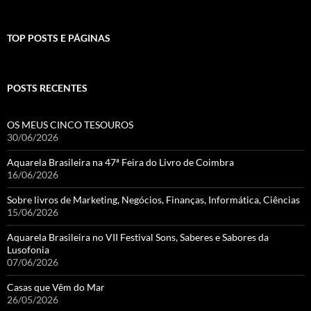
TOP POSTS E PÁGINAS
POSTS RECENTES
OS MEUS CINCO TESOUROS
30/06/2026
Aquarela Brasileira na 47ª Feira do Livro de Coimbra
16/06/2026
Sobre livros de Marketing, Negócios, Finanças, Informática, Ciências
15/06/2026
Aquarela Brasileira no VII Festival Sons, Saberes e Sabores da
Lusofonia
07/06/2026
Casas que Vêm do Mar
26/05/2026