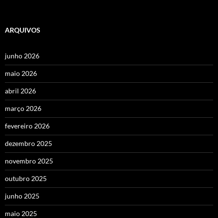
ARQUIVOS
junho 2026
maio 2026
abril 2026
março 2026
fevereiro 2026
dezembro 2025
novembro 2025
outubro 2025
junho 2025
maio 2025