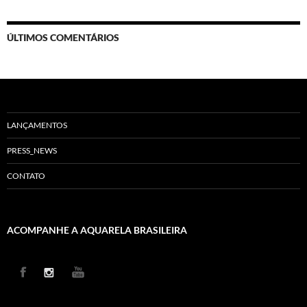
ÚLTIMOS COMENTÁRIOS
LANÇAMENTOS
PRESS_NEWS
CONTATO
ACOMPANHE A AQUARELA BRASILEIRA