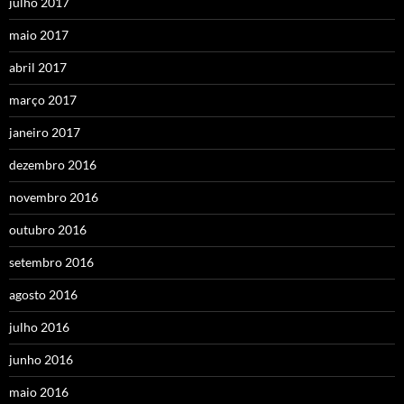
julho 2017
maio 2017
abril 2017
março 2017
janeiro 2017
dezembro 2016
novembro 2016
outubro 2016
setembro 2016
agosto 2016
julho 2016
junho 2016
maio 2016