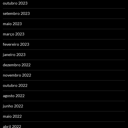
outubro 2023
setembro 2023
maio 2023
março 2023
fevereiro 2023
janeiro 2023
dezembro 2022
novembro 2022
outubro 2022
agosto 2022
junho 2022
maio 2022
abril 2022