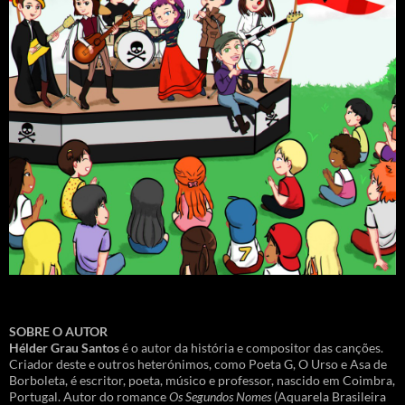
SOBRE O AUTOR
Hélder Grau Santos
é o autor da história e compositor das canções.
Criador deste e outros heterónimos, como Poeta G, O Urso e Asa de
Borboleta, é escritor, poeta, músico e professor, nascido em Coimbra,
Portugal. Autor do romance
Os Segundos Nomes
(Aquarela Brasileira