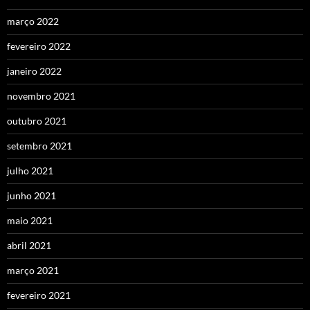
março 2022
fevereiro 2022
janeiro 2022
novembro 2021
outubro 2021
setembro 2021
julho 2021
junho 2021
maio 2021
abril 2021
março 2021
fevereiro 2021