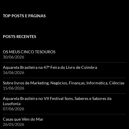
TOP POSTS E PÁGINAS
POSTS RECENTES
OS MEUS CINCO TESOUROS
30/06/2026
Aquarela Brasileira na 47ª Feira do Livro de Coimbra
16/06/2026
Sobre livros de Marketing, Negócios, Finanças, Informática, Ciências
15/06/2026
Aquarela Brasileira no VII Festival Sons, Saberes e Sabores da
Lusofonia
07/06/2026
Casas que Vêm do Mar
26/05/2026