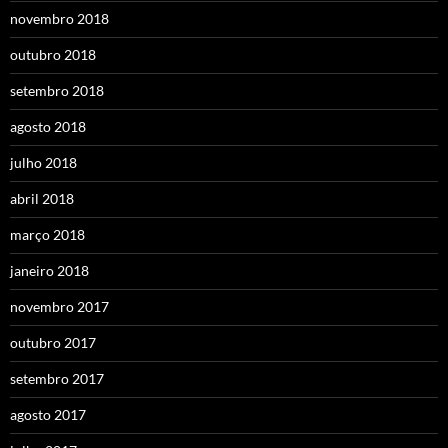
novembro 2018
outubro 2018
setembro 2018
agosto 2018
julho 2018
abril 2018
março 2018
janeiro 2018
novembro 2017
outubro 2017
setembro 2017
agosto 2017