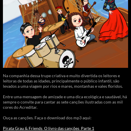
Na companhia dessa trupe criativa e muito divertida os leitores e
leitoras de todas as idades, principalmente o público infantil, são
levados a uma viagem por rios e mares, montanhas e vales floridos.
Entre uma mensagem de amizade e uma dica ecológica e saudável, há
sempre o convite para cantar as sete canções ilustradas com as mil
cores do Acreditar.
Ouça as canções. Faça o download dos mp3 aqui:
Pirata Grau & Friends_O livro das canções_Parte 1