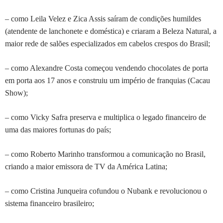
– como Leila Velez e Zica Assis saíram de condições humildes
(atendente de lanchonete e doméstica) e criaram a Beleza Natural, a
maior rede de salões especializados em cabelos crespos do Brasil;
– como Alexandre Costa começou vendendo chocolates de porta
em porta aos 17 anos e construiu um império de franquias (Cacau
Show);
– como Vicky Safra preserva e multiplica o legado financeiro de
uma das maiores fortunas do país;
– como Roberto Marinho transformou a comunicação no Brasil,
criando a maior emissora de TV da América Latina;
– como Cristina Junqueira cofundou o Nubank e revolucionou o
sistema financeiro brasileiro;