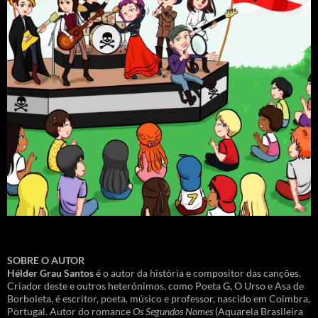
SOBRE O AUTOR
Hélder Grau Santos
é o autor da história e compositor das canções.
Criador deste e outros heterónimos, como Poeta G, O Urso e Asa de
Borboleta, é escritor, poeta, músico e professor, nascido em Coimbra,
Portugal. Autor do romance
Os Segundos Nomes
(Aquarela Brasileira