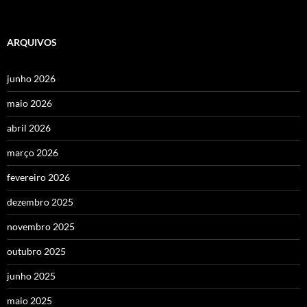
ARQUIVOS
junho 2026
maio 2026
abril 2026
março 2026
fevereiro 2026
dezembro 2025
novembro 2025
outubro 2025
junho 2025
maio 2025