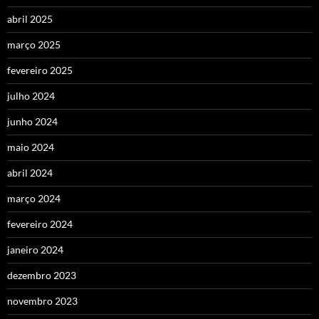
abril 2025
março 2025
fevereiro 2025
julho 2024
junho 2024
maio 2024
abril 2024
março 2024
fevereiro 2024
janeiro 2024
dezembro 2023
novembro 2023