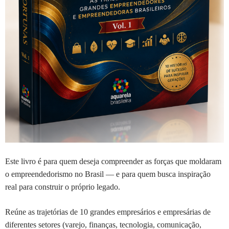
Este livro é para quem deseja compreender as forças que moldaram
o empreendedorismo no Brasil — e para quem busca inspiração
real para construir o próprio legado.
Reúne as trajetórias de 10 grandes empresários e empresárias de
diferentes setores (varejo, finanças, tecnologia, comunicação,