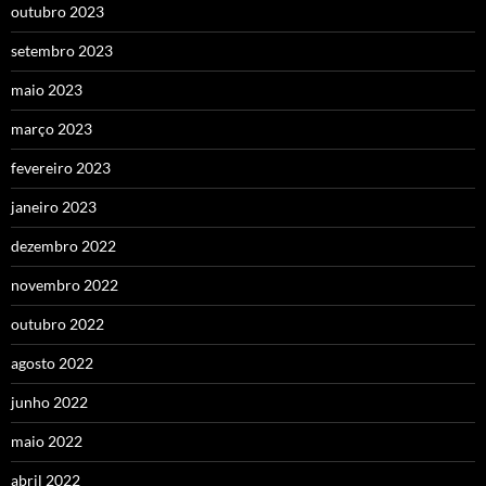
outubro 2023
setembro 2023
maio 2023
março 2023
fevereiro 2023
janeiro 2023
dezembro 2022
novembro 2022
outubro 2022
agosto 2022
junho 2022
maio 2022
abril 2022