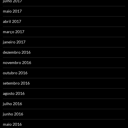
julho 2017
maio 2017
abril 2017
março 2017
janeiro 2017
dezembro 2016
novembro 2016
outubro 2016
setembro 2016
agosto 2016
julho 2016
junho 2016
maio 2016