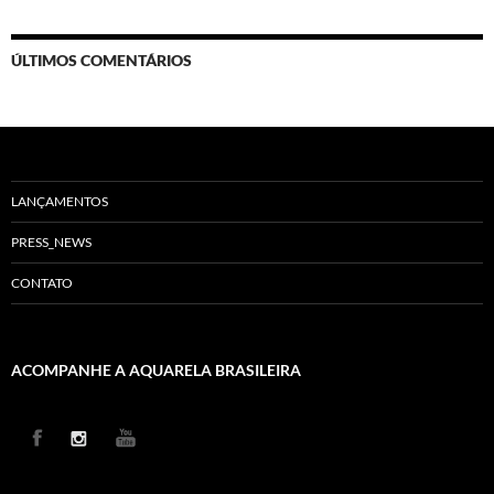
ÚLTIMOS COMENTÁRIOS
LANÇAMENTOS
PRESS_NEWS
CONTATO
ACOMPANHE A AQUARELA BRASILEIRA