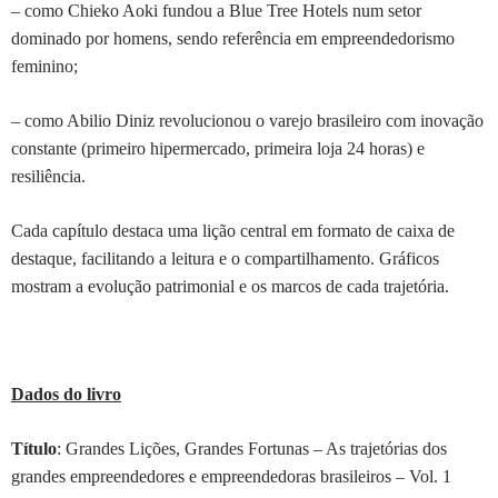
– como Chieko Aoki fundou a Blue Tree Hotels num setor
dominado por homens, sendo referência em empreendedorismo
feminino;
– como Abilio Diniz revolucionou o varejo brasileiro com inovação
constante (primeiro hipermercado, primeira loja 24 horas) e
resiliência.
Cada capítulo destaca uma lição central em formato de caixa de
destaque, facilitando a leitura e o compartilhamento. Gráficos
mostram a evolução patrimonial e os marcos de cada trajetória.
Dados do livro
Título
: Grandes Lições, Grandes Fortunas – As trajetórias dos
grandes empreendedores e empreendedoras brasileiros – Vol. 1