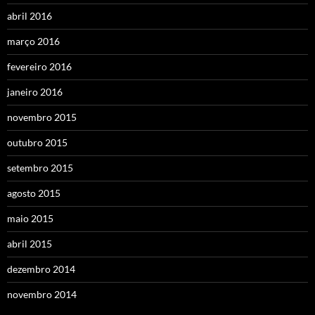
abril 2016
março 2016
fevereiro 2016
janeiro 2016
novembro 2015
outubro 2015
setembro 2015
agosto 2015
maio 2015
abril 2015
dezembro 2014
novembro 2014