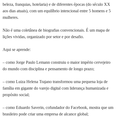
beleza, franquias, hotelaria) e de diferentes épocas (do século XX
aos dias atuais), com um equilíbrio intencional entre 5 homens e 5
mulheres.
Não é uma coletânea de biografias convencionais. É um mapa de
lições vividas, organizado por setor e por desafio.
Aqui se aprende:
– como Jorge Paulo Lemann construiu o maior império cervejeiro
do mundo com disciplina e pensamento de longo prazo;
– como Luiza Helena Trajano transformou uma pequena loja de
família em gigante do varejo digital com liderança humanizada e
propósito social;
– como Eduardo Saverin, cofundador do Facebook, mostra que um
brasileiro pode criar uma empresa de alcance global;