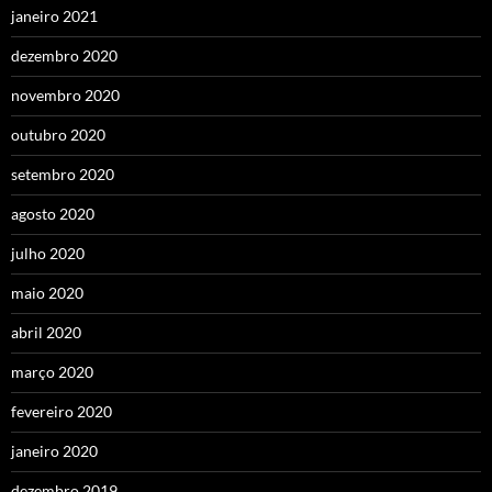
janeiro 2021
dezembro 2020
novembro 2020
outubro 2020
setembro 2020
agosto 2020
julho 2020
maio 2020
abril 2020
março 2020
fevereiro 2020
janeiro 2020
dezembro 2019