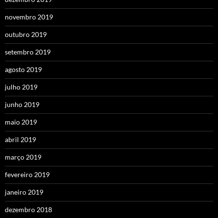
novembro 2019
outubro 2019
setembro 2019
agosto 2019
julho 2019
junho 2019
maio 2019
abril 2019
março 2019
fevereiro 2019
janeiro 2019
dezembro 2018