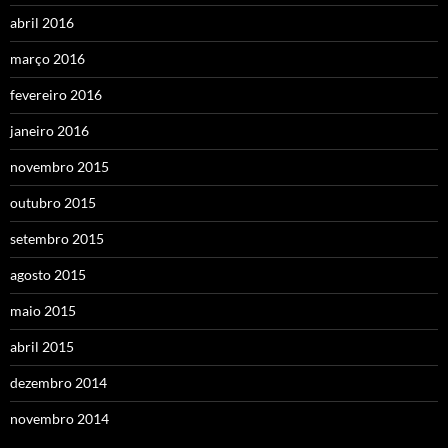
abril 2016
março 2016
fevereiro 2016
janeiro 2016
novembro 2015
outubro 2015
setembro 2015
agosto 2015
maio 2015
abril 2015
dezembro 2014
novembro 2014