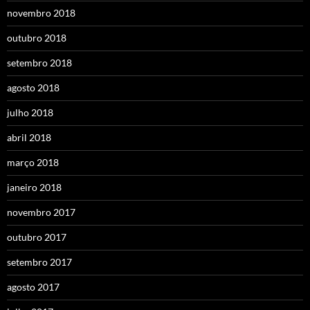
novembro 2018
outubro 2018
setembro 2018
agosto 2018
julho 2018
abril 2018
março 2018
janeiro 2018
novembro 2017
outubro 2017
setembro 2017
agosto 2017