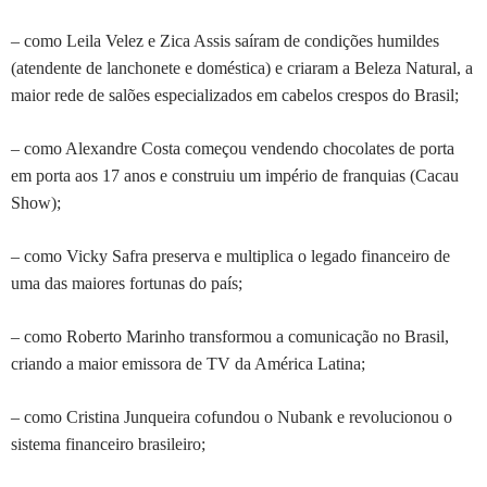
– como Leila Velez e Zica Assis saíram de condições humildes
(atendente de lanchonete e doméstica) e criaram a Beleza Natural, a
maior rede de salões especializados em cabelos crespos do Brasil;
– como Alexandre Costa começou vendendo chocolates de porta
em porta aos 17 anos e construiu um império de franquias (Cacau
Show);
– como Vicky Safra preserva e multiplica o legado financeiro de
uma das maiores fortunas do país;
– como Roberto Marinho transformou a comunicação no Brasil,
criando a maior emissora de TV da América Latina;
– como Cristina Junqueira cofundou o Nubank e revolucionou o
sistema financeiro brasileiro;