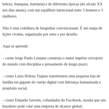
beleza, franquias, hotelaria) e de diferentes épocas (do século XX
aos dias atuais), com um equilíbrio intencional entre 5 homens e 5
mulheres.
Não é uma coletânea de biografias convencionais. É um mapa de
lições vividas, organizado por setor e por desafio.
Aqui se aprende:
– como Jorge Paulo Lemann construiu o maior império cervejeiro
do mundo com disciplina e pensamento de longo prazo;
– como Luiza Helena Trajano transformou uma pequena loja de
família em gigante do varejo digital com liderança humanizada e
propósito social;
– como Eduardo Saverin, cofundador do Facebook, mostra que um
brasileiro pode criar uma empresa de alcance global;