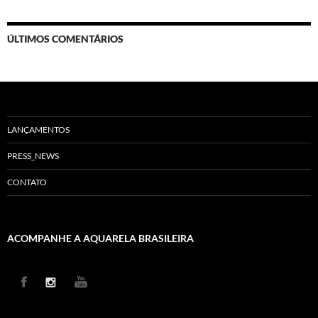
ÚLTIMOS COMENTÁRIOS
LANÇAMENTOS
PRESS_NEWS
CONTATO
ACOMPANHE A AQUARELA BRASILEIRA