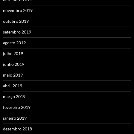
novembro 2019
outubro 2019
setembro 2019
agosto 2019
julho 2019
junho 2019
maio 2019
abril 2019
março 2019
fevereiro 2019
janeiro 2019
dezembro 2018