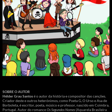
SOBRE O AUTOR
Hélder Grau Santos
é o autor da história e compositor das canções.
Criador deste e outros heterónimos, como Poeta G, O Urso e Asa de
Borboleta, é escritor, poeta, músico e professor, nascido em Coimbra,
Portugal. Autor do romance
Os Segundos Nomes
(Aquarela Brasileira