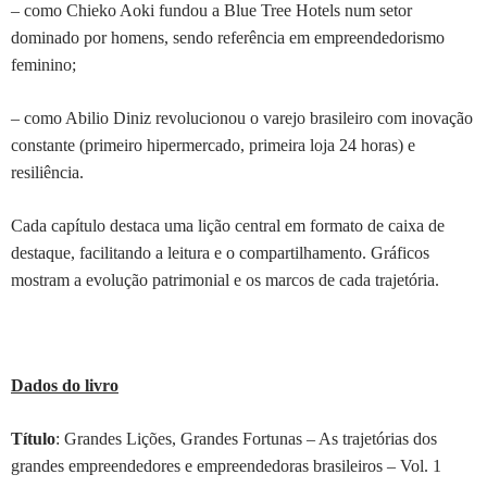
– como Chieko Aoki fundou a Blue Tree Hotels num setor
dominado por homens, sendo referência em empreendedorismo
feminino;
– como Abilio Diniz revolucionou o varejo brasileiro com inovação
constante (primeiro hipermercado, primeira loja 24 horas) e
resiliência.
Cada capítulo destaca uma lição central em formato de caixa de
destaque, facilitando a leitura e o compartilhamento. Gráficos
mostram a evolução patrimonial e os marcos de cada trajetória.
Dados do livro
Título
: Grandes Lições, Grandes Fortunas – As trajetórias dos
grandes empreendedores e empreendedoras brasileiros – Vol. 1