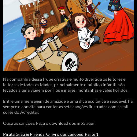
Na companhia dessa trupe criativa e muito divertida os leitores e
leitoras de todas as idades, principalmente o público infantil, são
levados a uma viagem por rios e mares, montanhas e vales floridos.
Entre uma mensagem de amizade e uma dica ecológica e saudável, há
sempre o convite para cantar as sete canções ilustradas com as mil
cores do Acreditar.
Ouça as canções. Faça o download dos mp3 aqui:
Pirata Grau & Friends_O livro das canções_Parte 1