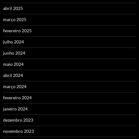
abril 2025
março 2025
fevereiro 2025
julho 2024
junho 2024
maio 2024
abril 2024
março 2024
fevereiro 2024
janeiro 2024
dezembro 2023
novembro 2023