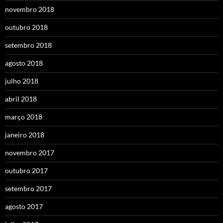
novembro 2018
outubro 2018
setembro 2018
agosto 2018
julho 2018
abril 2018
março 2018
janeiro 2018
novembro 2017
outubro 2017
setembro 2017
agosto 2017