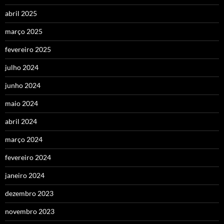
abril 2025
março 2025
fevereiro 2025
julho 2024
junho 2024
maio 2024
abril 2024
março 2024
fevereiro 2024
janeiro 2024
dezembro 2023
novembro 2023