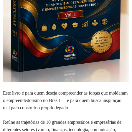
Este livro é para quem deseja compreender as forças que moldaram
o empreendedorismo no Brasil — e para quem busca inspiração
real para construir o próprio legado.
Reúne as trajetórias de 10 grandes empresários e empresárias de
diferentes setores (varejo, finanças, tecnologia, comunicação,