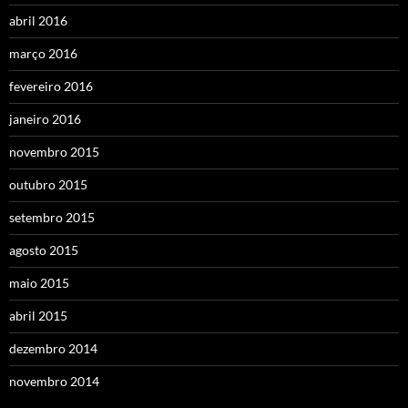
abril 2016
março 2016
fevereiro 2016
janeiro 2016
novembro 2015
outubro 2015
setembro 2015
agosto 2015
maio 2015
abril 2015
dezembro 2014
novembro 2014