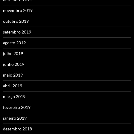
novembro 2019
outubro 2019
setembro 2019
agosto 2019
julho 2019
junho 2019
maio 2019
abril 2019
março 2019
fevereiro 2019
janeiro 2019
dezembro 2018