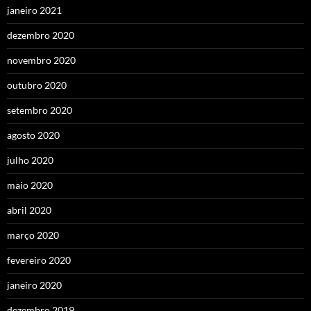
janeiro 2021
dezembro 2020
novembro 2020
outubro 2020
setembro 2020
agosto 2020
julho 2020
maio 2020
abril 2020
março 2020
fevereiro 2020
janeiro 2020
dezembro 2019