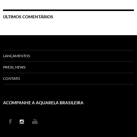
ÚLTIMOS COMENTÁRIOS
LANÇAMENTOS
PRESS_NEWS
CONTATO
ACOMPANHE A AQUARELA BRASILEIRA