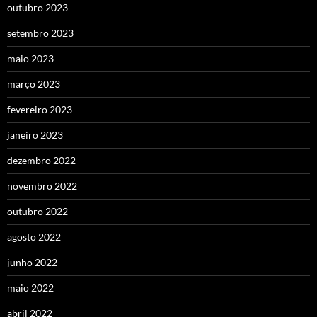
outubro 2023
setembro 2023
maio 2023
março 2023
fevereiro 2023
janeiro 2023
dezembro 2022
novembro 2022
outubro 2022
agosto 2022
junho 2022
maio 2022
abril 2022