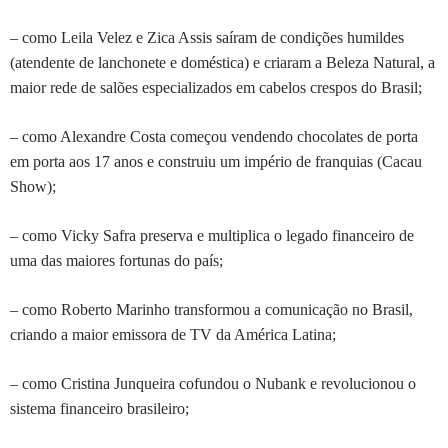
– como Leila Velez e Zica Assis saíram de condições humildes
(atendente de lanchonete e doméstica) e criaram a Beleza Natural, a
maior rede de salões especializados em cabelos crespos do Brasil;
– como Alexandre Costa começou vendendo chocolates de porta
em porta aos 17 anos e construiu um império de franquias (Cacau
Show);
– como Vicky Safra preserva e multiplica o legado financeiro de
uma das maiores fortunas do país;
– como Roberto Marinho transformou a comunicação no Brasil,
criando a maior emissora de TV da América Latina;
– como Cristina Junqueira cofundou o Nubank e revolucionou o
sistema financeiro brasileiro;