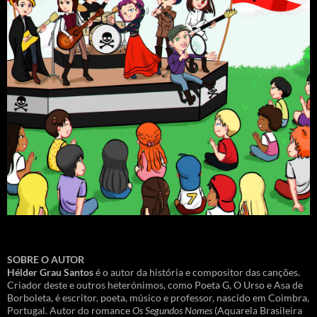
SOBRE O AUTOR
Hélder Grau Santos
é o autor da história e compositor das canções.
Criador deste e outros heterónimos, como Poeta G, O Urso e Asa de
Borboleta, é escritor, poeta, músico e professor, nascido em Coimbra,
Portugal. Autor do romance
Os Segundos Nomes
(Aquarela Brasileira