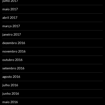
julho 2017
maio 2017
abril 2017
março 2017
janeiro 2017
dezembro 2016
novembro 2016
outubro 2016
setembro 2016
agosto 2016
julho 2016
junho 2016
maio 2016