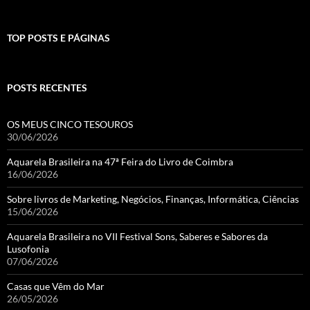
TOP POSTS E PÁGINAS
POSTS RECENTES
OS MEUS CINCO TESOUROS
30/06/2026
Aquarela Brasileira na 47ª Feira do Livro de Coimbra
16/06/2026
Sobre livros de Marketing, Negócios, Finanças, Informática, Ciências
15/06/2026
Aquarela Brasileira no VII Festival Sons, Saberes e Sabores da
Lusofonia
07/06/2026
Casas que Vêm do Mar
26/05/2026