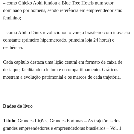
– como Chieko Aoki fundou a Blue Tree Hotels num setor
dominado por homens, sendo referência em empreendedorismo
feminino;
– como Abilio Diniz revolucionou o varejo brasileiro com inovação
constante (primeiro hipermercado, primeira loja 24 horas) e
resiliência.
Cada capítulo destaca uma lição central em formato de caixa de
destaque, facilitando a leitura e o compartilhamento. Gráficos
mostram a evolução patrimonial e os marcos de cada trajetória.
Dados do livro
Título
: Grandes Lições, Grandes Fortunas – As trajetórias dos
grandes empreendedores e empreendedoras brasileiros – Vol. 1