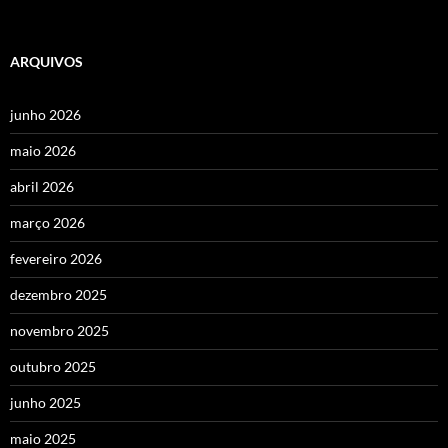
ARQUIVOS
junho 2026
maio 2026
abril 2026
março 2026
fevereiro 2026
dezembro 2025
novembro 2025
outubro 2025
junho 2025
maio 2025