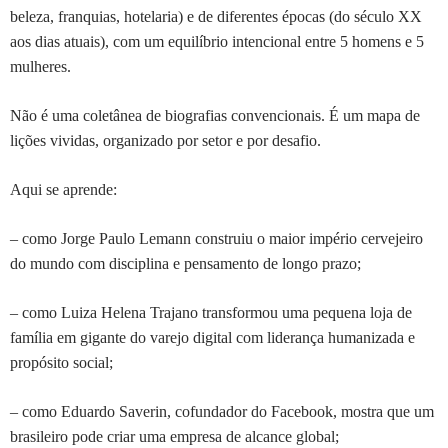
beleza, franquias, hotelaria) e de diferentes épocas (do século XX
aos dias atuais), com um equilíbrio intencional entre 5 homens e 5
mulheres.
Não é uma coletânea de biografias convencionais. É um mapa de
lições vividas, organizado por setor e por desafio.
Aqui se aprende:
– como Jorge Paulo Lemann construiu o maior império cervejeiro
do mundo com disciplina e pensamento de longo prazo;
– como Luiza Helena Trajano transformou uma pequena loja de
família em gigante do varejo digital com liderança humanizada e
propósito social;
– como Eduardo Saverin, cofundador do Facebook, mostra que um
brasileiro pode criar uma empresa de alcance global;