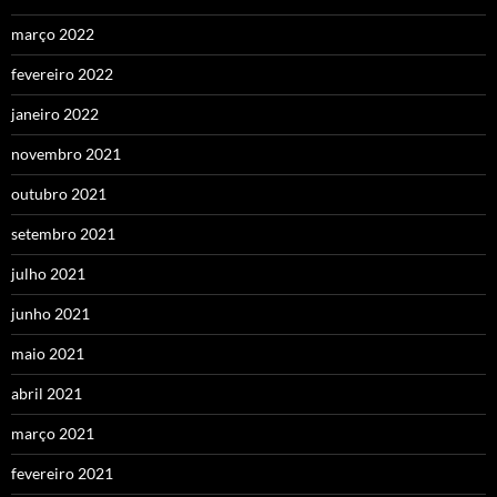
março 2022
fevereiro 2022
janeiro 2022
novembro 2021
outubro 2021
setembro 2021
julho 2021
junho 2021
maio 2021
abril 2021
março 2021
fevereiro 2021