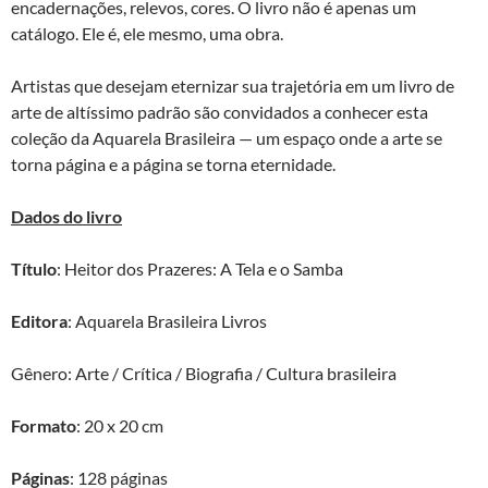
encadernações, relevos, cores. O livro não é apenas um
catálogo. Ele é, ele mesmo, uma obra.
Artistas que desejam eternizar sua trajetória em um livro de
arte de altíssimo padrão são convidados a conhecer esta
coleção da Aquarela Brasileira — um espaço onde a arte se
torna página e a página se torna eternidade.
Dados do livro
Título
: Heitor dos Prazeres: A Tela e o Samba
Editora
: Aquarela Brasileira Livros
Gênero: Arte / Crítica / Biografia / Cultura brasileira
Formato
: 20 x 20 cm
Páginas
: 128 páginas