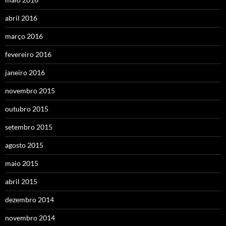
abril 2016
março 2016
fevereiro 2016
janeiro 2016
novembro 2015
outubro 2015
setembro 2015
agosto 2015
maio 2015
abril 2015
dezembro 2014
novembro 2014