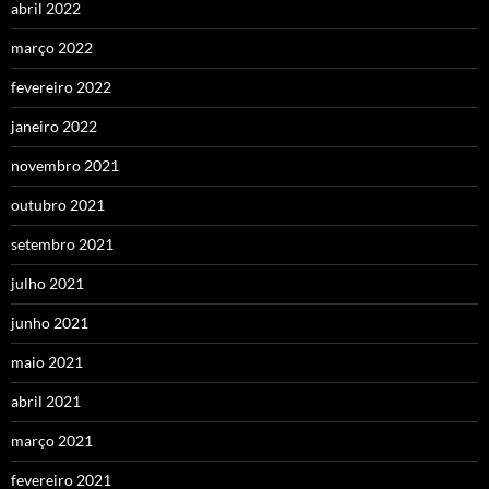
abril 2022
março 2022
fevereiro 2022
janeiro 2022
novembro 2021
outubro 2021
setembro 2021
julho 2021
junho 2021
maio 2021
abril 2021
março 2021
fevereiro 2021