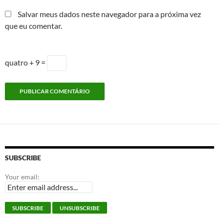
Salvar meus dados neste navegador para a próxima vez
que eu comentar.
quatro + 9 =
SUBSCRIBE
Your email: