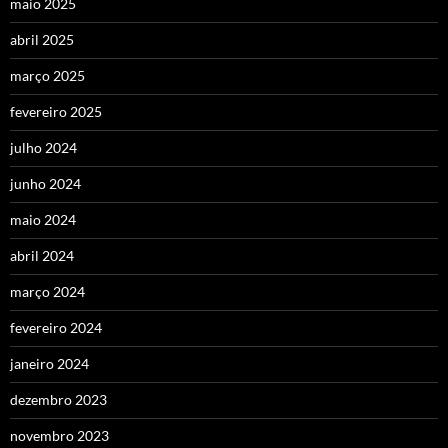
maio 2025
abril 2025
março 2025
fevereiro 2025
julho 2024
junho 2024
maio 2024
abril 2024
março 2024
fevereiro 2024
janeiro 2024
dezembro 2023
novembro 2023