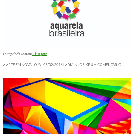
Essa galeria contém
9 imagens
.
A ARTE EM NOVA LOJA
03/02/2016
ADMIN
DEIXE UM COMENTÁRIO