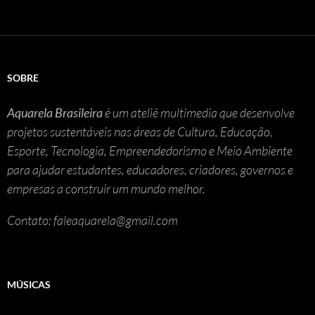
SOBRE
Aquarela Brasileira
é um ateliê multimedia que desenvolve
projetos sustentáveis nas áreas de Cultura, Educação,
Esporte, Tecnologia, Empreendedorismo e Meio Ambiente
para ajudar estudantes, educadores, criadores, governos e
empresas a construir um mundo melhor.
Contato: faleaquarela@gmail.com
MÚSICAS