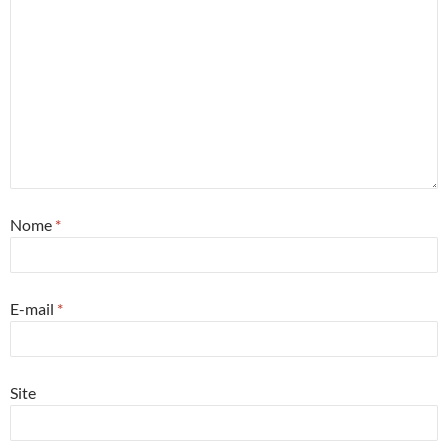
Nome
*
E-mail
*
Site