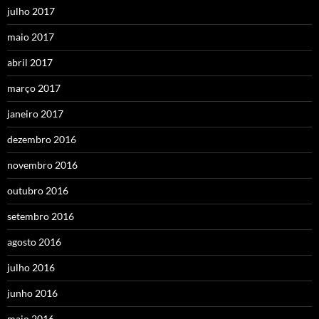
julho 2017
maio 2017
abril 2017
março 2017
janeiro 2017
dezembro 2016
novembro 2016
outubro 2016
setembro 2016
agosto 2016
julho 2016
junho 2016
maio 2016