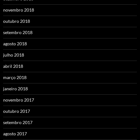
novembro 2018
outubro 2018
setembro 2018
agosto 2018
julho 2018
abril 2018
março 2018
janeiro 2018
novembro 2017
outubro 2017
setembro 2017
agosto 2017