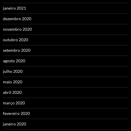
janeiro 2021
dezembro 2020
novembro 2020
outubro 2020
setembro 2020
agosto 2020
julho 2020
maio 2020
abril 2020
março 2020
fevereiro 2020
janeiro 2020