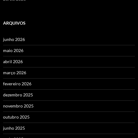
ARQUIVOS
junho 2026
maio 2026
abril 2026
março 2026
fevereiro 2026
dezembro 2025
novembro 2025
outubro 2025
junho 2025