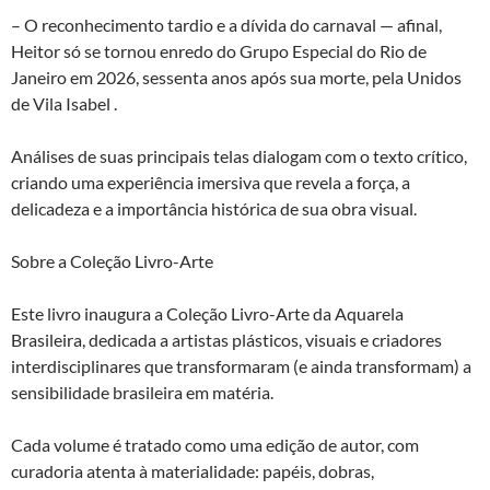
– O reconhecimento tardio e a dívida do carnaval — afinal,
Heitor só se tornou enredo do Grupo Especial do Rio de
Janeiro em 2026, sessenta anos após sua morte, pela Unidos
de Vila Isabel .
Análises de suas principais telas dialogam com o texto crítico,
criando uma experiência imersiva que revela a força, a
delicadeza e a importância histórica de sua obra visual.
Sobre a Coleção Livro-Arte
Este livro inaugura a Coleção Livro-Arte da Aquarela
Brasileira, dedicada a artistas plásticos, visuais e criadores
interdisciplinares que transformaram (e ainda transformam) a
sensibilidade brasileira em matéria.
Cada volume é tratado como uma edição de autor, com
curadoria atenta à materialidade: papéis, dobras,