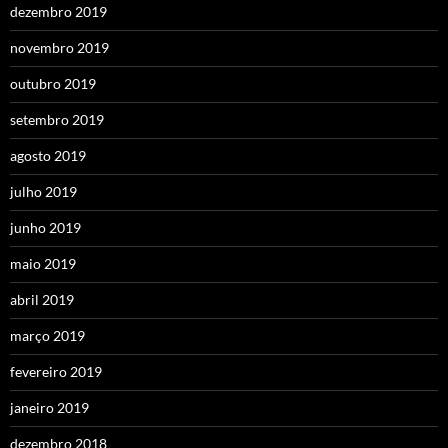
dezembro 2019
novembro 2019
outubro 2019
setembro 2019
agosto 2019
julho 2019
junho 2019
maio 2019
abril 2019
março 2019
fevereiro 2019
janeiro 2019
dezembro 2018