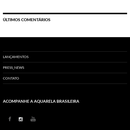
ÚLTIMOS COMENTÁRIOS
LANÇAMENTOS
PRESS_NEWS
CONTATO
ACOMPANHE A AQUARELA BRASILEIRA