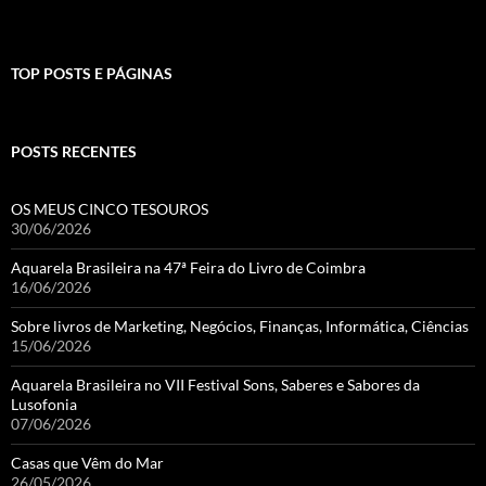
TOP POSTS E PÁGINAS
POSTS RECENTES
OS MEUS CINCO TESOUROS
30/06/2026
Aquarela Brasileira na 47ª Feira do Livro de Coimbra
16/06/2026
Sobre livros de Marketing, Negócios, Finanças, Informática, Ciências
15/06/2026
Aquarela Brasileira no VII Festival Sons, Saberes e Sabores da
Lusofonia
07/06/2026
Casas que Vêm do Mar
26/05/2026