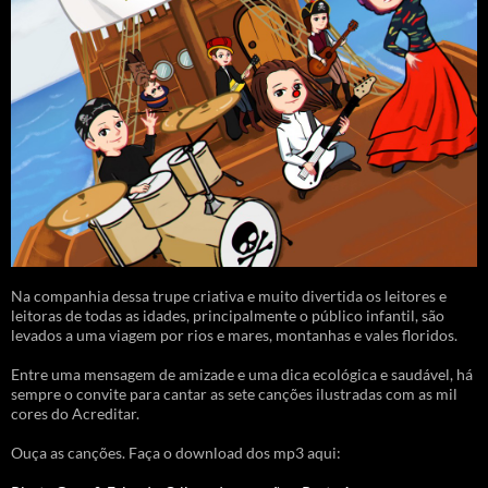
Na companhia dessa trupe criativa e muito divertida os leitores e
leitoras de todas as idades, principalmente o público infantil, são
levados a uma viagem por rios e mares, montanhas e vales floridos.
Entre uma mensagem de amizade e uma dica ecológica e saudável, há
sempre o convite para cantar as sete canções ilustradas com as mil
cores do Acreditar.
Ouça as canções. Faça o download dos mp3 aqui: