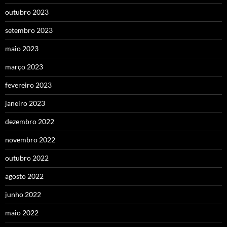
outubro 2023
setembro 2023
maio 2023
março 2023
fevereiro 2023
janeiro 2023
dezembro 2022
novembro 2022
outubro 2022
agosto 2022
junho 2022
maio 2022