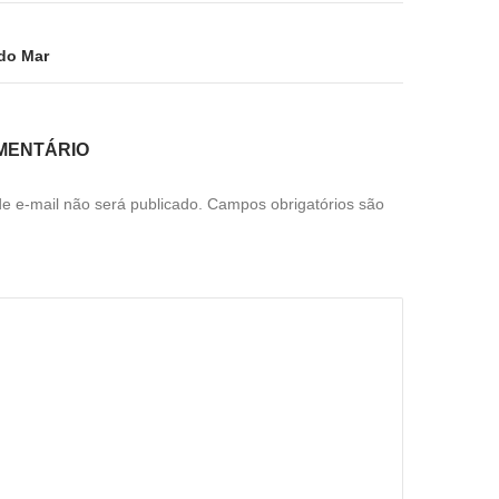
do Mar
MENTÁRIO
e e-mail não será publicado.
Campos obrigatórios são