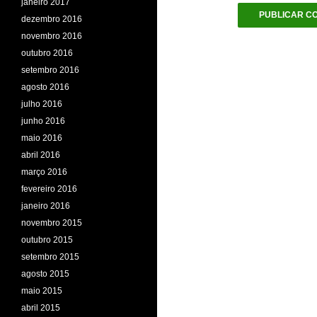
janeiro 2017
dezembro 2016
novembro 2016
outubro 2016
setembro 2016
agosto 2016
julho 2016
junho 2016
maio 2016
abril 2016
março 2016
fevereiro 2016
janeiro 2016
novembro 2015
outubro 2015
setembro 2015
agosto 2015
maio 2015
abril 2015