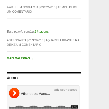
A ARTE EM NOVA LOJA
03/02/2016
ADMIN
DEIXE
UM COMENTÁRIO
Essa galeria contém
2 imagens
.
ASTRONAUTA
01/12/2014
AQUARELA BRASILEIRA
DEIXE UM COMENTÁRIO
MAIS GALERIAS
→
ÁUDIO