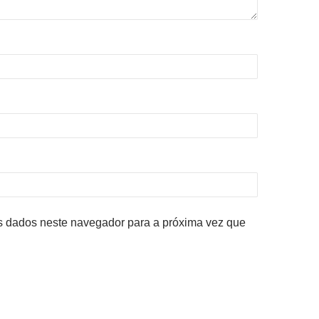
 dados neste navegador para a próxima vez que