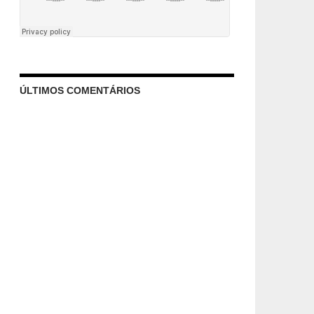
ÚLTIMOS COMENTÁRIOS