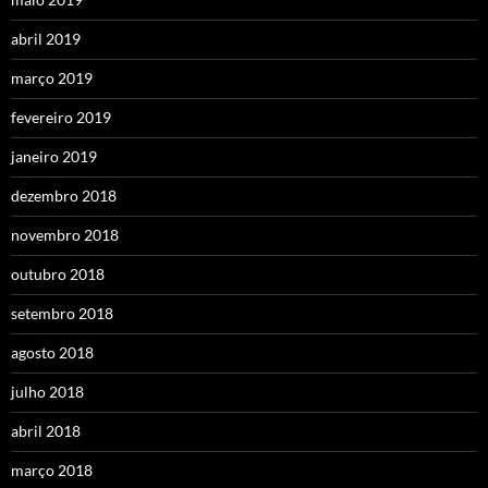
abril 2019
março 2019
fevereiro 2019
janeiro 2019
dezembro 2018
novembro 2018
outubro 2018
setembro 2018
agosto 2018
julho 2018
abril 2018
março 2018