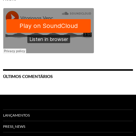
ÚLTIMOS COMENTÁRIOS
LANÇAMENTOS
PRESS_NEWS