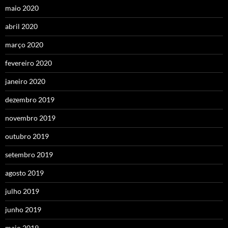
maio 2020
abril 2020
março 2020
fevereiro 2020
janeiro 2020
dezembro 2019
novembro 2019
outubro 2019
setembro 2019
agosto 2019
julho 2019
junho 2019
maio 2019