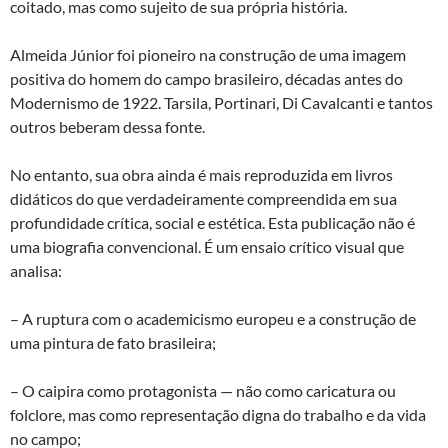
coitado, mas como sujeito de sua própria história.
Almeida Júnior foi pioneiro na construção de uma imagem
positiva do homem do campo brasileiro, décadas antes do
Modernismo de 1922. Tarsila, Portinari, Di Cavalcanti e tantos
outros beberam dessa fonte.
No entanto, sua obra ainda é mais reproduzida em livros
didáticos do que verdadeiramente compreendida em sua
profundidade crítica, social e estética. Esta publicação não é
uma biografia convencional. É um ensaio crítico visual que
analisa:
– A ruptura com o academicismo europeu e a construção de
uma pintura de fato brasileira;
– O caipira como protagonista — não como caricatura ou
folclore, mas como representação digna do trabalho e da vida
no campo;