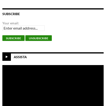
SUBSCRIBE
Your email:
ASSISTA