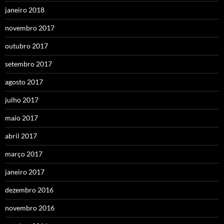
janeiro 2018
novembro 2017
outubro 2017
setembro 2017
agosto 2017
julho 2017
maio 2017
abril 2017
março 2017
janeiro 2017
dezembro 2016
novembro 2016