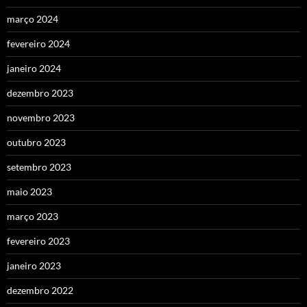
março 2024
fevereiro 2024
janeiro 2024
dezembro 2023
novembro 2023
outubro 2023
setembro 2023
maio 2023
março 2023
fevereiro 2023
janeiro 2023
dezembro 2022