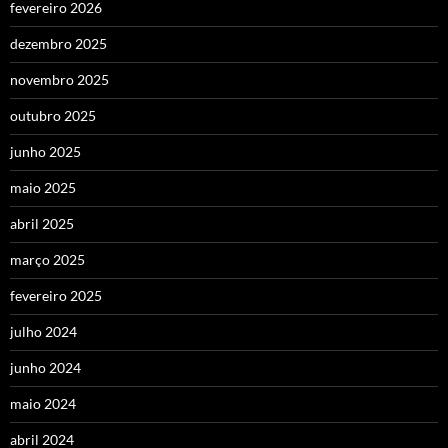
fevereiro 2026
dezembro 2025
novembro 2025
outubro 2025
junho 2025
maio 2025
abril 2025
março 2025
fevereiro 2025
julho 2024
junho 2024
maio 2024
abril 2024