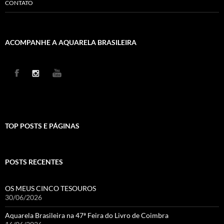
CONTATO
ACOMPANHE A AQUARELA BRASILEIRA
TOP POSTS E PÁGINAS
POSTS RECENTES
OS MEUS CINCO TESOUROS
30/06/2026
Aquarela Brasileira na 47ª Feira do Livro de Coimbra