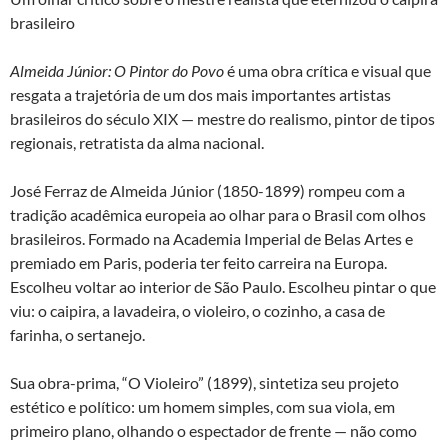
brasileiro
Almeida Júnior: O Pintor do Povo
é uma obra crítica e visual que
resgata a trajetória de um dos mais importantes artistas
brasileiros do século XIX — mestre do realismo, pintor de tipos
regionais, retratista da alma nacional.
José Ferraz de Almeida Júnior (1850-1899) rompeu com a
tradição acadêmica europeia ao olhar para o Brasil com olhos
brasileiros. Formado na Academia Imperial de Belas Artes e
premiado em Paris, poderia ter feito carreira na Europa.
Escolheu voltar ao interior de São Paulo. Escolheu pintar o que
viu: o caipira, a lavadeira, o violeiro, o cozinho, a casa de
farinha, o sertanejo.
Sua obra-prima, “O Violeiro” (1899), sintetiza seu projeto
estético e político: um homem simples, com sua viola, em
primeiro plano, olhando o espectador de frente — não como