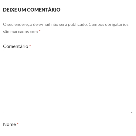
DEIXE UM COMENTÁRIO
O seu endereço de e-mail não será publicado.
Campos obrigatórios
são marcados com
*
Comentário
*
Nome
*