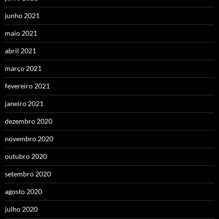
junho 2021
maio 2021
abril 2021
março 2021
fevereiro 2021
janeiro 2021
dezembro 2020
novembro 2020
outubro 2020
setembro 2020
agosto 2020
julho 2020