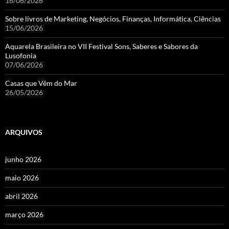
16/06/2026
Sobre livros de Marketing, Negócios, Finanças, Informática, Ciências
15/06/2026
Aquarela Brasileira no VII Festival Sons, Saberes e Sabores da
Lusofonia
07/06/2026
Casas que Vêm do Mar
26/05/2026
ARQUIVOS
junho 2026
maio 2026
abril 2026
março 2026