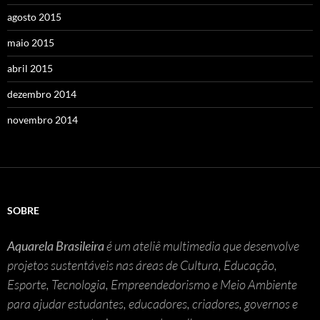
agosto 2015
maio 2015
abril 2015
dezembro 2014
novembro 2014
SOBRE
Aquarela Brasileira
é um ateliê multimedia que desenvolve
projetos sustentáveis nas áreas de Cultura, Educação,
Esporte, Tecnologia, Empreendedorismo e Meio Ambiente
para ajudar estudantes, educadores, criadores, governos e