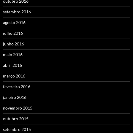
outubro 2016
setembro 2016
agosto 2016
julho 2016
junho 2016
maio 2016
abril 2016
março 2016
fevereiro 2016
janeiro 2016
novembro 2015
outubro 2015
setembro 2015