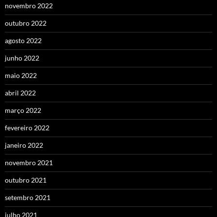
novembro 2022
outubro 2022
agosto 2022
junho 2022
maio 2022
abril 2022
março 2022
fevereiro 2022
janeiro 2022
novembro 2021
outubro 2021
setembro 2021
julho 2021