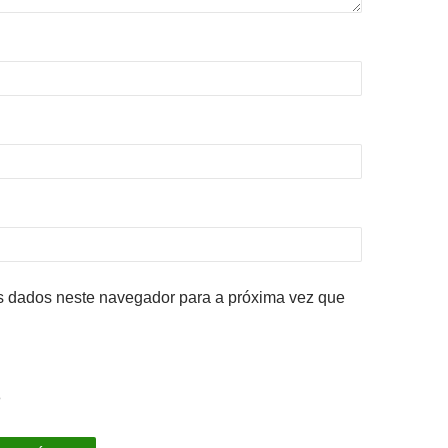
 dados neste navegador para a próxima vez que
8