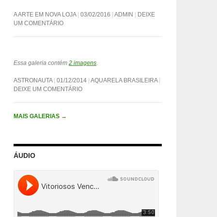
A ARTE EM NOVA LOJA
03/02/2016
ADMIN
DEIXE
UM COMENTÁRIO
Essa galeria contém
2 imagens
.
ASTRONAUTA
01/12/2014
AQUARELA BRASILEIRA
DEIXE UM COMENTÁRIO
MAIS GALERIAS
→
ÁUDIO