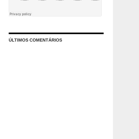
ÚLTIMOS COMENTÁRIOS