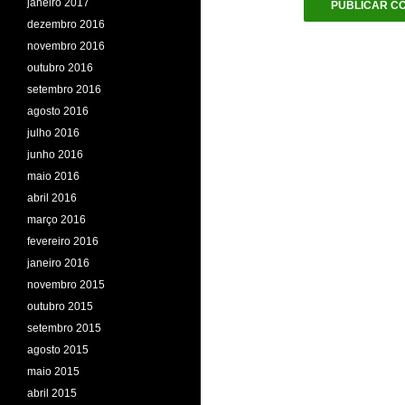
janeiro 2017
dezembro 2016
novembro 2016
outubro 2016
setembro 2016
agosto 2016
julho 2016
junho 2016
maio 2016
abril 2016
março 2016
fevereiro 2016
janeiro 2016
novembro 2015
outubro 2015
setembro 2015
agosto 2015
maio 2015
abril 2015