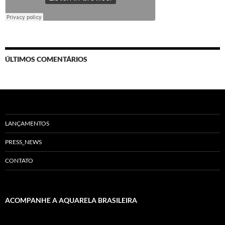
ÚLTIMOS COMENTÁRIOS
LANÇAMENTOS
PRESS_NEWS
CONTATO
ACOMPANHE A AQUARELA BRASILEIRA