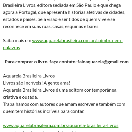
Brasileira Livros, editora sediada em São Paulo e que chega
agora a Portugal, que apresenta histórias afetivas de cidades,
estados e países, pela visão e sentidos de quem vive e se
reconhece em suas ruas, casas, esquinas e bares
Saiba mais em
www.aquarelabrasileira.com.br/coimbra-em-
palavras
Para comprar o livro, faça contato: faleaquarela@gmail.com
Aquarela Brasileira Livros
Livros são Incríveis! A gente ama!
Aquarela Brasileira Livros é uma editora contemporânea,
criativa e ousada.
Trabalhamos com autores que amam escrever e também com
quem tem histórias incríveis para contar.
www.aquarelabrasileira.com.br/aquarela-brasileira-livros