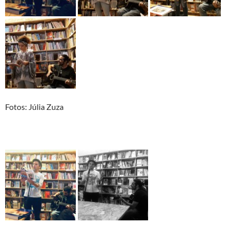
Fotos: Júlia Zuza