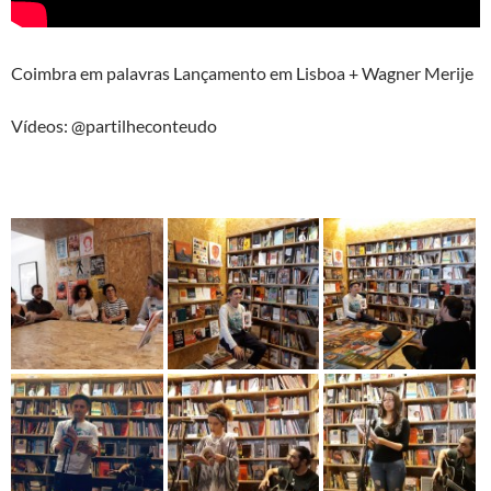
Coimbra em palavras Lançamento em Lisboa + Wagner Merije
Vídeos: @partilheconteudo