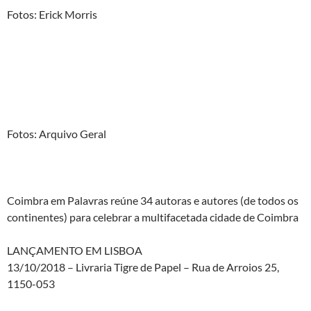
Fotos: Erick Morris
Fotos: Arquivo Geral
Coimbra em Palavras reúne 34 autoras e autores (de todos os
continentes) para celebrar a multifacetada cidade de Coimbra
LANÇAMENTO EM LISBOA
13/10/2018 – Livraria Tigre de Papel – Rua de Arroios 25,
1150-053