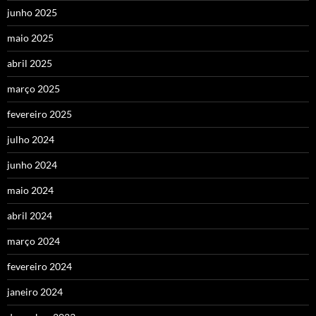
junho 2025
maio 2025
abril 2025
março 2025
fevereiro 2025
julho 2024
junho 2024
maio 2024
abril 2024
março 2024
fevereiro 2024
janeiro 2024