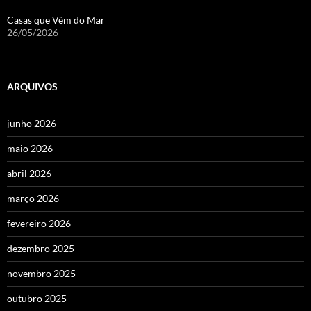
Casas que Vêm do Mar
26/05/2026
ARQUIVOS
junho 2026
maio 2026
abril 2026
março 2026
fevereiro 2026
dezembro 2025
novembro 2025
outubro 2025