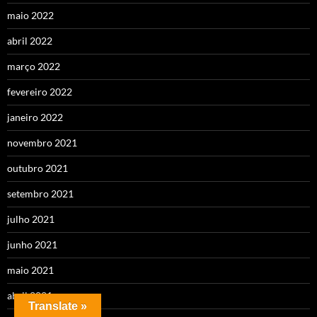
maio 2022
abril 2022
março 2022
fevereiro 2022
janeiro 2022
novembro 2021
outubro 2021
setembro 2021
julho 2021
junho 2021
maio 2021
abril 2021
Translate »