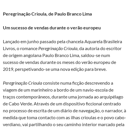
Peregrinação Crioula, de Paulo Branco Lima
Um sucesso de vendas durante o verão europeu
Lançado em junho passado pela chancela Aquarela Brasileira
Livros, o romance
Peregrinação Crioula
, da autoria do escritor
de origem angolana Paulo Branco Lima, saldou-se num
sucesso de vendas durante os meses do verão europeu de
2019, perspetivando-se uma nova edição para breve.
Peregrinação Crioula
consiste numa ficção descrevendo a
viagem de um marinheiro a bordo de um navio-escola de
traços contemporâneos, durante uma jornada ao arquipélago
de Cabo Verde. Através de um dispositivo ficcional centrado
no processo de escrita de um diário de navegação, o narrador, à
medida que toma contacto com as ilhas crioulas e o povo cabo-
verdiano, vai partilhando o seu caminho interior marcado pela