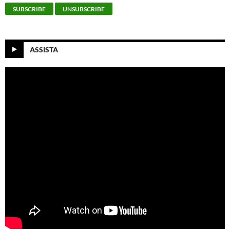
ASSISTA