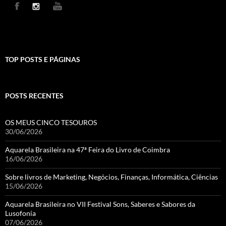
TOP POSTS E PÁGINAS
POSTS RECENTES
OS MEUS CINCO TESOUROS
30/06/2026
Aquarela Brasileira na 47ª Feira do Livro de Coimbra
16/06/2026
Sobre livros de Marketing, Negócios, Finanças, Informática, Ciências
15/06/2026
Aquarela Brasileira no VII Festival Sons, Saberes e Sabores da
Lusofonia
07/06/2026