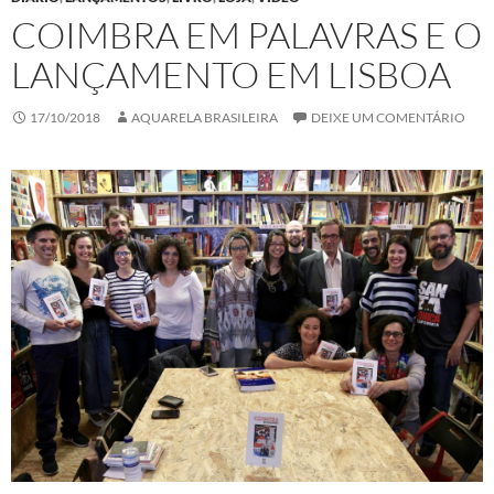
COIMBRA EM PALAVRAS E O
LANÇAMENTO EM LISBOA
17/10/2018
AQUARELA BRASILEIRA
DEIXE UM COMENTÁRIO